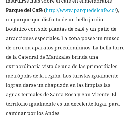
instruirse más sobre el café en el memorable
Parque del Café
(
http://www.parquedelcafe.co/
)
,
un parque que disfruta de un bello jardín
botánico con solo plantas de café y un patio de
atracciones especiales. La zona posee un museo
de oro con aparatos precolombinos. La bella torre
de la Catedral de Manizales brinda una
extraordinaria vista de una de las primordiales
metrópolis de la región. Los turistas igualmente
logran darse un chapuzón en las limpias las
aguas termales de Santa Rosa y San Vicente. El
territorio igualmente es un excelente lugar para
caminar por los Andes.