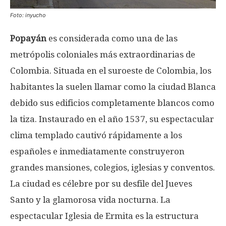
Foto: inyucho
Popayán
es considerada como una de las
metrópolis coloniales más extraordinarias de
Colombia. Situada en el suroeste de Colombia, los
habitantes la suelen llamar como la ciudad Blanca
debido sus edificios completamente blancos como
la tiza. Instaurado en el año 1537, su espectacular
clima templado cautivó rápidamente a los
españoles e inmediatamente construyeron
grandes mansiones, colegios, iglesias y conventos.
La ciudad es célebre por su desfile del Jueves
Santo y la glamorosa vida nocturna. La
espectacular Iglesia de Ermita es la estructura