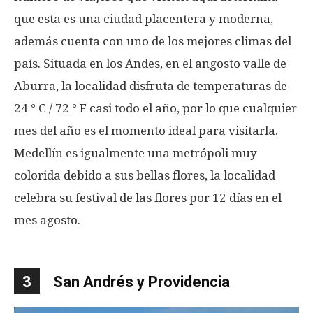
que esta es una ciudad placentera y moderna,
además cuenta con uno de los mejores climas del
país. Situada en los Andes, en el angosto valle de
Aburra, la localidad disfruta de temperaturas de
24 ° C / 72 ° F casi todo el año, por lo que cualquier
mes del año es el momento ideal para visitarla.
Medellín es igualmente una metrópoli muy
colorida debido a sus bellas flores, la localidad
celebra su festival de las flores por 12 días en el
mes agosto.
3
San Andrés y Providencia