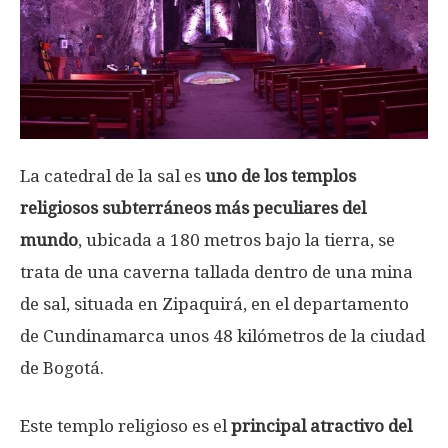
La catedral de la sal es
uno de los templos
religiosos subterráneos más peculiares del
mundo
, ubicada a 180 metros bajo la tierra, se
trata de una caverna tallada dentro de una mina
de sal, situada en Zipaquirá, en el departamento
de Cundinamarca unos 48 kilómetros de la ciudad
de Bogotá.
Este templo religioso es el
principal atractivo del