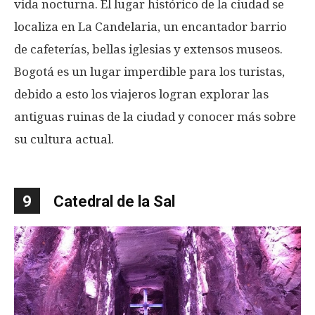
vida nocturna. El lugar histórico de la ciudad se
localiza en La Candelaria, un encantador barrio
de cafeterías, bellas iglesias y extensos museos.
Bogotá es un lugar imperdible para los turistas,
debido a esto los viajeros logran explorar las
antiguas ruinas de la ciudad y conocer más sobre
su cultura actual.
9
Catedral de la Sal