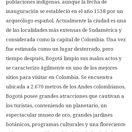
poblaciones indígenas, aunque la fecha de
inauguración se estableció en el año 1538 por un
arqueólogo español. Actualmente la ciudad es una
de las localidades más extensas de Sudamérica y
considerada como la capital de Colombia. Una vez
fue estimada como un lugar desterrado, pero
tiempo después, Bogotá limpio sus malos actos y
se caracterizo ágilmente en uno de los mejores
sitios para visitar en Colombia. Se encuentra
ubicada a 2.670 metros de los Andes colombianos,
Bogotá posee grandes atracciones que cautivan a
los turistas, conteniendo un planetario, un
espectacular museo de oro, grandes jardines
botánicos, programas culturales y una floreciente