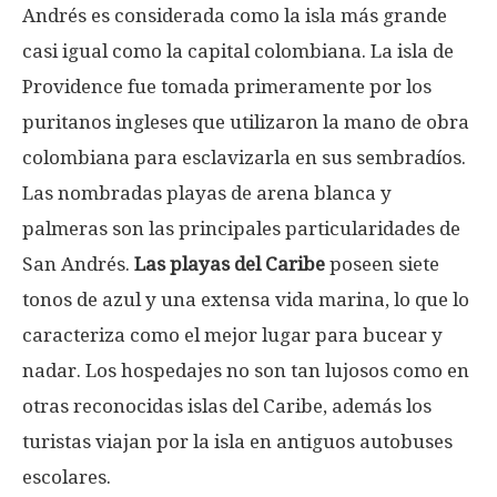
Andrés es considerada como la isla más grande
casi igual como la capital colombiana. La isla de
Providence fue tomada primeramente por los
puritanos ingleses que utilizaron la mano de obra
colombiana para esclavizarla en sus sembradíos.
Las nombradas playas de arena blanca y
palmeras son las principales particularidades de
San Andrés.
Las playas del Caribe
poseen siete
tonos de azul y una extensa vida marina, lo que lo
caracteriza como el mejor lugar para bucear y
nadar. Los hospedajes no son tan lujosos como en
otras reconocidas islas del Caribe, además los
turistas viajan por la isla en antiguos autobuses
escolares.