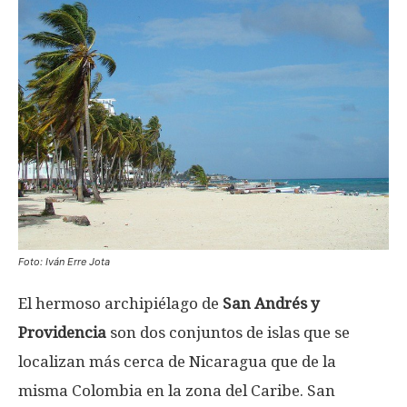
Foto: Iván Erre Jota
El hermoso archipiélago de
San Andrés y
Providencia
son dos conjuntos de islas que se
localizan más cerca de Nicaragua que de la
misma Colombia en la zona del Caribe. San