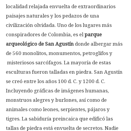
localidad relajada envuelta de extraordinarios
paisajes naturales y los pedazos de una
civilización olvidada. Uno de los lugares más
conspiradores de Colombia, es el
parque
arqueológico de San Agustín
donde albergar más
de 560 monolitos, monumentos, petroglifos y
misteriosos sarcófagos. La mayoría de estas
esculturas fueron talladas en piedra. San Agustín
se creó entre los años 100 d. C. y 1200 d. C.
Incluyendo gráficas de imágenes humanas,
monstruos alegres y burlones, así como de
animales como leones, serpientes, pájaros y
tigres. La sabiduría preincaica que edificó las
tallas de piedra está envuelta de secretos. Nadie