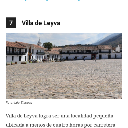
7
Villa de Leyva
Foto: Léo Tisseau
Villa de Leyva logra ser una localidad pequeña
ubicada a menos de cuatro horas por carretera