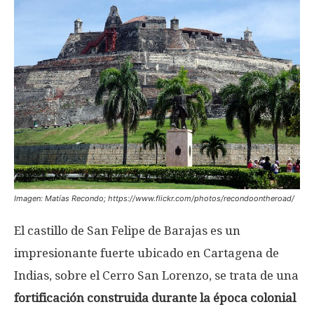
Imagen: Matías Recondo; https://www.flickr.com/photos/recondoontheroad/
El castillo de San Felipe de Barajas es un
impresionante fuerte ubicado en Cartagena de
Indias, sobre el Cerro San Lorenzo, se trata de una
fortificación construida durante la época colonial