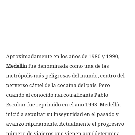
Aproximadamente en los años de 1980 y 1990,
Medellín
fue denominada como una de las
metrópolis más peligrosas del mundo, centro del
perverso cártel de la cocaína del país. Pero
cuando el conocido narcotraficante Pablo
Escobar fue reprimido en el año 1993, Medellín
inició a sepultar su inseguridad en el pasado y
avanzo rápidamente. Actualmente el progresivo
número de viajeros que vienen aquí determina