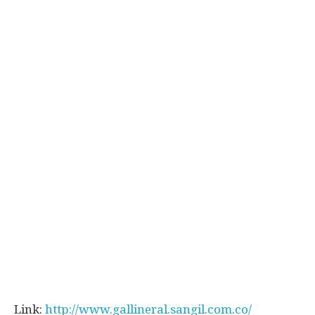
Link:
http://www.gallineral.sangil.com.co/