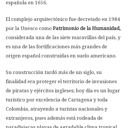
española en 1656.
El complejo arquitectónico fue decretado en 1984
por la Unesco como
Patrimonio de la Humanidad,
considerada una de las siete maravillas del país, y
es una de las fortificaciones más grandes de
origen español construidas en suelo americano.
Su construcción tardó más de un siglo, su
finalidad era proteger el territorio de invasiones
de piratas y ejércitos ingleses; hoy día es un lugar
turístico por excelencia de Cartagena y toda
Colombia, atrayendo a turistas nacionales y
extranjeros, pues además está rodeada de
paradisiacas playas de agradable clima tropical.