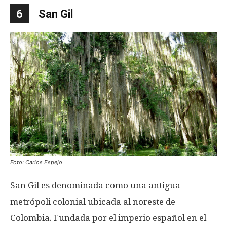
6
San Gil
Foto: Carlos Espejo
San Gil es denominada como una antigua
metrópoli colonial ubicada al noreste de
Colombia. Fundada por el imperio español en el