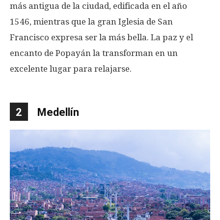
más antigua de la ciudad, edificada en el año
1546, mientras que la gran Iglesia de San
Francisco expresa ser la más bella. La paz y el
encanto de Popayán la transforman en un
excelente lugar para relajarse.
2
Medellín