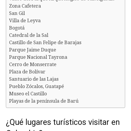
Zona Cafetera
San Gil
Villa de Leyva
Bogotá
Catedral de la Sal
Castillo de San Felipe de Barajas
Parque Jaime Duque
Parque Nacional Tayrona
Cerro de Monserrate
Plaza de Bolívar
Santuario de las Lajas
Pueblo Zócalos, Guatapé
Museo el Castillo
Playas de la península de Barú
¿Qué lugares turísticos visitar en