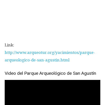
Link:
http://www.arqueotur.org/yacimientos/parque-
arqueologico-de-san-agustin.html
Video del Parque Arqueológico de San Agustín