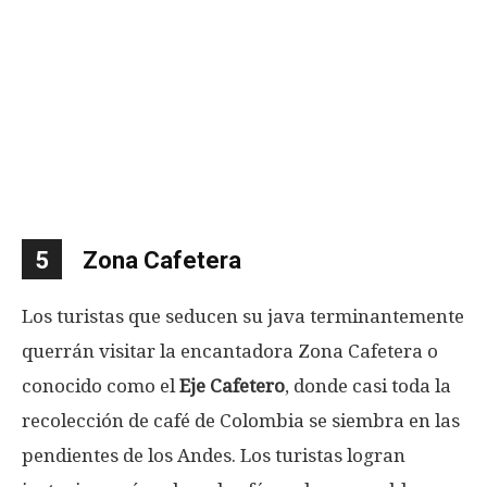
5
Zona Cafetera
Los turistas que seducen su java terminantemente
querrán visitar la encantadora Zona Cafetera o
conocido como el
Eje ​​Cafetero
, donde casi toda la
recolección de café de Colombia se siembra en las
pendientes de los Andes. Los turistas logran