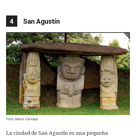
4
San Agustín
Foto: Mario Carvajal
La ciudad de San Agustín es una pequeña