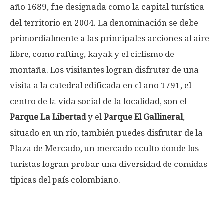
año 1689, fue designada como la capital turística
del territorio en 2004. La denominación se debe
primordialmente a las principales acciones al aire
libre, como rafting, kayak y el ciclismo de
montaña. Los visitantes logran disfrutar de una
visita a la catedral edificada en el año 1791, el
centro de la vida social de la localidad, son el
Parque La Libertad
y el
Parque El Gallineral
,
situado en un río, también puedes disfrutar de la
Plaza de Mercado, un mercado oculto donde los
turistas logran probar una diversidad de comidas
típicas del país colombiano.