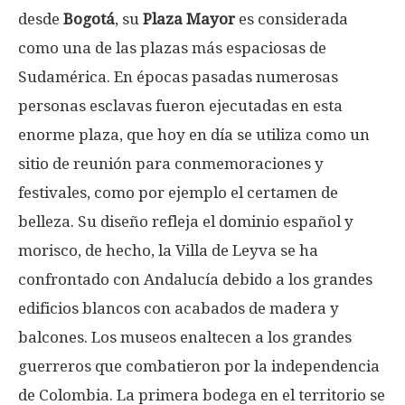
desde
Bogotá
, su
Plaza Mayor
es considerada
como una de las plazas más espaciosas de
Sudamérica. En épocas pasadas numerosas
personas esclavas fueron ejecutadas en esta
enorme plaza, que hoy en día se utiliza como un
sitio de reunión para conmemoraciones y
festivales, como por ejemplo el certamen de
belleza. Su diseño refleja el dominio español y
morisco, de hecho, la Villa de Leyva se ha
confrontado con Andalucía debido a los grandes
edificios blancos con acabados de madera y
balcones. Los museos enaltecen a los grandes
guerreros que combatieron por la independencia
de Colombia. La primera bodega en el territorio se