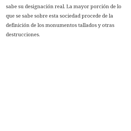
sabe su designación real. La mayor porción de lo
que se sabe sobre esta sociedad procede de la
definición de los monumentos tallados y otras
destrucciones.