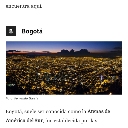
encuentra aquí.
8
Bogotá
Foto: Fernando Garcia
Bogotá, suele ser conocida como la
Atenas de
América del Sur
, fue establecida por las