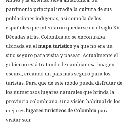
Andes y la extensa selva amazónica. Su
patrimonio principal irradia la cultura de sus
poblaciones indígenas, así como la de los
españoles que intentaron quedarse en el siglo XV.
Décadas atrás, Colombia no se encontraba
ubicada en el
mapa turístico
ya que no era un
sitio seguro para visita y pasear. Actualmente el
gobierno está tratando de cambiar esa imagen
oscura, creando un país más seguro para los
turistas. Para que de este modo pueda disfrutar de
los numerosos lugares naturales que brinda la
provincia colombiana. Una visión habitual de los
mejores
l
ugares turísticos de Colombia
para
visitar son: