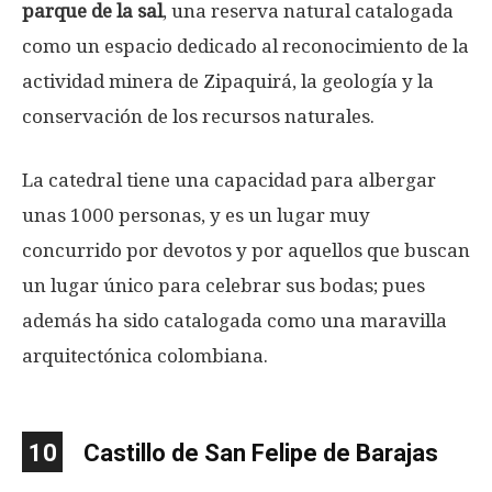
parque de la sal
, una reserva natural catalogada
como un espacio dedicado al reconocimiento de la
actividad minera de Zipaquirá, la geología y la
conservación de los recursos naturales.
La catedral tiene una capacidad para albergar
unas 1000 personas, y es un lugar muy
concurrido por devotos y por aquellos que buscan
un lugar único para celebrar sus bodas; pues
además ha sido catalogada como una maravilla
arquitectónica colombiana.
10
Castillo de San Felipe de Barajas