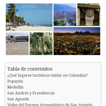
Tabla de contenidos
¿Qué lugares turísticos visitar en Colombia?
Popayán
Medellín
San Andrés y Providencia
San Agustín
Video del Parque Arqueológico de San Agustín