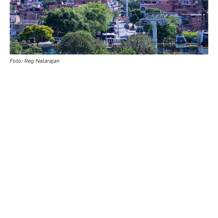
Foto: Reg Natarajan