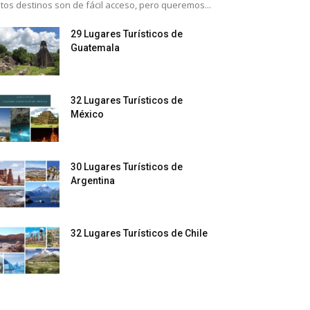
tos destinos son de fácil acceso, pero queremos...
29 Lugares Turísticos de
Guatemala
32 Lugares Turísticos de
México
30 Lugares Turísticos de
Argentina
32 Lugares Turísticos de Chile