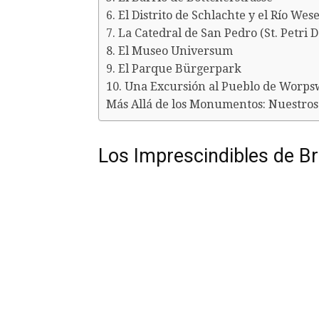
6. El Distrito de Schlachte y el Río Wes
7. La Catedral de San Pedro (St. Petri 
8. El Museo Universum
9. El Parque Bürgerpark
10. Una Excursión al Pueblo de Worp
Más Allá de los Monumentos: Nuestros 
Los Imprescindibles de B