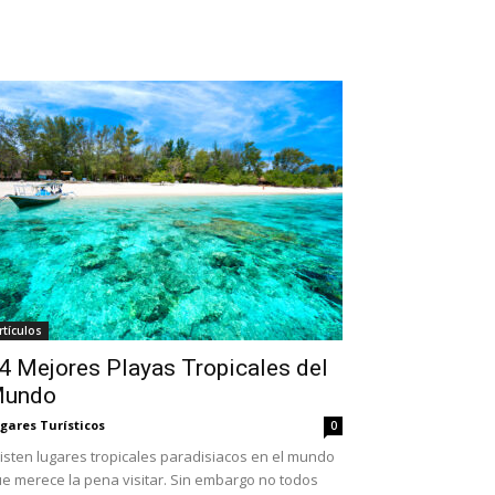
rtículos
4 Mejores Playas Tropicales del
undo
gares Turísticos
0
isten lugares tropicales paradisiacos en el mundo
e merece la pena visitar. Sin embargo no todos