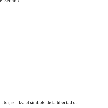
el Senado.
tor, se alza el símbolo de la libertad de