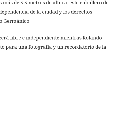
 más de 5,5 metros de altura, este caballero de
ndependencia de la ciudad y los derechos
o Germánico.
erá libre e independiente mientras Rolando
cto para una fotografía y un recordatorio de la