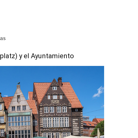
das
platz) y el Ayuntamiento