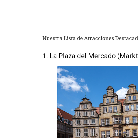
Nuestra Lista de Atracciones Destaca
1. La Plaza del Mercado (Markt