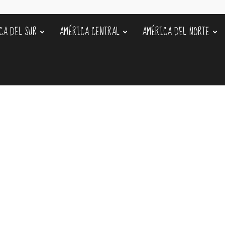
CA DEL SUR
AMÉRICA CENTRAL
AMÉRICA DEL NORTE
s