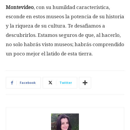
Montevideo
, con su humildad característica,
esconde en estos museos la potencia de su historia
y la riqueza de su cultura. Te desafiamos a
descubrirlos. Estamos seguros de que, al hacerlo,
no solo habrás visto museos; habrás comprendido
un poco mejor el latido de esta tierra.
Facebook
Twitter