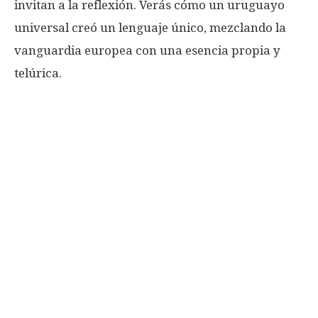
invitan a la reflexión. Verás cómo un uruguayo
universal creó un lenguaje único, mezclando la
vanguardia europea con una esencia propia y
telúrica.