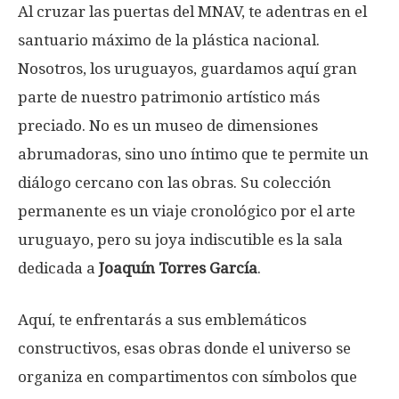
Al cruzar las puertas del MNAV, te adentras en el
santuario máximo de la plástica nacional.
Nosotros, los uruguayos, guardamos aquí gran
parte de nuestro patrimonio artístico más
preciado. No es un museo de dimensiones
abrumadoras, sino uno íntimo que te permite un
diálogo cercano con las obras. Su colección
permanente es un viaje cronológico por el arte
uruguayo, pero su joya indiscutible es la sala
dedicada a
Joaquín Torres García
.
Aquí, te enfrentarás a sus emblemáticos
constructivos, esas obras donde el universo se
organiza en compartimentos con símbolos que