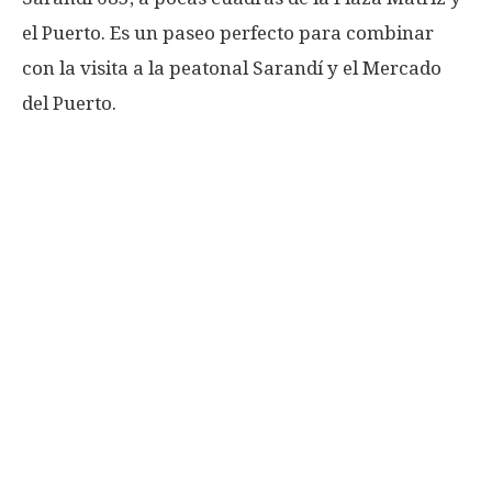
el Puerto. Es un paseo perfecto para combinar
con la visita a la peatonal Sarandí y el Mercado
del Puerto.