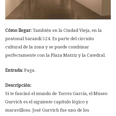
Cómo llegar:
También en la Ciudad Vieja, en la
peatonal Sarandí 524. Es parte del circuito
cultural de la zona y se puede combinar
perfectamente con la Plaza Matriz y la Catedral.
Entrada:
Paga.
Descripción:
Si te fascinó el mundo de Torres García, el Museo
Gurvich es el siguiente capítulo lógico y
maravilloso. José Gurvich fue uno de los