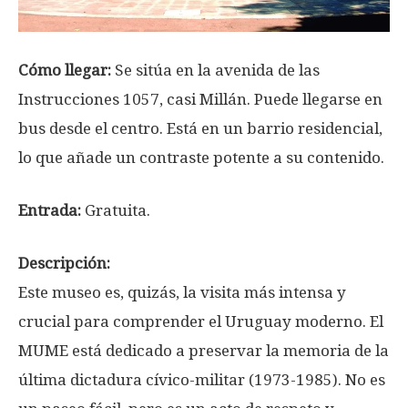
Cómo llegar:
Se sitúa en la avenida de las
Instrucciones 1057, casi Millán. Puede llegarse en
bus desde el centro. Está en un barrio residencial,
lo que añade un contraste potente a su contenido.
Entrada:
Gratuita.
Descripción:
Este museo es, quizás, la visita más intensa y
crucial para comprender el Uruguay moderno. El
MUME está dedicado a preservar la memoria de la
última dictadura cívico-militar (1973-1985). No es