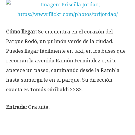
Cómo llegar:
Se encuentra en el corazón del
Parque Rodó, un pulmón verde de la ciudad.
Puedes llegar fácilmente en taxi, en los buses que
recorran la avenida Ramón Fernández o, si te
apetece un paseo, caminando desde la Rambla
hasta sumergirte en el parque. Su dirección
exacta es Tomás Giribaldi 2283.
Entrada:
Gratuita.