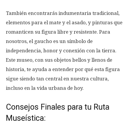
También encontrarás indumentaria tradicional,
elementos para el mate y el asado, y pinturas que
romanticen su figura libre y resistente. Para
nosotros, el gaucho es un símbolo de
independencia, honor y conexión con la tierra.
Este museo, con sus objetos bellos y llenos de
historia, te ayuda a entender por qué esta figura
sigue siendo tan central en nuestra cultura,
incluso en la vida urbana de hoy.
Consejos Finales para tu Ruta
Museística: