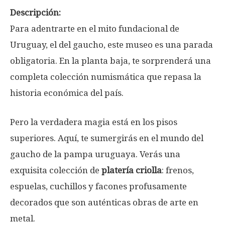
Descripción:
Para adentrarte en el mito fundacional de
Uruguay, el del gaucho, este museo es una parada
obligatoria. En la planta baja, te sorprenderá una
completa colección numismática que repasa la
historia económica del país.
Pero la verdadera magia está en los pisos
superiores. Aquí, te sumergirás en el mundo del
gaucho de la pampa uruguaya. Verás una
exquisita colección de
platería criolla
: frenos,
espuelas, cuchillos y facones profusamente
decorados que son auténticas obras de arte en
metal.