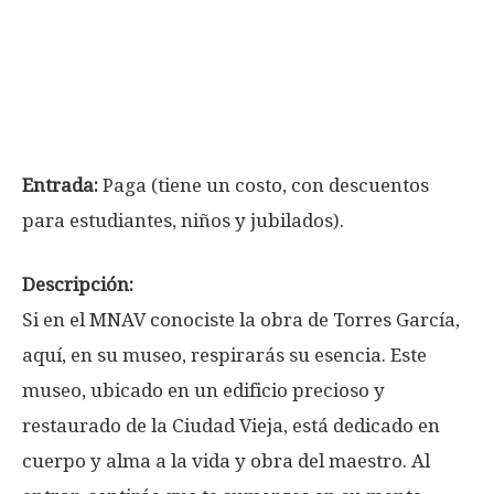
Entrada:
Paga (tiene un costo, con descuentos
para estudiantes, niños y jubilados).
Descripción:
Si en el MNAV conociste la obra de Torres García,
aquí, en su museo, respirarás su esencia. Este
museo, ubicado en un edificio precioso y
restaurado de la Ciudad Vieja, está dedicado en
cuerpo y alma a la vida y obra del maestro. Al