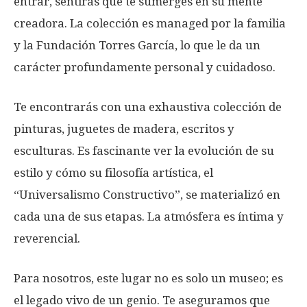
entrar, sentirás que te sumerges en su mente
creadora. La colección es managed por la familia
y la Fundación Torres García, lo que le da un
carácter profundamente personal y cuidadoso.
Te encontrarás con una exhaustiva colección de
pinturas, juguetes de madera, escritos y
esculturas. Es fascinante ver la evolución de su
estilo y cómo su filosofía artística, el
“Universalismo Constructivo”, se materializó en
cada una de sus etapas. La atmósfera es íntima y
reverencial.
Para nosotros, este lugar no es solo un museo; es
el legado vivo de un genio. Te aseguramos que