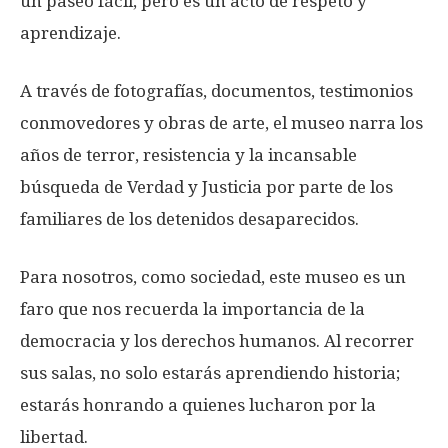
un paseo fácil, pero es un acto de respeto y
aprendizaje.
A través de fotografías, documentos, testimonios
conmovedores y obras de arte, el museo narra los
años de terror, resistencia y la incansable
búsqueda de Verdad y Justicia por parte de los
familiares de los detenidos desaparecidos.
Para nosotros, como sociedad, este museo es un
faro que nos recuerda la importancia de la
democracia y los derechos humanos. Al recorrer
sus salas, no solo estarás aprendiendo historia;
estarás honrando a quienes lucharon por la
libertad.