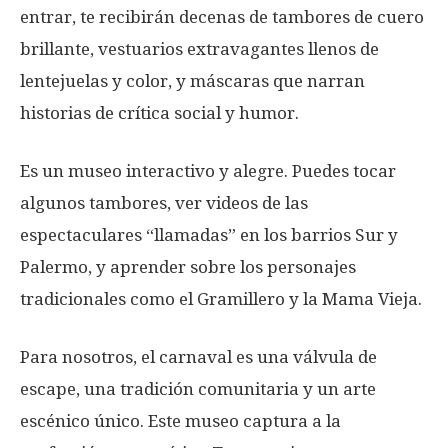
entrar, te recibirán decenas de tambores de cuero
brillante, vestuarios extravagantes llenos de
lentejuelas y color, y máscaras que narran
historias de crítica social y humor.
Es un museo interactivo y alegre. Puedes tocar
algunos tambores, ver videos de las
espectaculares “llamadas” en los barrios Sur y
Palermo, y aprender sobre los personajes
tradicionales como el Gramillero y la Mama Vieja.
Para nosotros, el carnaval es una válvula de
escape, una tradición comunitaria y un arte
escénico único. Este museo captura a la