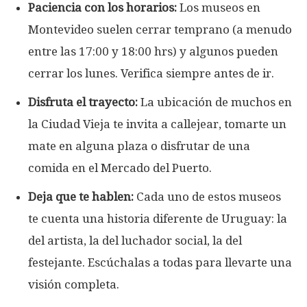
Paciencia con los horarios:
Los museos en
Montevideo suelen cerrar temprano (a menudo
entre las 17:00 y 18:00 hrs) y algunos pueden
cerrar los lunes. Verifica siempre antes de ir.
Disfruta el trayecto:
La ubicación de muchos en
la Ciudad Vieja te invita a callejear, tomarte un
mate en alguna plaza o disfrutar de una
comida en el Mercado del Puerto.
Deja que te hablen:
Cada uno de estos museos
te cuenta una historia diferente de Uruguay: la
del artista, la del luchador social, la del
festejante. Escúchalas a todas para llevarte una
visión completa.