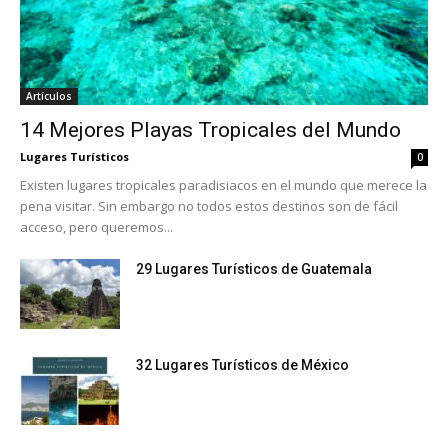
Artículos
14 Mejores Playas Tropicales del Mundo
Lugares Turísticos
0
Existen lugares tropicales paradisiacos en el mundo que merece la
pena visitar. Sin embargo no todos estos destinos son de fácil
acceso, pero queremos...
29 Lugares Turísticos de Guatemala
32 Lugares Turísticos de México