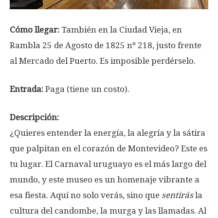
Cómo llegar:
También en la Ciudad Vieja, en
Rambla 25 de Agosto de 1825 nº 218, justo frente
al Mercado del Puerto. Es imposible perdérselo.
Entrada:
Paga (tiene un costo).
Descripción:
¿Quieres entender la energía, la alegría y la sátira
que palpitan en el corazón de Montevideo? Este es
tu lugar. El Carnaval uruguayo es el más largo del
mundo, y este museo es un homenaje vibrante a
esa fiesta. Aquí no solo verás, sino que
sentirás
la
cultura del candombe, la murga y las llamadas. Al