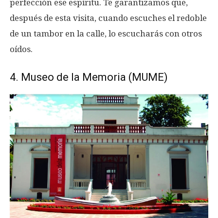
perfección ese espíritu. Te garantizamos que,
después de esta visita, cuando escuches el redoble
de un tambor en la calle, lo escucharás con otros
oídos.
4. Museo de la Memoria (MUME)