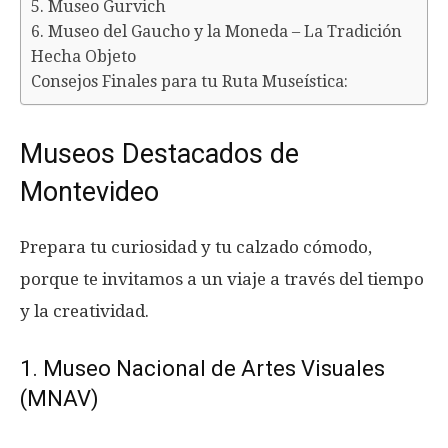
5. Museo Gurvich
6. Museo del Gaucho y la Moneda – La Tradición
Hecha Objeto
Consejos Finales para tu Ruta Museística:
Museos Destacados de
Montevideo
Prepara tu curiosidad y tu calzado cómodo,
porque te invitamos a un viaje a través del tiempo
y la creatividad.
1. Museo Nacional de Artes Visuales
(MNAV)