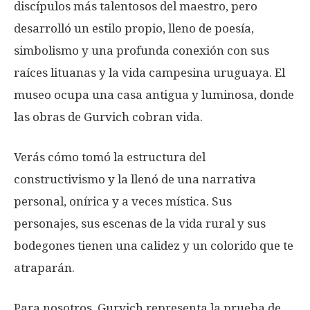
discípulos más talentosos del maestro, pero
desarrolló un estilo propio, lleno de poesía,
simbolismo y una profunda conexión con sus
raíces lituanas y la vida campesina uruguaya. El
museo ocupa una casa antigua y luminosa, donde
las obras de Gurvich cobran vida.
Verás cómo tomó la estructura del
constructivismo y la llenó de una narrativa
personal, onírica y a veces mística. Sus
personajes, sus escenas de la vida rural y sus
bodegones tienen una calidez y un colorido que te
atraparán.
Para nosotros, Gurvich representa la prueba de