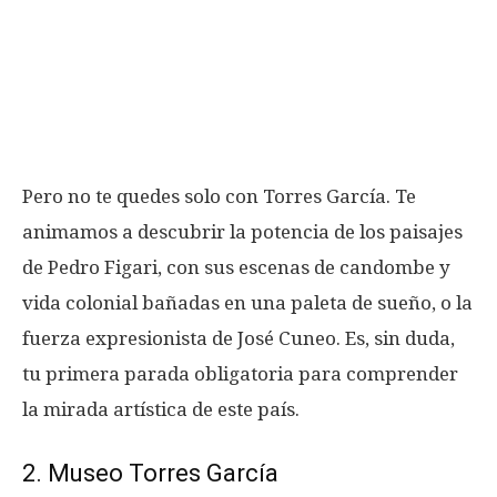
Pero no te quedes solo con Torres García. Te
animamos a descubrir la potencia de los paisajes
de Pedro Figari, con sus escenas de candombe y
vida colonial bañadas en una paleta de sueño, o la
fuerza expresionista de José Cuneo. Es, sin duda,
tu primera parada obligatoria para comprender
la mirada artística de este país.
2. Museo Torres García