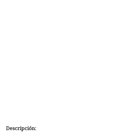
Descripción: