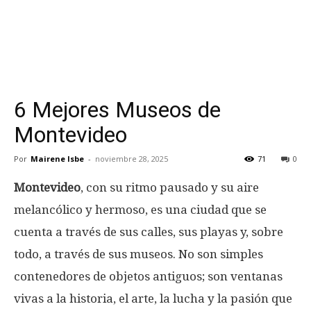
6 Mejores Museos de
Montevideo
Por
Mairene Isbe
-
noviembre 28, 2025
71
0
Montevideo
, con su ritmo pausado y su aire
melancólico y hermoso, es una ciudad que se
cuenta a través de sus calles, sus playas y, sobre
todo, a través de sus museos. No son simples
contenedores de objetos antiguos; son ventanas
vivas a la historia, el arte, la lucha y la pasión que