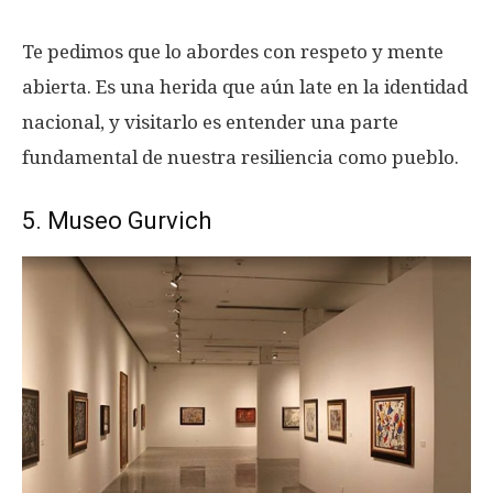
Te pedimos que lo abordes con respeto y mente
abierta. Es una herida que aún late en la identidad
nacional, y visitarlo es entender una parte
fundamental de nuestra resiliencia como pueblo.
5. Museo Gurvich