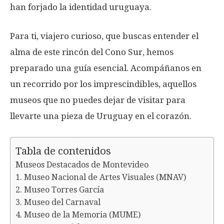
han forjado la identidad uruguaya.
Para ti, viajero curioso, que buscas entender el
alma de este rincón del Cono Sur, hemos
preparado una guía esencial. Acompáñanos en
un recorrido por los imprescindibles, aquellos
museos que no puedes dejar de visitar para
llevarte una pieza de Uruguay en el corazón.
Tabla de contenidos
Museos Destacados de Montevideo
1. Museo Nacional de Artes Visuales (MNAV)
2. Museo Torres García
3. Museo del Carnaval
4. Museo de la Memoria (MUME)