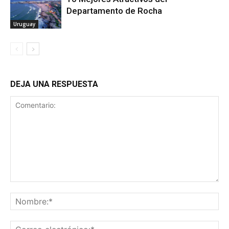
Departamento de Rocha
Uruguay
DEJA UNA RESPUESTA