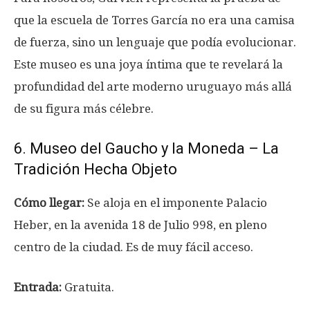
que la escuela de Torres García no era una camisa
de fuerza, sino un lenguaje que podía evolucionar.
Este museo es una joya íntima que te revelará la
profundidad del arte moderno uruguayo más allá
de su figura más célebre.
6. Museo del Gaucho y la Moneda – La
Tradición Hecha Objeto
Cómo llegar:
Se aloja en el imponente Palacio
Heber, en la avenida 18 de Julio 998, en pleno
centro de la ciudad. Es de muy fácil acceso.
Entrada:
Gratuita.