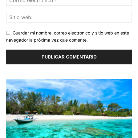
Guardar mi nombre, correo electrónico y sitio web en este
navegador la próxima vez que comente.