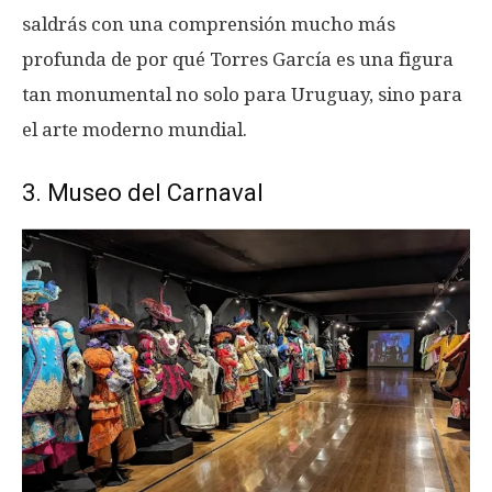
saldrás con una comprensión mucho más
profunda de por qué Torres García es una figura
tan monumental no solo para Uruguay, sino para
el arte moderno mundial.
3. Museo del Carnaval