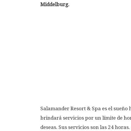
Middelburg.
Salamander Resort & Spa es el sueño he
brindará servicios por un límite de hor
deseas. Sus servicios son las 24 horas.