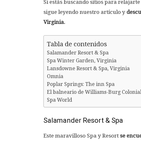
Si estás buscando sitios para relajart
sigue leyendo nuestro artículo y
descu
Virginia.
Tabla de contenidos
Salamander Resort & Spa
Spa Winter Garden, Virginia
Lansdowne Resort & Spa, Virginia
Omnia
Poplar Springs: The inn Spa
El balneario de Williams-Burg Colonia
Spa World
Salamander Resort & Spa
Este maravilloso Spa y Resort
se encu