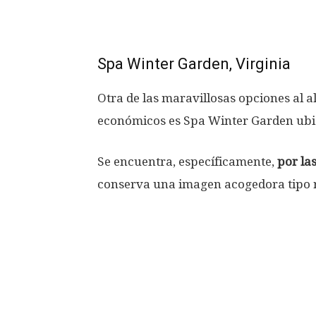
Spa Winter Garden, Virginia
Otra de las maravillosas opciones al 
económicos es Spa Winter Garden ubic
Se encuentra, específicamente,
por la
conserva una imagen acogedora tipo 