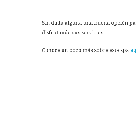
Sin duda alguna una buena opción par
disfrutando sus servicios.
Conoce un poco más sobre este spa
aq