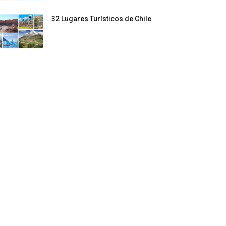
32 Lugares Turísticos de Chile