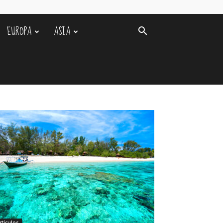
EUROPA
ASIA
rtículos