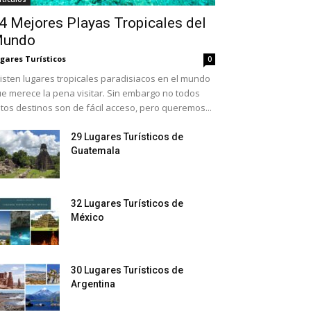
4 Mejores Playas Tropicales del
undo
gares Turísticos
0
isten lugares tropicales paradisiacos en el mundo
e merece la pena visitar. Sin embargo no todos
tos destinos son de fácil acceso, pero queremos...
29 Lugares Turísticos de
Guatemala
32 Lugares Turísticos de
México
30 Lugares Turísticos de
Argentina