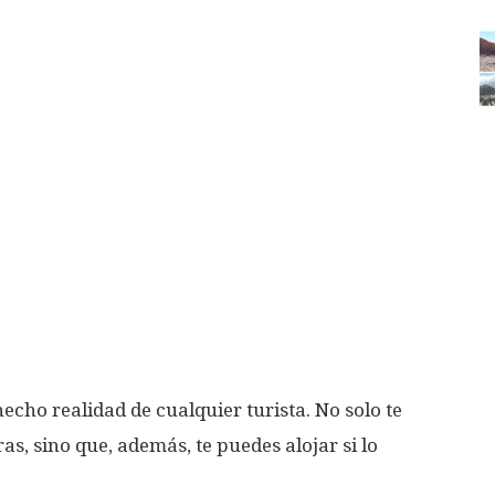
cho realidad de cualquier turista. No solo te
as, sino que, además, te puedes alojar si lo