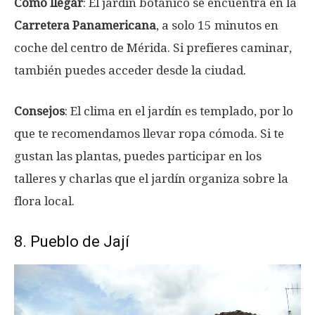
Cómo llegar
: El jardín botánico se encuentra en la
Carretera Panamericana
, a solo 15 minutos en
coche del centro de Mérida. Si prefieres caminar,
también puedes acceder desde la ciudad.
Consejos
: El clima en el jardín es templado, por lo
que te recomendamos llevar ropa cómoda. Si te
gustan las plantas, puedes participar en los
talleres y charlas que el jardín organiza sobre la
flora local.
8. Pueblo de Jají