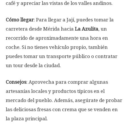
café y apreciar las vistas de los valles andinos.
Cómo llegar
: Para llegar a Jají, puedes tomar la
carretera desde Mérida hacia
La Azulita
, un
recorrido de aproximadamente una hora en
coche. Si no tienes vehículo propio, también
puedes tomar un transporte público o contratar
un tour desde la ciudad.
Consejos
: Aprovecha para comprar algunas
artesanías locales y productos típicos en el
mercado del pueblo. Además, asegúrate de probar
las deliciosas fresas con crema que se venden en
la plaza principal.