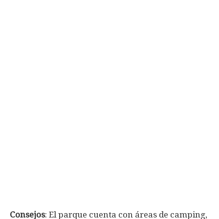
Consejos
: El parque cuenta con áreas de camping,