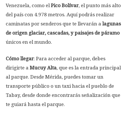
Venezuela, como el
Pico Bolívar
, el punto más alto
del país con 4.978 metros. Aquí podrás realizar
caminatas por senderos que te llevarán a
lagunas
de origen glaciar, cascadas, y paisajes de páramo
únicos en el mundo.
Cómo llegar
: Para acceder al parque, debes
dirigirte a
Mucuy Alta
, que es la entrada principal
al parque. Desde Mérida, puedes tomar un
transporte público o un taxi hacia el pueblo de
Tabay, desde donde encontrarás señalización que
te guiará hasta el parque.