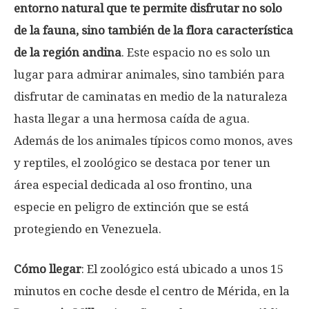
entorno natural que te permite disfrutar no solo
de la fauna, sino también de la flora característica
de la región andina
. Este espacio no es solo un
lugar para admirar animales, sino también para
disfrutar de caminatas en medio de la naturaleza
hasta llegar a una hermosa caída de agua.
Además de los animales típicos como monos, aves
y reptiles, el zoológico se destaca por tener un
área especial dedicada al oso frontino, una
especie en peligro de extinción que se está
protegiendo en Venezuela.
Cómo llegar
: El zoológico está ubicado a unos 15
minutos en coche desde el centro de Mérida, en la