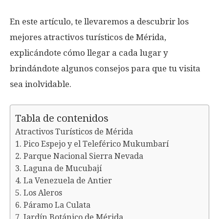
En este artículo, te llevaremos a descubrir los
mejores atractivos turísticos de Mérida,
explicándote cómo llegar a cada lugar y
brindándote algunos consejos para que tu visita
sea inolvidable.
Tabla de contenidos
Atractivos Turísticos de Mérida
1. Pico Espejo y el Teleférico Mukumbarí
2. Parque Nacional Sierra Nevada
3. Laguna de Mucubají
4. La Venezuela de Antier
5. Los Aleros
6. Páramo La Culata
7. Jardín Botánico de Mérida