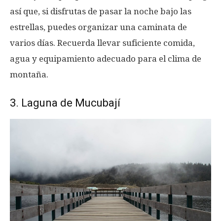
así que, si disfrutas de pasar la noche bajo las
estrellas, puedes organizar una caminata de
varios días. Recuerda llevar suficiente comida,
agua y equipamiento adecuado para el clima de
montaña.
3. Laguna de Mucubají