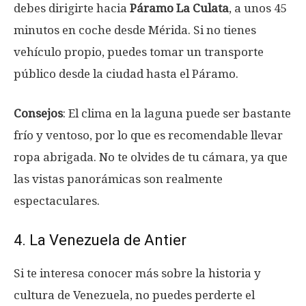
debes dirigirte hacia
Páramo La Culata
, a unos 45
minutos en coche desde Mérida. Si no tienes
vehículo propio, puedes tomar un transporte
público desde la ciudad hasta el Páramo.
Consejos
: El clima en la laguna puede ser bastante
frío y ventoso, por lo que es recomendable llevar
ropa abrigada. No te olvides de tu cámara, ya que
las vistas panorámicas son realmente
espectaculares.
4. La Venezuela de Antier
Si te interesa conocer más sobre la historia y
cultura de Venezuela, no puedes perderte el