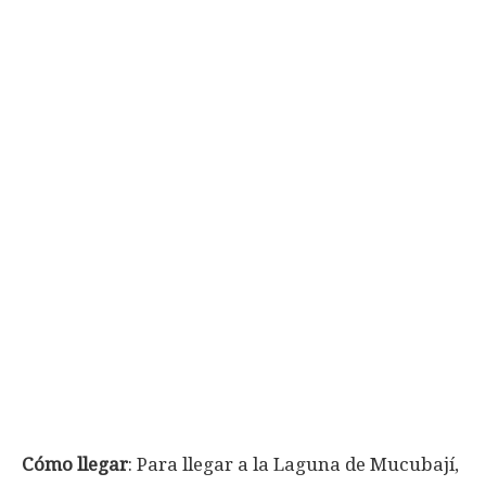
Cómo llegar
: Para llegar a la Laguna de Mucubají,