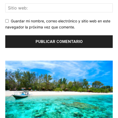
Guardar mi nombre, correo electrónico y sitio web en este
navegador la próxima vez que comente.