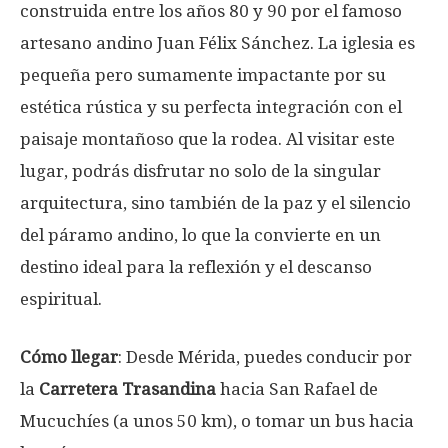
construida entre los años 80 y 90 por el famoso
artesano andino Juan Félix Sánchez. La iglesia es
pequeña pero sumamente impactante por su
estética rústica y su perfecta integración con el
paisaje montañoso que la rodea. Al visitar este
lugar, podrás disfrutar no solo de la singular
arquitectura, sino también de la paz y el silencio
del páramo andino, lo que la convierte en un
destino ideal para la reflexión y el descanso
espiritual.
Cómo llegar
: Desde Mérida, puedes conducir por
la
Carretera Trasandina
hacia San Rafael de
Mucuchíes (a unos 50 km), o tomar un bus hacia