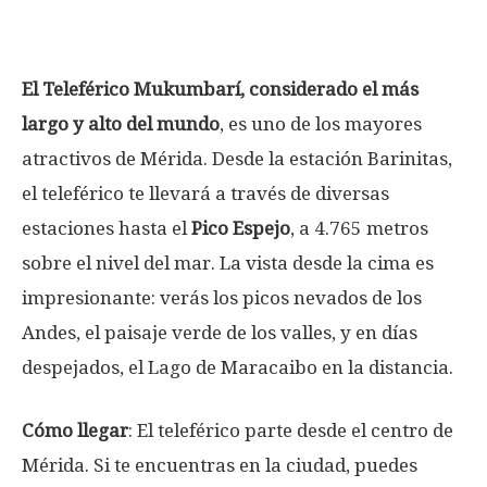
El Teleférico Mukumbarí, considerado el más
largo y alto del mundo
, es uno de los mayores
atractivos de Mérida. Desde la estación Barinitas,
el teleférico te llevará a través de diversas
estaciones hasta el
Pico Espejo
, a 4.765 metros
sobre el nivel del mar. La vista desde la cima es
impresionante: verás los picos nevados de los
Andes, el paisaje verde de los valles, y en días
despejados, el Lago de Maracaibo en la distancia.
Cómo llegar
: El teleférico parte desde el centro de
Mérida. Si te encuentras en la ciudad, puedes