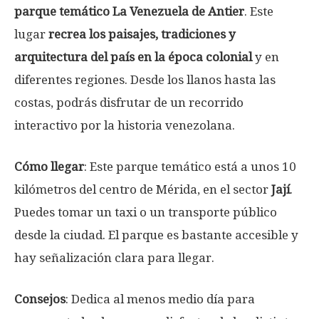
parque temático
La Venezuela de Antier
. Este
lugar
recrea los paisajes, tradiciones y
arquitectura del país en la época colonial
y en
diferentes regiones. Desde los llanos hasta las
costas, podrás disfrutar de un recorrido
interactivo por la historia venezolana.
Cómo llegar
: Este parque temático está a unos 10
kilómetros del centro de Mérida, en el sector
Jají
.
Puedes tomar un taxi o un transporte público
desde la ciudad. El parque es bastante accesible y
hay señalización clara para llegar.
Consejos
: Dedica al menos medio día para