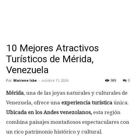
10 Mejores Atractivos
Turísticos de Mérida,
Venezuela
Por
Mairene Isbe
-
octubre 11, 2024
989
0
Mérida
, una de las joyas naturales y culturales de
Venezuela, ofrece una
experiencia turística
única.
Ubicada en los Andes venezolanos,
esta región
combina paisajes montañosos espectaculares con
un rico patrimonio histórico y cultural.