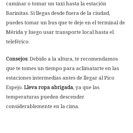
caminar o tomar un taxi hasta la estación
Barinitas. Si llegas desde fuera de la ciudad,
puedes tomar un bus que te deje en el terminal de
Mérida y luego usar transporte local hasta el
teleférico.
Consejos
: Debido a la altura, te recomendamos
que te tomes un tiempo para aclimatarte en las
estaciones intermedias antes de llegar al Pico
Espejo.
Lleva ropa abrigada
, ya que las
temperaturas pueden descender
considerablemente en la cima.