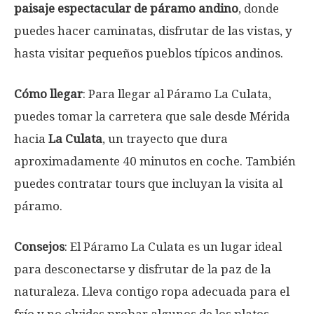
paisaje espectacular de páramo andino
, donde
puedes hacer caminatas, disfrutar de las vistas, y
hasta visitar pequeños pueblos típicos andinos.
Cómo llegar
: Para llegar al Páramo La Culata,
puedes tomar la carretera que sale desde Mérida
hacia
La Culata
, un trayecto que dura
aproximadamente 40 minutos en coche. También
puedes contratar tours que incluyan la visita al
páramo.
Consejos
: El Páramo La Culata es un lugar ideal
para desconectarse y disfrutar de la paz de la
naturaleza. Lleva contigo ropa adecuada para el
frío y no olvides probar algunos de los platos