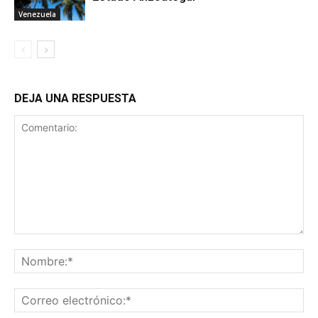
Venezuela
DEJA UNA RESPUESTA