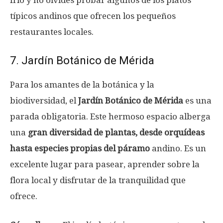
típicos andinos que ofrecen los pequeños
restaurantes locales.
7. Jardín Botánico de Mérida
Para los amantes de la botánica y la
biodiversidad, el
Jardín Botánico de Mérida
es una
parada obligatoria. Este hermoso espacio alberga
una
gran diversidad de plantas, desde orquídeas
hasta especies propias del páramo
andino. Es un
excelente lugar para pasear, aprender sobre la
flora local y disfrutar de la tranquilidad que
ofrece.