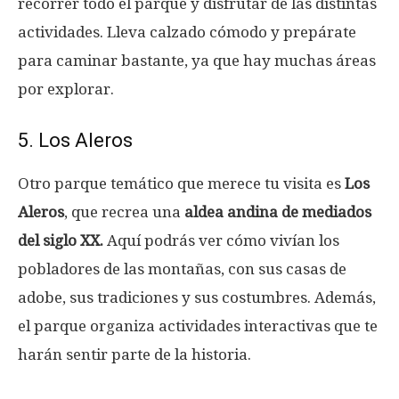
recorrer todo el parque y disfrutar de las distintas
actividades. Lleva calzado cómodo y prepárate
para caminar bastante, ya que hay muchas áreas
por explorar.
5. Los Aleros
Otro parque temático que merece tu visita es
Los
Aleros
, que recrea una
aldea andina de mediados
del siglo XX.
Aquí podrás ver cómo vivían los
pobladores de las montañas, con sus casas de
adobe, sus tradiciones y sus costumbres. Además,
el parque organiza actividades interactivas que te
harán sentir parte de la historia.