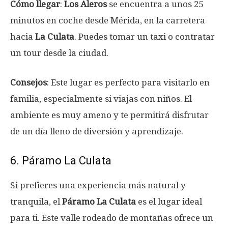
Cómo llegar
:
Los Aleros
se encuentra a unos 25
minutos en coche desde Mérida, en la carretera
hacia
La Culata
. Puedes tomar un taxi o contratar
un tour desde la ciudad.
Consejos
: Este lugar es perfecto para visitarlo en
familia, especialmente si viajas con niños. El
ambiente es muy ameno y te permitirá disfrutar
de un día lleno de diversión y aprendizaje.
6. Páramo La Culata
Si prefieres una experiencia más natural y
tranquila, el
Páramo La Culata
es el lugar ideal
para ti. Este valle rodeado de montañas ofrece un