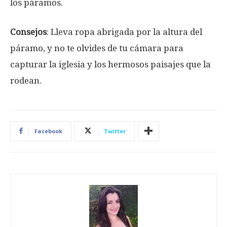
los páramos.
Consejos
: Lleva ropa abrigada por la altura del
páramo, y no te olvides de tu cámara para
capturar la iglesia y los hermosos paisajes que la
rodean.
Facebook
Twitter