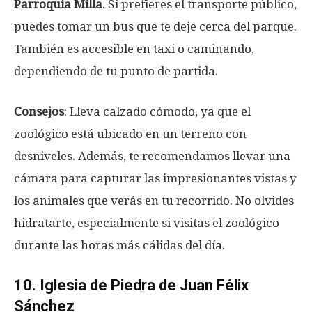
Parroquia Milla
. Si prefieres el transporte público,
puedes tomar un bus que te deje cerca del parque.
También es accesible en taxi o caminando,
dependiendo de tu punto de partida.
Consejos
: Lleva calzado cómodo, ya que el
zoológico está ubicado en un terreno con
desniveles. Además, te recomendamos llevar una
cámara para capturar las impresionantes vistas y
los animales que verás en tu recorrido. No olvides
hidratarte, especialmente si visitas el zoológico
durante las horas más cálidas del día.
10. Iglesia de Piedra de Juan Félix
Sánchez