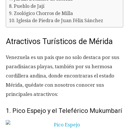
8. Pueblo de Jají
9. Zoológico Chorros de Milla
10. Iglesia de Piedra de Juan Félix Sánchez
Atractivos Turísticos de Mérida
Venezuela es un país que no solo destaca por sus
paradisiacas playas, también por su hermosa
cordillera andina, donde encontraras el estado
Mérida, quédate con nosotros conocer sus
principales atractivos:
1. Pico Espejo y el Teleférico Mukumbarí