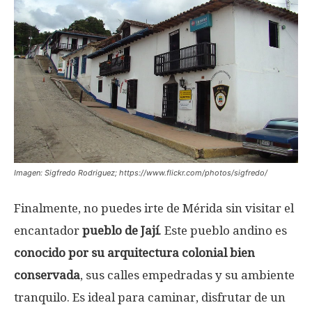
Imagen: Sigfredo Rodriguez; https://www.flickr.com/photos/sigfredo/
Finalmente, no puedes irte de Mérida sin visitar el
encantador
pueblo de Jají
. Este pueblo andino es
conocido por su arquitectura colonial bien
conservada
, sus calles empedradas y su ambiente
tranquilo. Es ideal para caminar, disfrutar de un