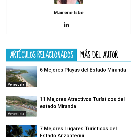
Mairene Isbe
ARTÍCULOS RELACIONADOS
MÁS DEL AUTOR
6 Mejores Playas del Estado Miranda
Venezuela
11 Mejores Atractivos Turísticos del
estado Miranda
Venezuela
7 Mejores Lugares Turísticos del
Estado Anzoátegui