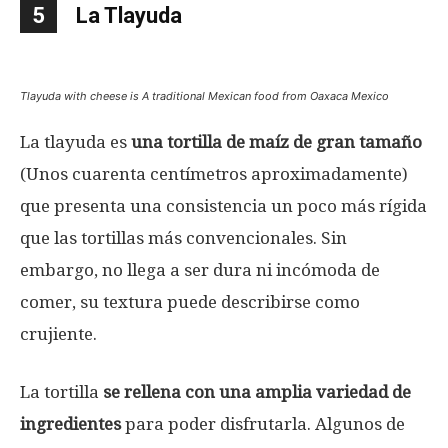
5
La Tlayuda
Tlayuda with cheese is A traditional Mexican food from Oaxaca Mexico
La tlayuda es
una tortilla de maíz de gran tamaño
(Unos cuarenta centímetros aproximadamente)
que presenta una consistencia un poco más rígida
que las tortillas más convencionales. Sin
embargo, no llega a ser dura ni incómoda de
comer, su textura puede describirse como
crujiente.
La tortilla
se rellena con una amplia variedad de
ingredientes
para poder disfrutarla. Algunos de