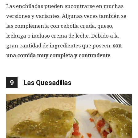
Las enchiladas pueden encontrarse en muchas
versiones y variantes. Algunas veces también se
las complementa con cebolla cruda, queso,
lechuga o incluso crema de leche. Debido a la
gran cantidad de ingredientes que poseen,
son
una comida muy completa y contundente
.
9
Las Quesadillas