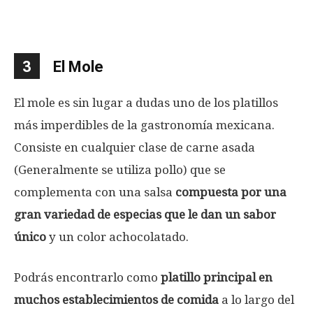
3
El Mole
El mole es sin lugar a dudas uno de los platillos
más imperdibles de la gastronomía mexicana.
Consiste en cualquier clase de carne asada
(Generalmente se utiliza pollo) que se
complementa con una salsa
compuesta por una
gran variedad de especias que le dan un sabor
único
y un color achocolatado.
Podrás encontrarlo como
platillo principal en
muchos establecimientos de comida
a lo largo del