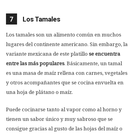
7
Los Tamales
Los tamales son un alimento común en muchos
lugares del continente americano. Sin embargo, la
variante mexicana de este platillo
se encuentra
entre las más populares
. Básicamente, un tamal
es una masa de maíz rellena con carnes, vegetales
y otros acompañantes que se cocina envuelta en
una hoja de plátano o maíz.
Puede cocinarse tanto al vapor como al horno y
tienen un sabor único y muy sabroso que se
consigue gracias al gusto de las hojas del maíz o