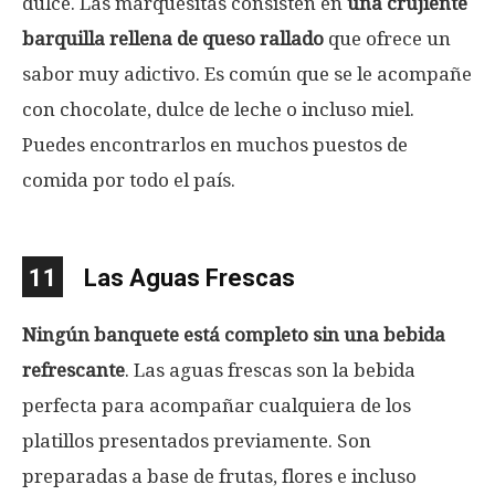
dulce. Las marquesitas consisten en
una crujiente
barquilla rellena de queso rallado
que ofrece un
sabor muy adictivo. Es común que se le acompañe
con chocolate, dulce de leche o incluso miel.
Puedes encontrarlos en muchos puestos de
comida por todo el país.
11
Las Aguas Frescas
Ningún banquete está completo sin una bebida
refrescante
. Las aguas frescas son la bebida
perfecta para acompañar cualquiera de los
platillos presentados previamente. Son
preparadas a base de frutas, flores e incluso