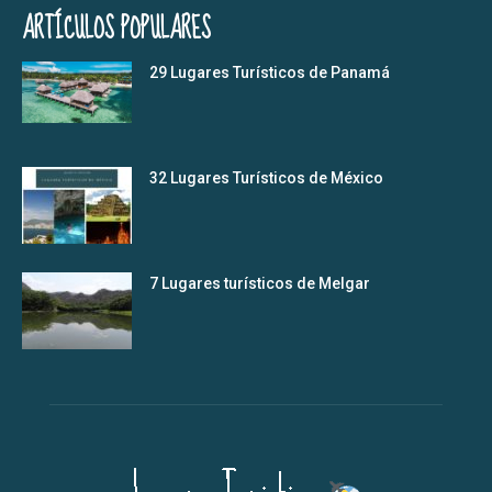
ARTÍCULOS POPULARES
29 Lugares Turísticos de Panamá
32 Lugares Turísticos de México
7 Lugares turísticos de Melgar