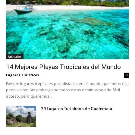
Artículos
14 Mejores Playas Tropicales del Mundo
Lugares Turísticos
0
Existen lugares tropicales paradisiacos en el mundo que merece la
pena visitar. Sin embargo no todos estos destinos son de fácil
acceso, pero queremos...
29 Lugares Turísticos de Guatemala