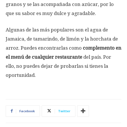
granos y se las acompañada con azúcar, por lo
que su sabor es muy dulce y agradable.
Algunas de las más populares son el agua de
Jamaica, de tamarindo, de limón y la horchata de
arroz. Puedes encontrarlas como
complemento en
el menú de cualquier restaurante
del país. Por
ello, no puedes dejar de probarlas si tienes la
oportunidad.
Facebook
Twitter