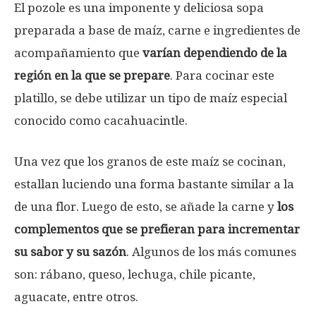
El pozole es una imponente y deliciosa sopa
preparada a base de maíz, carne e ingredientes de
acompañamiento que
varían dependiendo de la
región en la que se prepare
. Para cocinar este
platillo, se debe utilizar un tipo de maíz especial
conocido como cacahuacintle.
Una vez que los granos de este maíz se cocinan,
estallan luciendo una forma bastante similar a la
de una flor. Luego de esto, se añade la carne y
los
complementos que se prefieran para incrementar
su sabor y su sazón
. Algunos de los más comunes
son: rábano, queso, lechuga, chile picante,
aguacate, entre otros.