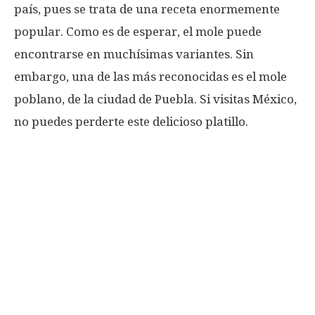
país, pues se trata de una receta enormemente
popular. Como es de esperar, el mole puede
encontrarse en muchísimas variantes. Sin
embargo, una de las más reconocidas es el mole
poblano, de la ciudad de Puebla. Si visitas México,
no puedes perderte este delicioso platillo.