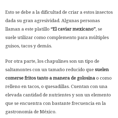
Esto se debe a la dificultad de criar a estos insectos
dada su gran agresividad. Algunas personas
llaman a este platillo
“El caviar mexicano”
, se
suele utilizar como complemento para múltiples
guisos, tacos y demás.
Por otra parte, los chapulines son un tipo de
saltamontes con un tamaño reducido que
suelen
comerse fritos tanto a manera de golosina
o como
relleno en tacos, o quesadillas. Cuentan con una
elevada cantidad de nutrientes y son un elemento
que se encuentra con bastante frecuencia en la
gastronomía de México.