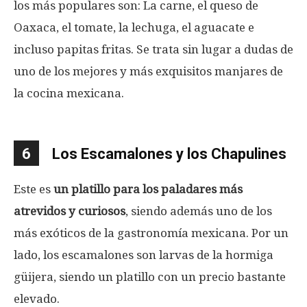
los más populares son: La carne, el queso de
Oaxaca, el tomate, la lechuga, el aguacate e
incluso papitas fritas. Se trata sin lugar a dudas de
uno de los mejores y más exquisitos manjares de
la cocina mexicana.
6
Los Escamalones y los Chapulines
Este es
un platillo para los paladares más
atrevidos y curiosos
, siendo además uno de los
más exóticos de la gastronomía mexicana. Por un
lado, los escamalones son larvas de la hormiga
güijera, siendo un platillo con un precio bastante
elevado.