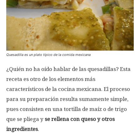
Quesadilla es un plato típico de la comida mexicana
¿Quién no ha oído hablar de las quesadillas? Esta
receta es otro de los elementos más
característicos de la cocina mexicana. El proceso
para su preparación resulta sumamente simple,
pues consisten en una tortilla de maíz o de trigo
que se pliega y
se rellena con queso y otros
ingredientes
.