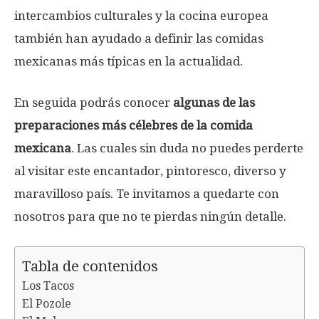
intercambios culturales y la cocina europea
también han ayudado a definir las comidas
mexicanas más típicas en la actualidad.
En seguida podrás conocer
algunas de las
preparaciones más célebres de la comida
mexicana
. Las cuales sin duda no puedes perderte
al visitar este encantador, pintoresco, diverso y
maravilloso país. Te invitamos a quedarte con
nosotros para que no te pierdas ningún detalle.
Tabla de contenidos
Los Tacos
El Pozole