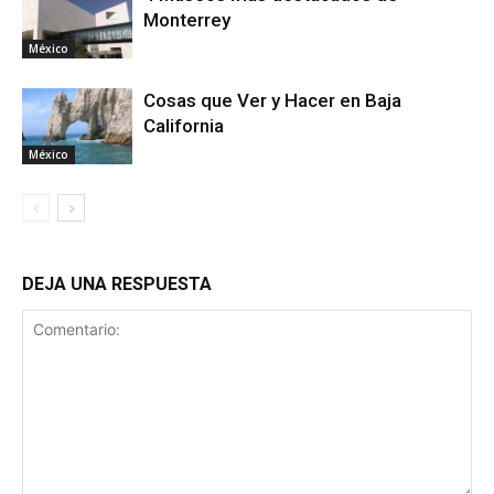
Monterrey
México
Cosas que Ver y Hacer en Baja
California
México
DEJA UNA RESPUESTA