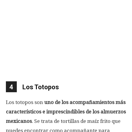
4
Los Totopos
Los totopos son
uno de los acompañamientos más
característicos e imprescindibles de los almuerzos
mexicanos
. Se trata de tortillas de maíz frito que
puedes encontrar como acompañante para