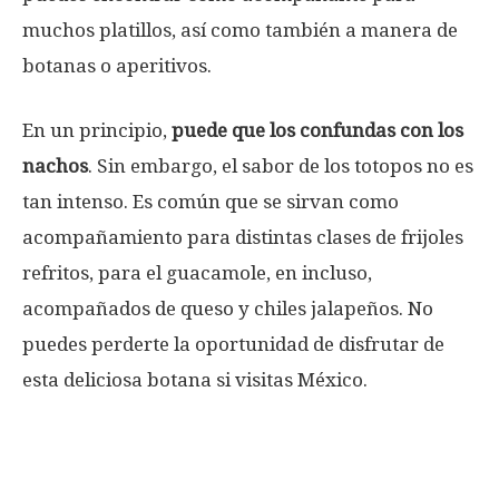
muchos platillos, así como también a manera de
botanas o aperitivos.
En un principio,
puede que los confundas con los
nachos
. Sin embargo, el sabor de los totopos no es
tan intenso. Es común que se sirvan como
acompañamiento para distintas clases de frijoles
refritos, para el guacamole, en incluso,
acompañados de queso y chiles jalapeños. No
puedes perderte la oportunidad de disfrutar de
esta deliciosa botana si visitas México.