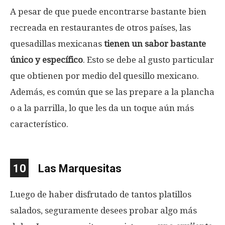
A pesar de que puede encontrarse bastante bien
recreada en restaurantes de otros países, las
quesadillas mexicanas
tienen un sabor bastante
único y específico
. Esto se debe al gusto particular
que obtienen por medio del quesillo mexicano.
Además, es común que se las prepare a la plancha
o a la parrilla, lo que les da un toque aún más
característico.
10
Las Marquesitas
Luego de haber disfrutado de tantos platillos
salados, seguramente desees probar algo más