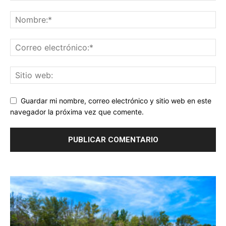
Guardar mi nombre, correo electrónico y sitio web en este
navegador la próxima vez que comente.