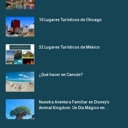
10 Lugares Turísticos de Chicago
32 Lugares Turísticos de México
¿Qué hacer en Cancún?
Nuestra Aventura Familiar en Disney’s
Animal Kingdom: Un Día Mágico en...