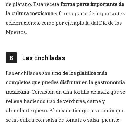
de plátano. Esta receta
forma parte importante de
la cultura mexicana
y forma parte de importantes
celebraciones, como por ejemplo la del Día de los
Muertos.
8
Las Enchiladas
Las enchiladas son u
no de los platillos más
completos que puedes disfrutar en la gastronomía
mexicana
. Consisten en una tortilla de maíz que se
rellena haciendo uso de verduras, carne y
abundante queso. Al mismo tiempo, es común que
se las cubra con salsa de tomate o salsa picante.