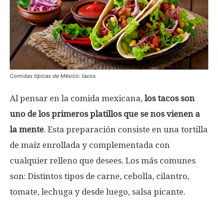
Comidas típicas de México: tacos
Al pensar en la comida mexicana,
los tacos son
uno de los primeros platillos que se nos vienen a
la mente
. Esta preparación consiste en una tortilla
de maíz enrollada y complementada con
cualquier relleno que desees. Los más comunes
son: Distintos tipos de carne, cebolla, cilantro,
tomate, lechuga y desde luego, salsa picante.