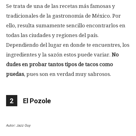
Se trata de una de las recetas más famosas y
tradicionales de la gastronomía de México. Por
ello, resulta sumamente sencillo encontrarlos en
todas las ciudades y regiones del país.
Dependiendo del lugar en donde te encuentres, los
ingredientes y la sazón estos puede variar.
No
dudes en probar tantos tipos de tacos como
puedas
, pues son en verdad muy sabrosos.
2
El Pozole
Autor: Jazz Guy