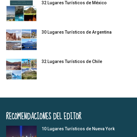
32 Lugares Turísticos de México
30 Lugares Turísticos de Argentina
32 Lugares Turísticos de Chile
RECOMENDACIONES DEL EDITOR
10 Lugares Turísticos de Nueva York