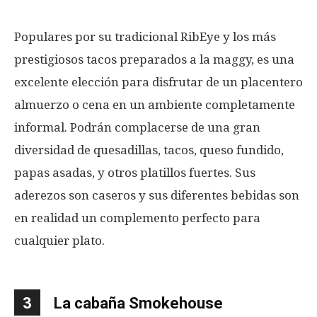
Populares por su tradicional RibEye y los más
prestigiosos tacos preparados a la maggy, es una
excelente elección para disfrutar de un placentero
almuerzo o cena en un ambiente completamente
informal. Podrán complacerse de una gran
diversidad de quesadillas, tacos, queso fundido,
papas asadas, y otros platillos fuertes. Sus
aderezos son caseros y sus diferentes bebidas son
en realidad un complemento perfecto para
cualquier plato.
3
La cabaña Smokehouse