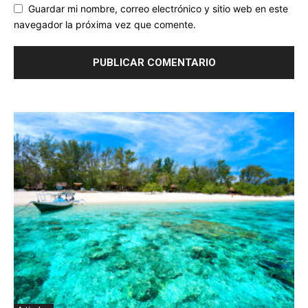
Guardar mi nombre, correo electrónico y sitio web en este
navegador la próxima vez que comente.