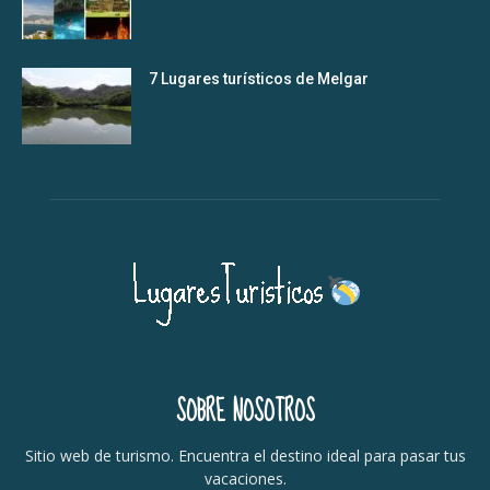
7 Lugares turísticos de Melgar
SOBRE NOSOTROS
Sitio web de turismo. Encuentra el destino ideal para pasar tus
vacaciones.