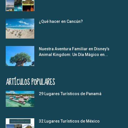
¿Qué hacer en Cancún?
Nuestra Aventura Familiar en Disney’s
Animal Kingdom: Un Día Mágico en...
ARTÍCULOS POPULARES
29 Lugares Turísticos de Panamá
32 Lugares Turísticos de México