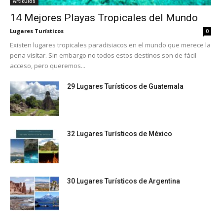
Artículos
14 Mejores Playas Tropicales del Mundo
Lugares Turísticos
0
Existen lugares tropicales paradisiacos en el mundo que merece la
pena visitar. Sin embargo no todos estos destinos son de fácil
acceso, pero queremos...
29 Lugares Turísticos de Guatemala
32 Lugares Turísticos de México
30 Lugares Turísticos de Argentina