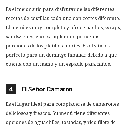
Es el mejor sitio para disfrutar de las diferentes
recetas de costillas cada una con cortes diferente.
El menú es muy completo y ofrece nachos, wraps,
sándwiches, y un sampler con pequeñas
porciones de los platillos fuertes. Es el sitio es
perfecto para un domingo familiar debido a que
cuenta con un menú y un espacio para niños.
4
El Señor Camarón
Es el lugar ideal para complacerse de camarones
deliciosos y frescos. Su menú tiene diferentes
opciones de aguachiles, tostadas, y rico filete de