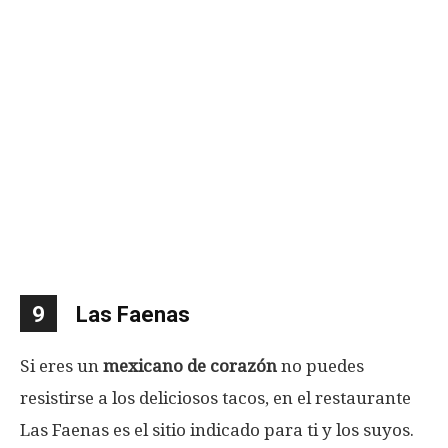
9
Las Faenas
Si eres un
mexicano de corazón
no puedes
resistirse a los deliciosos tacos, en el restaurante
Las Faenas es el sitio indicado para ti y los suyos.