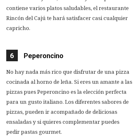
contiene varios platos saludables, el restaurante
Rincón del Cajú te hará satisfacer casi cualquier
capricho.
6
Peperoncino
No hay nada más rico que disfrutar de una pizza
cocinada al horno de leña. Si eres un amante a las
pizzas pues Peperoncino es la elección perfecta
para un gusto italiano. Los diferentes sabores de
pizzas, pueden ir acompañado de deliciosas
ensaladas y si quieres complementar puedes
pedir pastas gourmet.