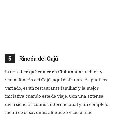
5
Rincón del Cajú
Si no saber
qué comer
en Chihuahua
no dude y
ven al Rincón del Cajú, aquí disfrutara de platillos
variado, es un restaurante familiar y la mejor
iniciativa cuando este de viaje. Con una extensa
diversidad de comida internacional y un completo
menú de desayunos, almuerzo y cena que