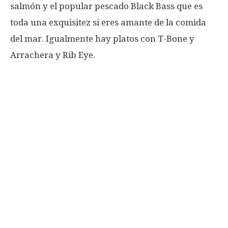
salmón y el popular pescado Black Bass que es
toda una exquisitez si eres amante de la comida
del mar. Igualmente hay platos con T-Bone y
Arrachera y Rib Eye.