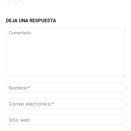
DEJA UNA RESPUESTA