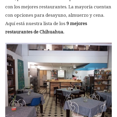
con los mejores restaurantes. La mayoría cuentan
con opciones para desayuno, almuerzo y cena.
Aquí está nuestra lista de los
9 mejores
restaurantes de Chihuahua.