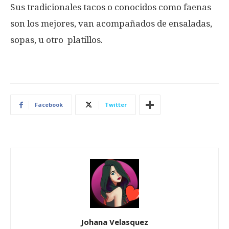
Sus tradicionales tacos o conocidos como faenas
son los mejores, van acompañados de ensaladas,
sopas, u otro platillos.
Facebook
Twitter
Johana Velasquez