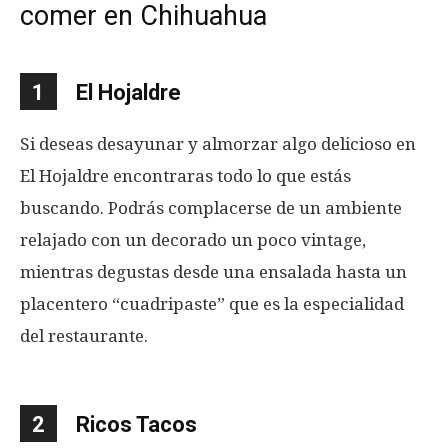
comer en Chihuahua
1
El Hojaldre
Si deseas desayunar y almorzar algo delicioso en
El Hojaldre encontraras todo lo que estás
buscando. Podrás complacerse de un ambiente
relajado con un decorado un poco vintage,
mientras degustas desde una ensalada hasta un
placentero “cuadripaste” que es la especialidad
del restaurante.
2
Ricos Tacos