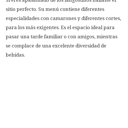
Si eres apasionado de los langostinos hallaste el
sitio perfecto. Su menú contiene diferentes
especialidades con camarones y diferentes cortes,
para los más exigentes. Es el espacio ideal para
pasar una tarde familiar o con amigos, mientras
se complace de una excelente diversidad de
bebidas.