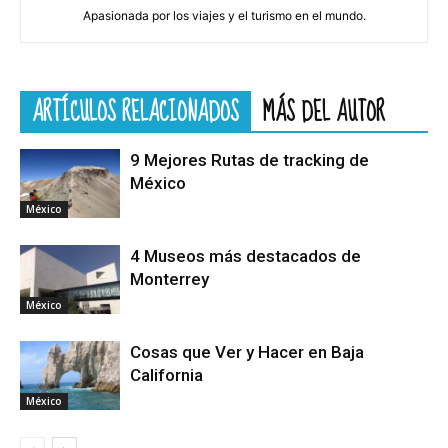
Apasionada por los viajes y el turismo en el mundo.
ARTÍCULOS RELACIONADOS
MÁS DEL AUTOR
9 Mejores Rutas de tracking de
México
México
4 Museos más destacados de
Monterrey
México
Cosas que Ver y Hacer en Baja
California
México