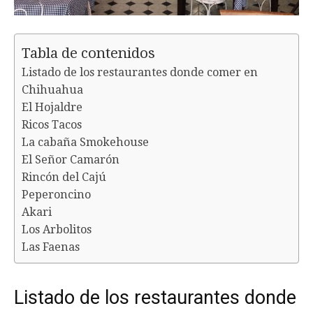
Tabla de contenidos
Listado de los restaurantes donde comer en
Chihuahua
El Hojaldre
Ricos Tacos
La cabaña Smokehouse
El Señor Camarón
Rincón del Cajú
Peperoncino
Akari
Los Arbolitos
Las Faenas
Listado de los restaurantes donde