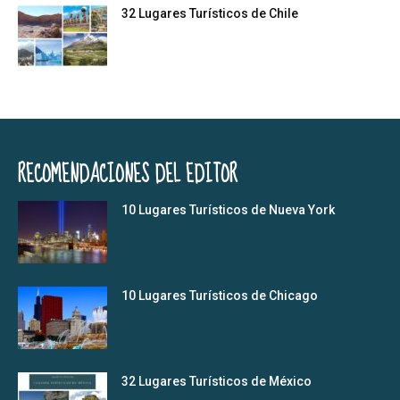
32 Lugares Turísticos de Chile
RECOMENDACIONES DEL EDITOR
10 Lugares Turísticos de Nueva York
10 Lugares Turísticos de Chicago
32 Lugares Turísticos de México