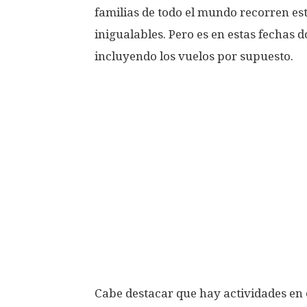
familias de todo el mundo recorren est
inigualables. Pero es en estas fechas
incluyendo los vuelos por supuesto.
Cabe destacar que hay actividades en e