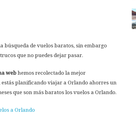
la búsqueda de vuelos baratos, sin embargo
trucos que no puedes dejar pasar.
na web
hemos recolectado la mejor
si estás planificando viajar a Orlando ahorres un
eses que son más baratos los vuelos a Orlando.