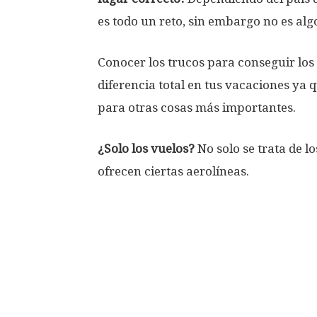
es todo un reto, sin embargo no es alg
Conocer los trucos para conseguir lo
diferencia total en tus vacaciones ya 
para otras cosas más importantes.
¿Solo los vuelos?
No solo se trata de lo
ofrecen ciertas aerolíneas.