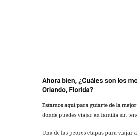
Ahora bien, ¿Cuáles son los m
Orlando, Florida?
Estamos aquí para guiarte de la mejo
donde puedes viajar en familia sin t
Una de las peores etapas para viajar 