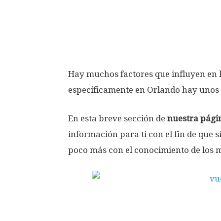
Hay muchos factores que influyen en 
específicamente en Orlando hay unos 
En esta breve sección de
nuestra pági
información para ti con el fin de que 
poco más con el conocimiento de los m