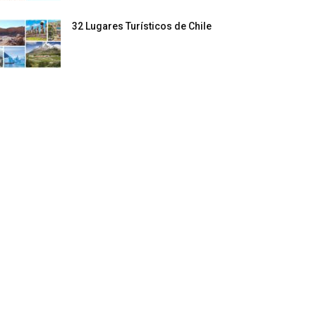
32 Lugares Turísticos de Chile