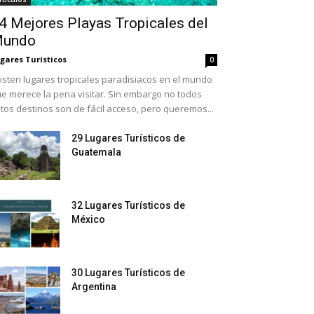
4 Mejores Playas Tropicales del
undo
gares Turísticos
0
isten lugares tropicales paradisiacos en el mundo
e merece la pena visitar. Sin embargo no todos
tos destinos son de fácil acceso, pero queremos...
29 Lugares Turísticos de
Guatemala
32 Lugares Turísticos de
México
30 Lugares Turísticos de
Argentina