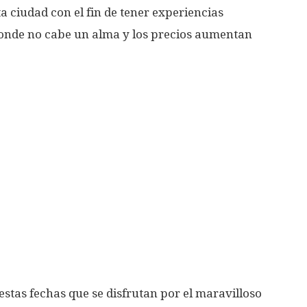
a ciudad con el fin de tener experiencias
 donde no cabe un alma y los precios aumentan
stas fechas que se disfrutan por el maravilloso