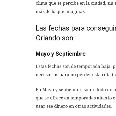
clima que se percibe en la ciudad, sin
más de lo que imaginas.
Las fechas para conseguir
Orlando son:
Mayo y Septiembre
Estas fechas son de temporada baja, p
necesarias para no perder esta ruta t
En Mayo y septiembre sobre todo inic
que se ofrece en temporadas altas lo c
usar ese dinero en otras actividades.