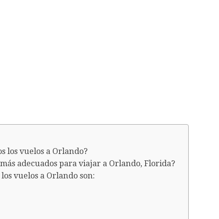
s los vuelos a Orlando?
más adecuados para viajar a Orlando, Florida?
los vuelos a Orlando son: