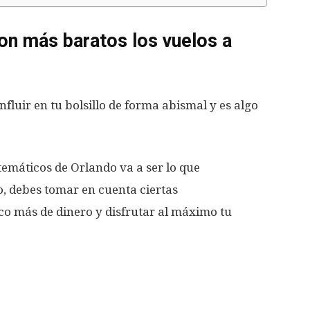
on más baratos los vuelos a
fluir en tu bolsillo de forma abismal y es algo
 temáticos de Orlando va a ser lo que
, debes tomar en cuenta ciertas
 más de dinero y disfrutar al máximo tu