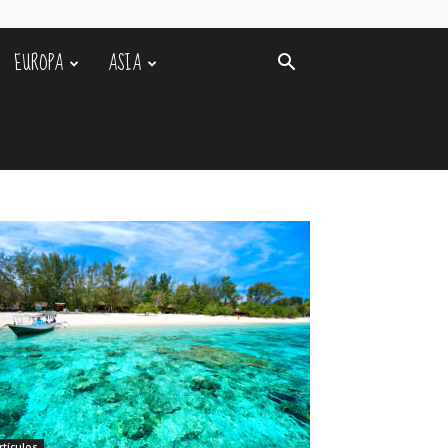
EUROPA
ASIA
rtículos