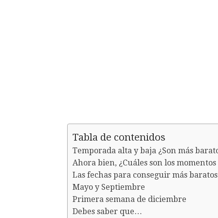
Tabla de contenidos
Temporada alta y baja ¿Son más barato
Ahora bien, ¿Cuáles son los momentos 
Las fechas para conseguir más baratos 
Mayo y Septiembre
Primera semana de diciembre
Debes saber que…