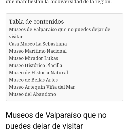
que manifiestan la biodiversidad de la región.
Tabla de contenidos
Museos de Valparaíso que no puedes dejar de
visitar
Casa Museo La Sebastiana
Museo Marítimo Nacional
Museo Mirador Lukas
Museo Histórico Placilla
Museo de Historia Natural
Museo de Bellas Artes
Museo Artequín Viña del Mar
Museo del Abandono
Museos de Valparaíso que no
puedes dejar de visitar