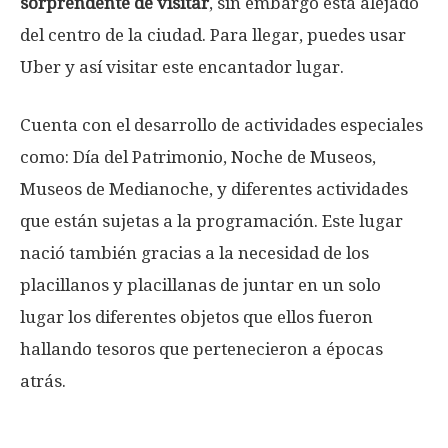
sorprendente de visitar
, sin embargo está alejado
del centro de la ciudad. Para llegar, puedes usar
Uber y así visitar este encantador lugar.
Cuenta con el desarrollo de actividades especiales
como: Día del Patrimonio, Noche de Museos,
Museos de Medianoche, y diferentes actividades
que están sujetas a la programación. Este lugar
nació también gracias a la necesidad de los
placillanos y placillanas de juntar en un solo
lugar los diferentes objetos que ellos fueron
hallando tesoros que pertenecieron a épocas
atrás.