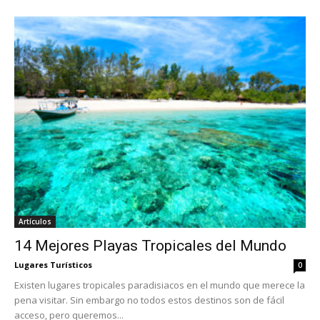
Artículos
14 Mejores Playas Tropicales del Mundo
Lugares Turísticos
0
Existen lugares tropicales paradisiacos en el mundo que merece la
pena visitar. Sin embargo no todos estos destinos son de fácil
acceso, pero queremos...