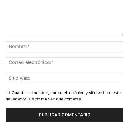
Guardar mi nombre, correo electrónico y sitio web en este
navegador la próxima vez que comente.