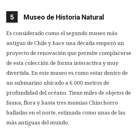
5
Museo de Historia Natural
Es considerado como el segundo museo más
antiguo de Chile y hace una década empezó un
proyecto de renovación que permite complacerse
de esta colección de forma interactiva y muy
divertida. En este museo es como estar dentro de
un submarino ubicado a 6.000 metros de
profundidad del océano. Tiene miles de objetos de
fauna, flora y hasta tres momias Chinchorro
halladas en el norte, estimada como unas de las
más antiguas del mundo.