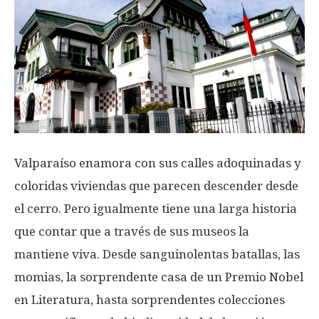
Valparaíso enamora con sus calles adoquinadas y
coloridas viviendas que parecen descender desde
el cerro. Pero igualmente tiene una larga historia
que contar que a través de sus museos la
mantiene viva. Desde sanguinolentas batallas, las
momias, la sorprendente casa de un Premio Nobel
en Literatura, hasta sorprendentes colecciones