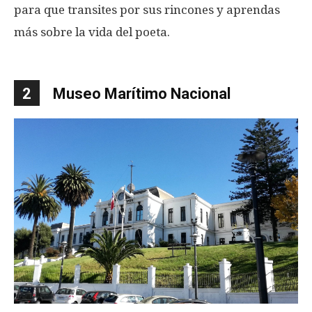
para que transites por sus rincones y aprendas
más sobre la vida del poeta.
2
Museo Marítimo Nacional