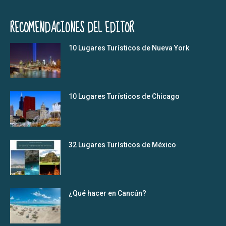
RECOMENDACIONES DEL EDITOR
10 Lugares Turísticos de Nueva York
10 Lugares Turísticos de Chicago
32 Lugares Turísticos de México
¿Qué hacer en Cancún?