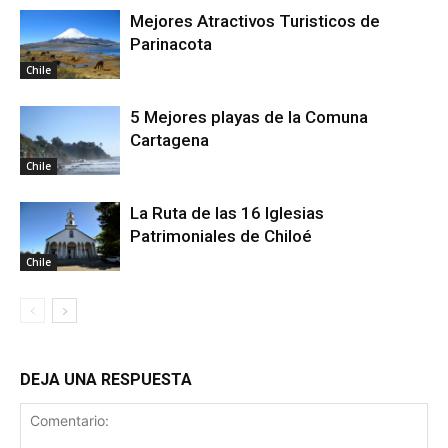
Mejores Atractivos Turisticos de
Parinacota
Chile
5 Mejores playas de la Comuna
Cartagena
Chile
La Ruta de las 16 Iglesias
Patrimoniales de Chiloé
Chile
DEJA UNA RESPUESTA