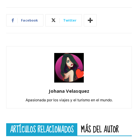
Facebook
Twitter
Johana Velasquez
Apasionada por los viajes y el turismo en el mundo.
ARTÍCULOS RELACIONADOS
MÁS DEL AUTOR