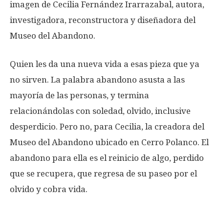
imagen de Cecilia Fernández Irarrazabal, autora,
investigadora, reconstructora y diseñadora del
Museo del Abandono.
Quien les da una nueva vida a esas pieza que ya
no sirven. La palabra abandono asusta a las
mayoría de las personas, y termina
relacionándolas con soledad, olvido, inclusive
desperdicio. Pero no, para Cecilia, la creadora del
Museo del Abandono ubicado en Cerro Polanco. El
abandono para ella es el reinicio de algo, perdido
que se recupera, que regresa de su paseo por el
olvido y cobra vida.