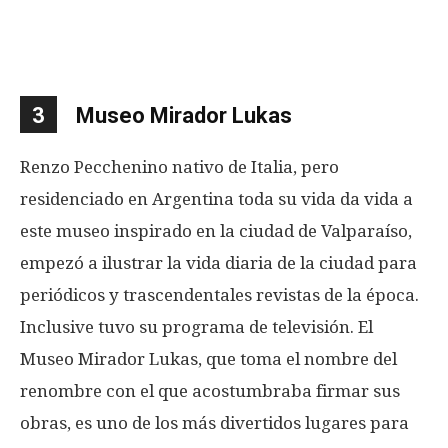
3
Museo Mirador Lukas
Renzo Pecchenino nativo de Italia, pero
residenciado en Argentina toda su vida da vida a
este museo inspirado en la ciudad de Valparaíso,
empezó a ilustrar la vida diaria de la ciudad para
periódicos y trascendentales revistas de la época.
Inclusive tuvo su programa de televisión. El
Museo Mirador Lukas, que toma el nombre del
renombre con el que acostumbraba firmar sus
obras, es uno de los más divertidos lugares para