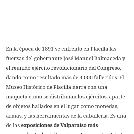
En la época de 1891 se enfrento en Placilla las
fuerzas del gobernante José Manuel Balmaceda y
el reunido ejército revolucionario del Congreso,
dando como resultado más de 3.000 fallecidos. El
Museo Histórico de Placilla narra con una
maqueta como se distribuían los ejércitos, aparte
de objetos hallados en el lugar como monedas,
armas, y las herramientas de la caballería. Es una
de las
exposiciones de Valparaíso más