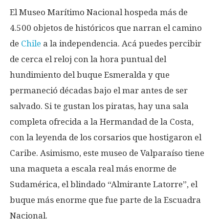
El Museo Marítimo Nacional hospeda más de
4.500 objetos de históricos que narran el camino
de
Chile
a la independencia. Acá puedes percibir
de cerca el reloj con la hora puntual del
hundimiento del buque Esmeralda y que
permaneció décadas bajo el mar antes de ser
salvado. Si te gustan los piratas, hay una sala
completa ofrecida a la Hermandad de la Costa,
con la leyenda de los corsarios que hostigaron el
Caribe. Asimismo, este museo de Valparaíso tiene
una maqueta a escala real más enorme de
Sudamérica, el blindado “Almirante Latorre”, el
buque más enorme que fue parte de la Escuadra
Nacional.