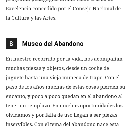
Excelencia concedido por el Consejo Nacional de
la Cultura y las Artes.
8
Museo del Abandono
En nuestro recorrido por la vida, nos acompañan
muchas piezas y objetos, desde un coche de
juguete hasta una vieja muñeca de trapo. Con el
paso de los años muchas de estas cosas pierden su
encanto, y poco a poco quedan en el abandono al
tener un remplazo. En muchas oportunidades los
olvidamos y por falta de uso llegan a ser piezas
inservibles. Con el tema del abandono nace esta