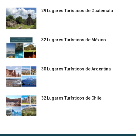
29 Lugares Turísticos de Guatemala
32 Lugares Turísticos de México
30 Lugares Turísticos de Argentina
32 Lugares Turísticos de Chile