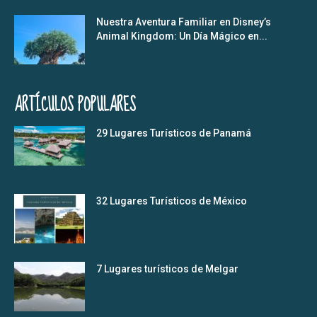
Nuestra Aventura Familiar en Disney’s
Animal Kingdom: Un Día Mágico en...
ARTÍCULOS POPULARES
29 Lugares Turísticos de Panamá
32 Lugares Turísticos de México
7 Lugares turísticos de Melgar