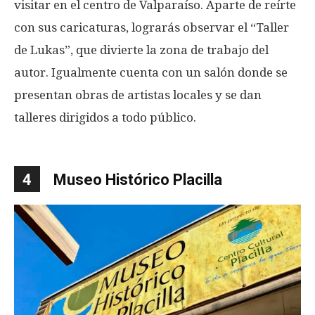
visitar en el centro de Valparaíso. Aparte de reírte
con sus caricaturas, lograrás observar el “Taller
de Lukas”, que divierte la zona de trabajo del
autor. Igualmente cuenta con un salón donde se
presentan obras de artistas locales y se dan
talleres dirigidos a todo público.
4
Museo Histórico Placilla