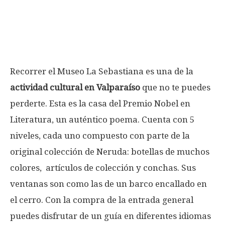
Recorrer el Museo La Sebastiana es una de la
actividad cultural en Valparaíso
que no te puedes
perderte. Esta es la casa del Premio Nobel en
Literatura, un auténtico poema. Cuenta con 5
niveles, cada uno compuesto con parte de la
original colección de Neruda: botellas de muchos
colores, artículos de colección y conchas. Sus
ventanas son como las de un barco encallado en
el cerro. Con la compra de la entrada general
puedes disfrutar de un guía en diferentes idiomas