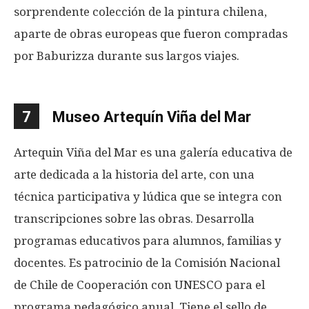
sorprendente colección de la pintura chilena,
aparte de obras europeas que fueron compradas
por Baburizza durante sus largos viajes.
7
Museo Artequín Viña del Mar
Artequin Viña del Mar es una galería educativa de
arte dedicada a la historia del arte, con una
técnica participativa y lúdica que se integra con
transcripciones sobre las obras. Desarrolla
programas educativos para alumnos, familias y
docentes. Es patrocinio de la Comisión Nacional
de Chile de Cooperación con UNESCO para el
programa pedagógico anual. Tiene el sello de