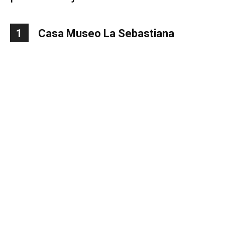
1
Casa Museo La Sebastiana