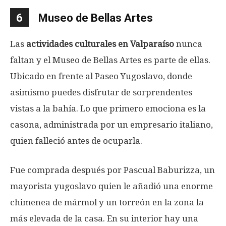
6
Museo de Bellas Artes
Las
actividades culturales en Valparaíso
nunca
faltan y el Museo de Bellas Artes es parte de ellas.
Ubicado en frente al Paseo Yugoslavo, donde
asimismo puedes disfrutar de sorprendentes
vistas a la bahía. Lo que primero emociona es la
casona, administrada por un empresario italiano,
quien falleció antes de ocuparla.
Fue comprada después por Pascual Baburizza, un
mayorista yugoslavo quien le añadió una enorme
chimenea de mármol y un torreón en la zona la
más elevada de la casa. En su interior hay una