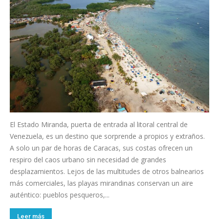
El Estado Miranda, puerta de entrada al litoral central de
Venezuela, es un destino que sorprende a propios y extraños.
A solo un par de horas de Caracas, sus costas ofrecen un
respiro del caos urbano sin necesidad de grandes
desplazamientos. Lejos de las multitudes de otros balnearios
más comerciales, las playas mirandinas conservan un aire
auténtico: pueblos pesqueros,...
Leer más