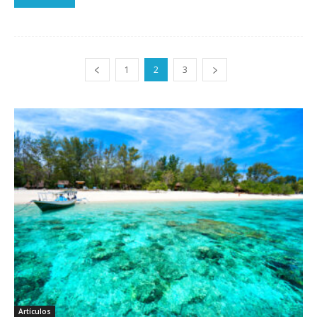
1
2
3
Artículos