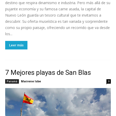
destino que respira dinamismo e industria. Pero más allá de su
pujante economía y su famosa carne asada, la capital de
Nuevo León guarda un tesoro cultural que te invitamos a
descubrir. Su oferta museística es tan variada y sorprendente
como su propio paisaje, ofreciendo un recorrido que va desde
los...
Leer más
7 Mejores playas de San Blas
Mairene Isbe
Panamá
0