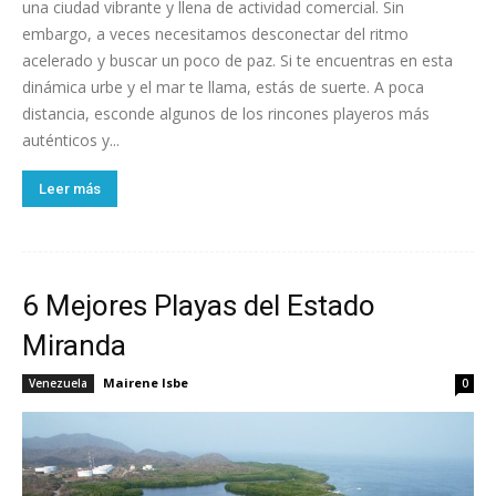
una ciudad vibrante y llena de actividad comercial. Sin
embargo, a veces necesitamos desconectar del ritmo
acelerado y buscar un poco de paz. Si te encuentras en esta
dinámica urbe y el mar te llama, estás de suerte. A poca
distancia, esconde algunos de los rincones playeros más
auténticos y...
Leer más
6 Mejores Playas del Estado
Miranda
Mairene Isbe
Venezuela
0