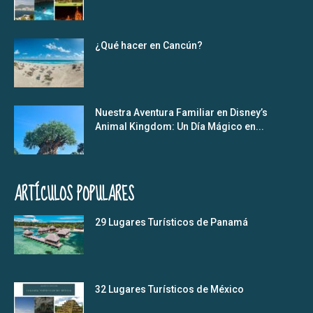
¿Qué hacer en Cancún?
Nuestra Aventura Familiar en Disney’s
Animal Kingdom: Un Día Mágico en...
ARTÍCULOS POPULARES
29 Lugares Turísticos de Panamá
32 Lugares Turísticos de México