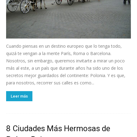
Cuando piensas en un destino europeo que lo tenga todo,
quizá te vengan a la mente París, Roma o Barcelona.
Nosotros, sin embargo, queremos invitarte a mirar un poco
más al este, a un país que durante años ha sido uno de los
secretos mejor guardados del continente: Polonia. Y es que,
para nosotros, recorrer sus calles es como...
Leer más
8 Ciudades Más Hermosas de