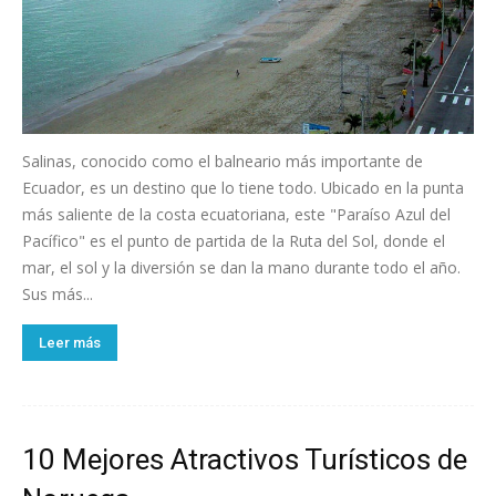
Salinas, conocido como el balneario más importante de
Ecuador, es un destino que lo tiene todo. Ubicado en la punta
más saliente de la costa ecuatoriana, este "Paraíso Azul del
Pacífico" es el punto de partida de la Ruta del Sol, donde el
mar, el sol y la diversión se dan la mano durante todo el año.
Sus más...
Leer más
10 Mejores Atractivos Turísticos de