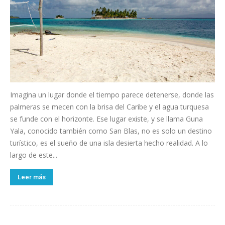
Imagina un lugar donde el tiempo parece detenerse, donde las
palmeras se mecen con la brisa del Caribe y el agua turquesa
se funde con el horizonte. Ese lugar existe, y se llama Guna
Yala, conocido también como San Blas, no es solo un destino
turístico, es el sueño de una isla desierta hecho realidad. A lo
largo de este...
Leer más