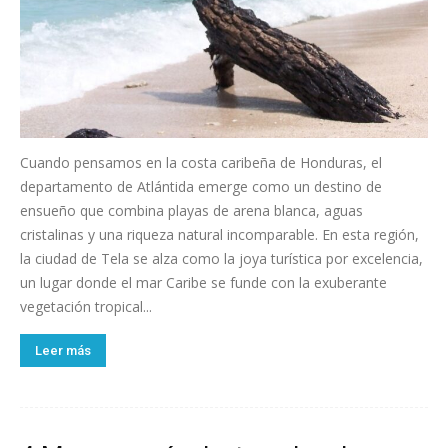
Cuando pensamos en la costa caribeña de Honduras, el
departamento de Atlántida emerge como un destino de
ensueño que combina playas de arena blanca, aguas
cristalinas y una riqueza natural incomparable. En esta región,
la ciudad de Tela se alza como la joya turística por excelencia,
un lugar donde el mar Caribe se funde con la exuberante
vegetación tropical...
Leer más