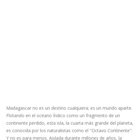
Madagascar no es un destino cualquiera; es un mundo aparte.
Flotando en el océano Índico como un fragmento de un
continente perdido, esta isla, la cuarta más grande del planeta,
es conocida por los naturalistas como el "Octavo Continente".
Y no es para menos. Aislada durante millones de años, la