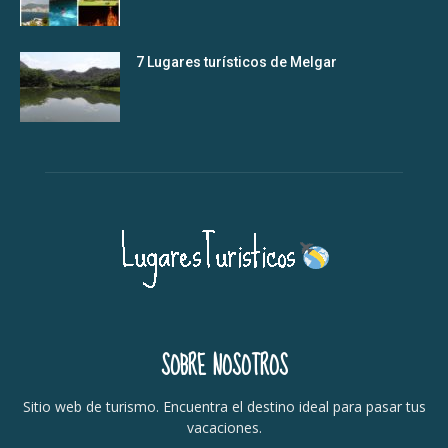
7 Lugares turísticos de Melgar
SOBRE NOSOTROS
Sitio web de turismo. Encuentra el destino ideal para pasar tus
vacaciones.