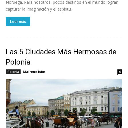
Noruega. Para nosotros, pocos destinos en el mundo logran
capturar la imaginación y el espíritu...
Leer más
Las 5 Ciudades Más Hermosas de
Polonia
Mairene Isbe
Polonia
0