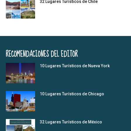
32 Lugares Turísticos de Chile
RECOMENDACIONES DEL EDITOR
10 Lugares Turísticos de Nueva York
10 Lugares Turísticos de Chicago
32 Lugares Turísticos de México