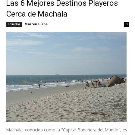
Las 6 Mejores Destinos Playeros
Cerca de Machala
Mairene Isbe
Ecuador
0
Machala, conocida como la "Capital Bananera del Mundo", es