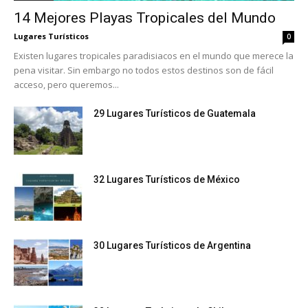
14 Mejores Playas Tropicales del Mundo
Lugares Turísticos
0
Existen lugares tropicales paradisiacos en el mundo que merece la
pena visitar. Sin embargo no todos estos destinos son de fácil
acceso, pero queremos...
29 Lugares Turísticos de Guatemala
32 Lugares Turísticos de México
30 Lugares Turísticos de Argentina