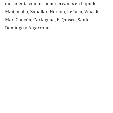
que cuenta con piscinas cercanas en Papudo,
Maitencillo, Zapallar, Horcón, Reñaca, Viña del
Mar, Concón, Cartagena, El Quisco, Santo
Domingo y Algarrobo.