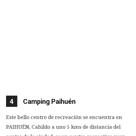
4
Camping Paihuén
Este bello centro de recreación se encuentra en
PAIHUÉN, Cabildo a uno 5 kms de distancia del