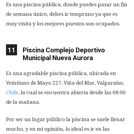
Es una piscina pública, donde puedes pasar un fin
de semana único, debes ir temprano ya que es
muy visita y los mejores puestos son ocupados.
11
Piscina Complejo Deportivo
Municipal Nueva Aurora
Es una agradable piscina pública, ubicada en
Veintiuno de Mayo 227, Viña del Mar, Valparaíso,
Chile
, la cual se encuentra abierta desde las 08:00
de la mañana.
Por ser un lugar público la piscina se suele llenar
mucho, y en mi opinión, lo ideal es ir en las