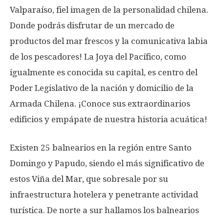
Valparaíso, fiel imagen de la personalidad chilena.
Donde podrás disfrutar de un mercado de
productos del mar frescos y la comunicativa labia
de los pescadores! La Joya del Pacífico, como
igualmente es conocida su capital, es centro del
Poder Legislativo de la nación y domicilio de la
Armada Chilena. ¡Conoce sus extraordinarios
edificios y empápate de nuestra historia acuática!
Existen 25 balnearios en la región entre Santo
Domingo y Papudo, siendo el más significativo de
estos Viña del Mar, que sobresale por su
infraestructura hotelera y penetrante actividad
turística. De norte a sur hallamos los balnearios