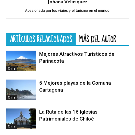
Johana Velasquez
Apasionada por los viajes y el turismo en el mundo.
ARTÍCULOS RELACIONADOS
MÁS DEL AUTOR
Mejores Atractivos Turisticos de
Parinacota
Chile
5 Mejores playas de la Comuna
Cartagena
Chile
La Ruta de las 16 Iglesias
Patrimoniales de Chiloé
Chile