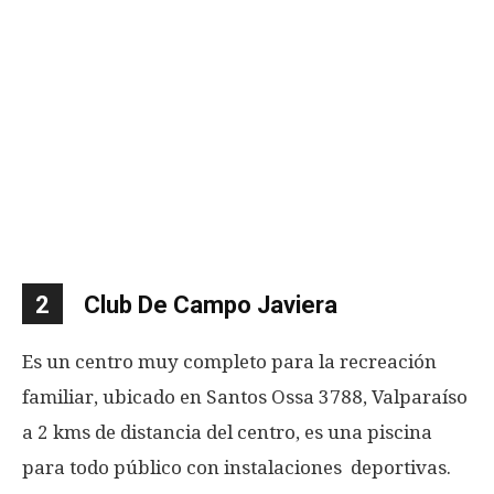
2
Club De Campo Javiera
Es un centro muy completo para la recreación
familiar, ubicado en Santos Ossa 3788, Valparaíso
a 2 kms de distancia del centro, es una piscina
para todo público con instalaciones deportivas.