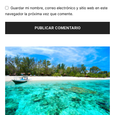
Guardar mi nombre, correo electrónico y sitio web en este
navegador la próxima vez que comente.