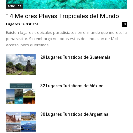
Artículos
14 Mejores Playas Tropicales del Mundo
Lugares Turísticos
0
Existen lugares tropicales paradisiacos en el mundo que merece la
pena visitar. Sin embargo no todos estos destinos son de fácil
acceso, pero queremos...
29 Lugares Turísticos de Guatemala
32 Lugares Turísticos de México
30 Lugares Turísticos de Argentina