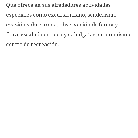
Que ofrece en sus alrededores actividades
especiales como excursionismo, senderismo
evasión sobre arena, observación de fauna y
flora, escalada en roca y cabalgatas, en un mismo
centro de recreación.