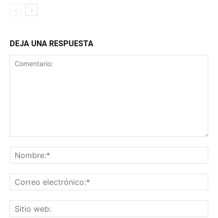
DEJA UNA RESPUESTA