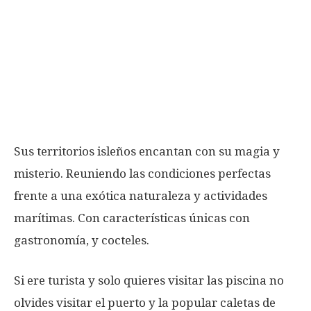
Sus territorios isleños encantan con su magia y
misterio. Reuniendo las condiciones perfectas
frente a una exótica naturaleza y actividades
marítimas. Con características únicas con
gastronomía, y cocteles.
Si ere turista y solo quieres visitar las piscina no
olvides visitar el puerto y la popular caletas de