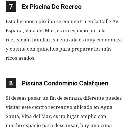
7
Ex Piscina De Recreo
Esta hermosa piscina se encuentra en la Calle Av.
Espana, Viña del Mar, es un espacio para la
recreación familiar, su entrada es muy económica
y cuenta con quinchos para preparar los más
ricos asados.
8
Piscina Condominio Calafquen
Si deseas pasar un fin de semana diferente puedes
visitar este centro recreativo ubicado en Agua
Santa, Viña del Mar, es un lugar amplio con
mucho espacio para descansar, hay una zona