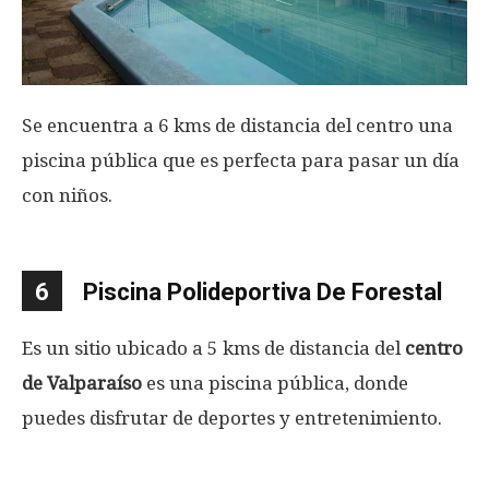
Se encuentra a 6 kms de distancia del centro una
piscina pública que es perfecta para pasar un día
con niños.
6
Piscina Polideportiva De Forestal
Es un sitio ubicado a 5 kms de distancia del
centro
de Valparaíso
es una piscina pública, donde
puedes disfrutar de deportes y entretenimiento.