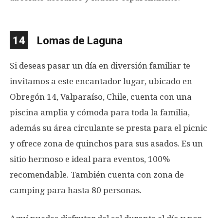
14
Lomas de Laguna
Si deseas pasar un día en diversión familiar te
invitamos a este encantador lugar, ubicado en
Obregón 14, Valparaíso, Chile, cuenta con una
piscina amplia y cómoda para toda la familia,
además su área circulante se presta para el picnic
y ofrece zona de quinchos para sus asados. Es un
sitio hermoso e ideal para eventos, 100%
recomendable. También cuenta con zona de
camping para hasta 80 personas.