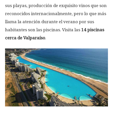
sus playas, producción de exquisito vinos que son
reconocidos internacionalmente, pero lo que más
llama la atención durante el verano por sus
habitantes son las piscinas. Visita las
14 piscinas
cerca de Valparaíso
.