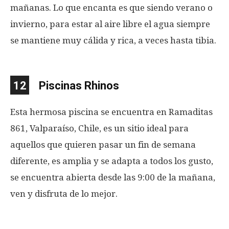
mañanas. Lo que encanta es que siendo verano o
invierno, para estar al aire libre el agua siempre
se mantiene muy cálida y rica, a veces hasta tibia.
12
Piscinas Rhinos
Esta hermosa piscina se encuentra en Ramaditas
861, Valparaíso, Chile, es un sitio ideal para
aquellos que quieren pasar un fin de semana
diferente, es amplia y se adapta a todos los gusto,
se encuentra abierta desde las 9:00 de la mañana,
ven y disfruta de lo mejor.