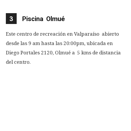
3
Piscina Olmué
Este centro de recreación en Valparaíso abierto
desde las 9 am hasta las 20:00pm, ubicada en
Diego Portales 2120, Olmué a 5 kms de distancia
del centro.