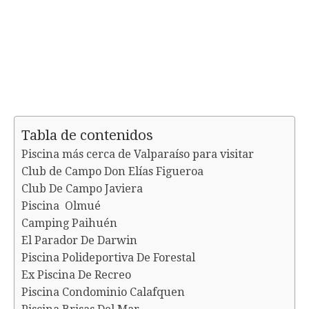
Tabla de contenidos
Piscina más cerca de Valparaíso para visitar
Club de Campo Don Elías Figueroa
Club De Campo Javiera
Piscina Olmué
Camping Paihuén
El Parador De Darwin
Piscina Polideportiva De Forestal
Ex Piscina De Recreo
Piscina Condominio Calafquen