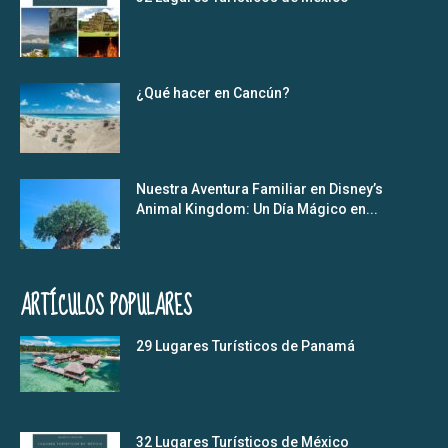
¿Qué hacer en Cancún?
Nuestra Aventura Familiar en Disney’s
Animal Kingdom: Un Día Mágico en...
ARTÍCULOS POPULARES
29 Lugares Turísticos de Panamá
32 Lugares Turísticos de México