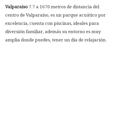
Valparaiso
7.7 a 1670 metros de distancia del
centro de Valparaíso, es un parque acuático por
excelencia, cuenta con piscinas, ideales para
diversión familiar, además su entorno es muy
amplia donde puedes, tener un día de relajación.