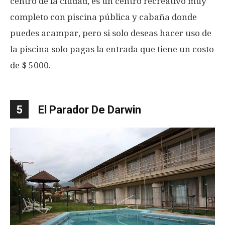
centro de la ciudad, es un centro recreativo muy
completo con piscina pública y cabaña donde
puedes acampar, pero si solo deseas hacer uso de
la piscina solo pagas la entrada que tiene un costo
de $ 5000.
5
El Parador De Darwin