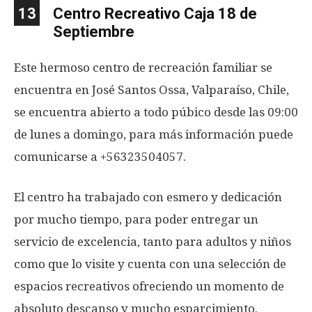
13
Centro Recreativo Caja 18 de
Septiembre
Este hermoso centro de recreación familiar se
encuentra en José Santos Ossa, Valparaíso, Chile,
se encuentra abierto a todo púbico desde las 09:00
de lunes a domingo, para más información puede
comunicarse a +56323504057.
El centro ha trabajado con esmero y dedicación
por mucho tiempo, para poder entregar un
servicio de excelencia, tanto para adultos y niños
como que lo visite y cuenta con una selección de
espacios recreativos ofreciendo un momento de
absoluto descanso y mucho esparcimiento.