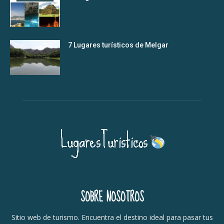
7 Lugares turísticos de Melgar
SOBRE NOSOTROS
Sitio web de turismo. Encuentra el destino ideal para pasar tus