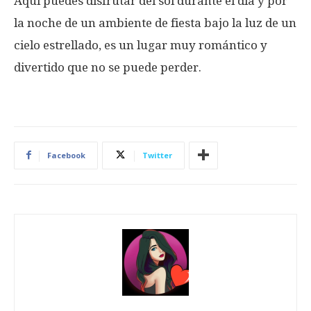
Aquí puedes disfrutar del sol durante el día y por
la noche de un ambiente de fiesta bajo la luz de un
cielo estrellado, es un lugar muy romántico y
divertido que no se puede perder.
Facebook
Twitter