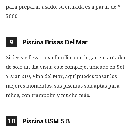
para preparar asado, su entrada es a partir de $
5000
9
Piscina Brisas Del Mar
Si deseas llevar a su familia a un lugar encantador
de solo un día visita este complejo, ubicado en Sol
Y Mar 210, Viña del Mar, aquí puedes pasar los
mejores momentos, sus piscinas son aptas para
niños, con trampolín y mucho más.
10
Piscina USM 5.8