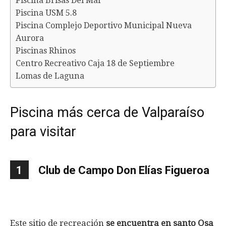
Piscina Brisas Del Mar
Piscina USM 5.8
Piscina Complejo Deportivo Municipal Nueva
Aurora
Piscinas Rhinos
Centro Recreativo Caja 18 de Septiembre
Lomas de Laguna
Piscina más cerca de Valparaíso
para visitar
1
Club de Campo Don Elías Figueroa
Este sitio de recreación
se encuentra en santo Osa