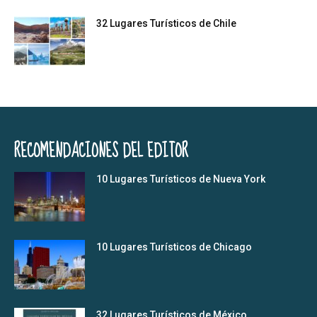
32 Lugares Turísticos de Chile
RECOMENDACIONES DEL EDITOR
10 Lugares Turísticos de Nueva York
10 Lugares Turísticos de Chicago
32 Lugares Turísticos de México