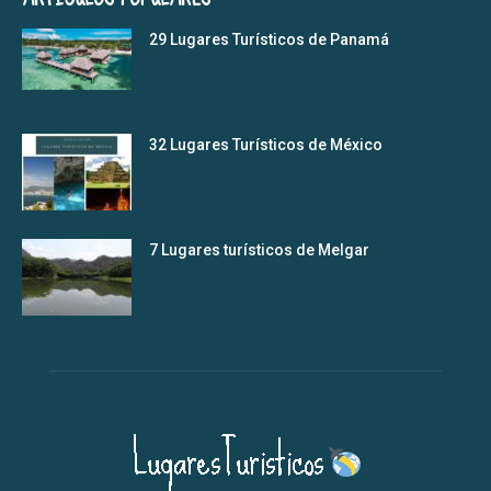
29 Lugares Turísticos de Panamá
32 Lugares Turísticos de México
7 Lugares turísticos de Melgar