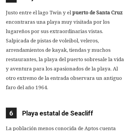
Justo entre el lago Twin y el
puerto de Santa Cruz
encontraras una playa muy visitada por los
lugareños por sus extraordinarias vistas.
Salpicada de pistas de voleibol, veleros,
arrendamientos de kayak, tiendas y muchos
restaurantes, la playa del puerto sobresale la vida
y aventura para los apasionados de la playa. Al
otro extremo de la entrada observara un antiguo
faro del año 1964.
6
Playa estatal de Seacliff
La población menos conocida de Aptos cuenta