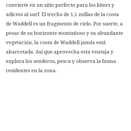
convierte en un sitio perfecto para los kiters y
adictos al surf. El trecho de 1,5 millas de la costa
de Waddell es un fragmento de cielo. Por suerte, a
pesar de su horizonte montañoso y su abundante
vegetación, la costa de Waddell jamás está
abarrotada. Así que aprovecha esta ventaja y
explora los senderos, pesca y observa la fauna
residentes en la zona.