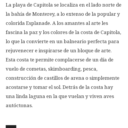
La playa de Capitola se localiza en el lado norte de
la bahía de Monterey, a lo extenso de la popular y
colorida Esplanade. A los amantes al arte les
fascina la paz y los colores de la costa de Capitola,
lo que la convierte en un balneario perfecta para
rejuvenecer e inspirarse de un bloque de arte.
Esta costa te permite complacerse de un día de
vuelo de cometas, skimboarding, pesca,
construcción de castillos de arena o simplemente
acostarse y tomar el sol. Detrás de la costa hay
una linda laguna en la que vuelan y viven aves
autóctonas.