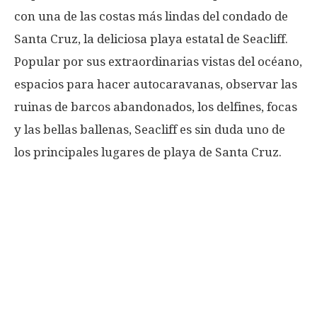
con una de las costas más lindas del condado de
Santa Cruz, la deliciosa playa estatal de Seacliff.
Popular por sus extraordinarias vistas del océano,
espacios para hacer autocaravanas, observar las
ruinas de barcos abandonados, los delfines, focas
y las bellas ballenas, Seacliff es sin duda uno de
los principales lugares de playa de Santa Cruz.