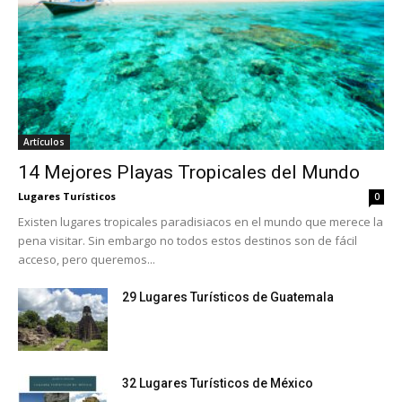
Artículos
14 Mejores Playas Tropicales del Mundo
Lugares Turísticos
0
Existen lugares tropicales paradisiacos en el mundo que merece la
pena visitar. Sin embargo no todos estos destinos son de fácil
acceso, pero queremos...
29 Lugares Turísticos de Guatemala
32 Lugares Turísticos de México