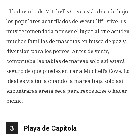
El balneario de Mitchell’s Cove está ubicado bajo
los populares acantilados de West Cliff Drive. Es
muy recomendada por ser el lugar al que acuden
muchas familias de mascotas en busca de paz y
diversión para los perros. Antes de venir,
comprueba las tablas de mareas solo así estará
seguro de que puedes entrar a Mitchell’s Cove. Lo
ideal es visitarla cuando la marea baja solo así
encontraras arena seca para recostarse o hacer
picnic.
3
Playa de Capitola