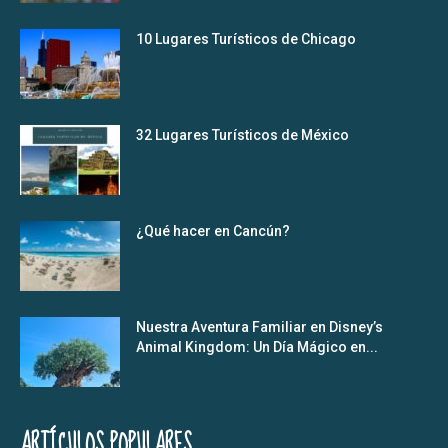
10 Lugares Turísticos de Chicago
32 Lugares Turísticos de México
¿Qué hacer en Cancún?
Nuestra Aventura Familiar en Disney’s
Animal Kingdom: Un Día Mágico en...
ARTÍCULOS POPULARES