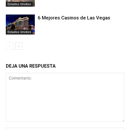
Estados Unidos
6 Mejores Casinos de Las Vegas
Estados Unidos
DEJA UNA RESPUESTA