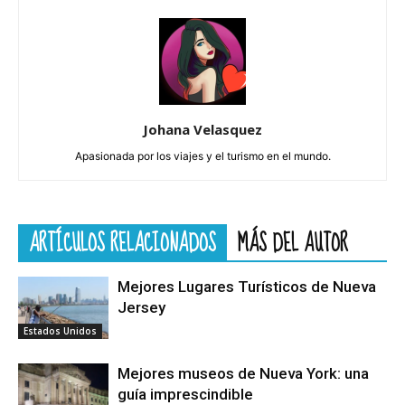
Johana Velasquez
Apasionada por los viajes y el turismo en el mundo.
ARTÍCULOS RELACIONADOS
MÁS DEL AUTOR
Mejores Lugares Turísticos de Nueva
Jersey
Estados Unidos
Mejores museos de Nueva York: una
guía imprescindible