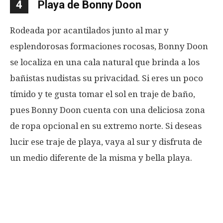
4
Playa de Bonny Doon
Rodeada por acantilados junto al mar y
esplendorosas formaciones rocosas, Bonny Doon
se localiza en una cala natural que brinda a los
bañistas nudistas su privacidad. Si eres un poco
tímido y te gusta tomar el sol en traje de baño,
pues Bonny Doon cuenta con una deliciosa zona
de ropa opcional en su extremo norte. Si deseas
lucir ese traje de playa, vaya al sur y disfruta de
un medio diferente de la misma y bella playa.