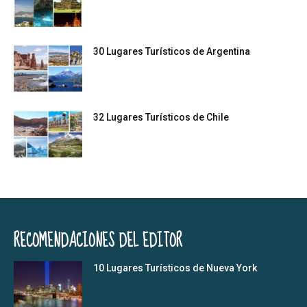
30 Lugares Turísticos de Argentina
32 Lugares Turísticos de Chile
RECOMENDACIONES DEL EDITOR
10 Lugares Turísticos de Nueva York