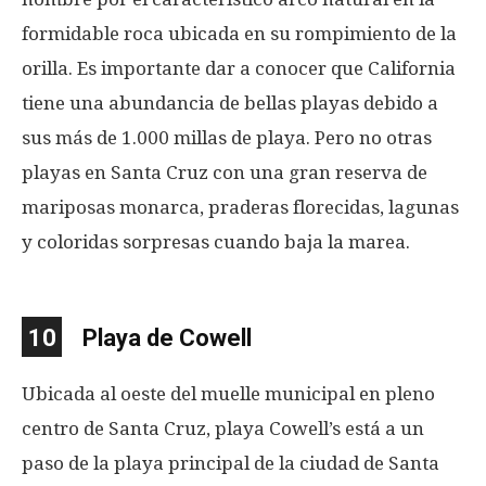
formidable roca ubicada en su rompimiento de la
orilla. Es importante dar a conocer que California
tiene una abundancia de bellas playas debido a
sus más de 1.000 millas de playa. Pero no otras
playas en Santa Cruz con una gran reserva de
mariposas monarca, praderas florecidas, lagunas
y coloridas sorpresas cuando baja la marea.
10
Playa de Cowell
Ubicada al oeste del muelle municipal en pleno
centro de Santa Cruz, playa Cowell’s está a un
paso de la playa principal de la ciudad de Santa