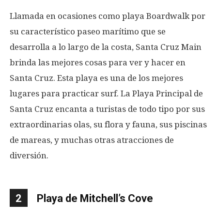
Llamada en ocasiones como playa Boardwalk por
su característico paseo marítimo que se
desarrolla a lo largo de la costa, Santa Cruz Main
brinda las mejores cosas para ver y hacer en
Santa Cruz. Esta playa es una de los mejores
lugares para practicar surf. La Playa Principal de
Santa Cruz encanta a turistas de todo tipo por sus
extraordinarias olas, su flora y fauna, sus piscinas
de mareas, y muchas otras atracciones de
diversión.
2
Playa de Mitchell’s Cove