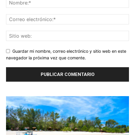
Guardar mi nombre, correo electrónico y sitio web en este
navegador la próxima vez que comente.