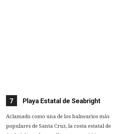
7
Playa Estatal de Seabright
Aclamado como una de los balnearios más
populares de Santa Cruz, la costa estatal de