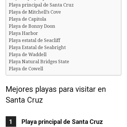
Playa principal de Santa Cruz
Playa de Mitchell’s Cove
Playa de Capitola
Playa de Bonny Doon
Playa Harbor
Playa estatal de Seacliff
Playa Estatal de Seabright
Playa de Waddell
Playa Natural Bridges State
Playa de Cowell
Mejores playas para visitar en
Santa Cruz
1
Playa principal de Santa Cruz