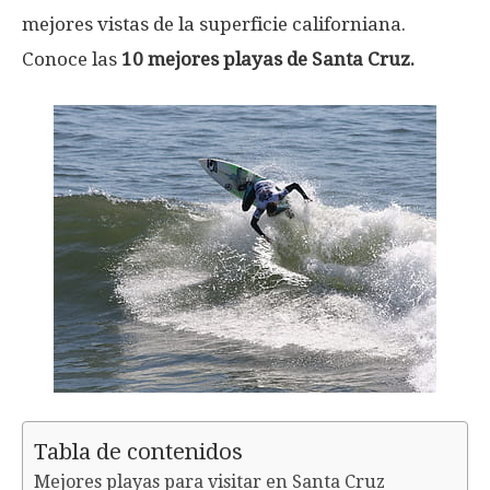
mejores vistas de la superficie californiana.
Conoce las
10 mejores playas de Santa Cruz.
Tabla de contenidos
Mejores playas para visitar en Santa Cruz