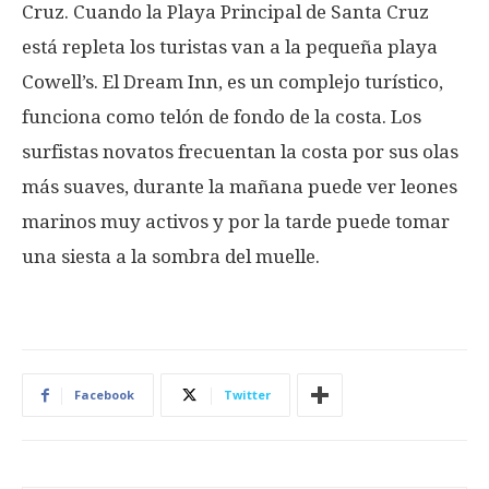
Cruz. Cuando la Playa Principal de Santa Cruz
está repleta los turistas van a la pequeña playa
Cowell’s. El Dream Inn, es un complejo turístico,
funciona como telón de fondo de la costa. Los
surfistas novatos frecuentan la costa por sus olas
más suaves, durante la mañana puede ver leones
marinos muy activos y por la tarde puede tomar
una siesta a la sombra del muelle.
Facebook
Twitter