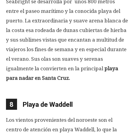
Seabright se desarrolla por unos 800 metros
entre el paseo marítimo y la conocida playa del
puerto. La extraordinaria y suave arena blanca de
la costa esa rodeada de dunas cubiertas de hierba
y sus sublimes vistas que encantan a multitud de
viajeros los fines de semana y en especial durante
el verano. Sus olas son suaves y serenas
igualmente la convierten en la principal
playa
para nadar en Santa Cruz.
8
Playa de Waddell
Los vientos provenientes del noroeste son el
centro de atención en playa Waddell, lo que la