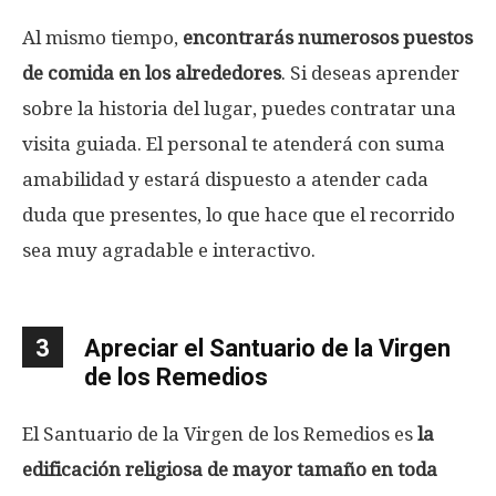
Al mismo tiempo,
encontrarás numerosos puestos
de comida en los alrededores
. Si deseas aprender
sobre la historia del lugar, puedes contratar una
visita guiada. El personal te atenderá con suma
amabilidad y estará dispuesto a atender cada
duda que presentes, lo que hace que el recorrido
sea muy agradable e interactivo.
3
Apreciar el Santuario de la Virgen
de los Remedios
El Santuario de la Virgen de los Remedios es
la
edificación religiosa de mayor tamaño en toda