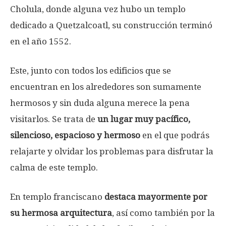
Cholula, donde alguna vez hubo un templo
dedicado a Quetzalcoatl, su construcción terminó
en el año 1552.
Este, junto con todos los edificios que se
encuentran en los alrededores son sumamente
hermosos y sin duda alguna merece la pena
visitarlos. Se trata de
un lugar muy pacífico,
silencioso, espacioso y hermoso
en el que podrás
relajarte y olvidar los problemas para disfrutar la
calma de este templo.
En templo franciscano
destaca mayormente por
su hermosa arquitectura
, así como también por la