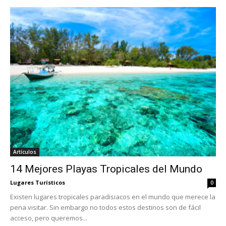
Artículos
14 Mejores Playas Tropicales del Mundo
Lugares Turísticos
0
Existen lugares tropicales paradisiacos en el mundo que merece la
pena visitar. Sin embargo no todos estos destinos son de fácil
acceso, pero queremos...