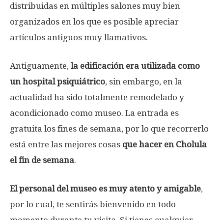
distribuidas en múltiples salones muy bien
organizados en los que es posible apreciar
artículos antiguos muy llamativos.
Antiguamente,
la edificación era utilizada como
un hospital psiquiátrico
, sin embargo, en la
actualidad ha sido totalmente remodelado y
acondicionado como museo. La entrada es
gratuita los fines de semana, por lo que recorrerlo
está entre las mejores cosas
que hacer en Cholula
el fin de semana
.
El personal del museo es muy atento y amigable
,
por lo cual, te sentirás bienvenido en todo
momento durante tu visita. Si tienes cualquier