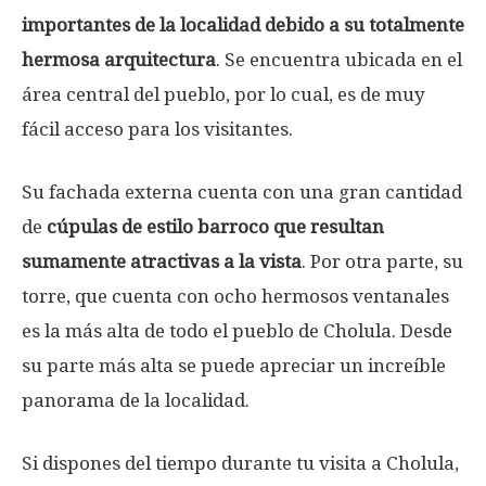
importantes de la localidad debido a su totalmente
hermosa arquitectura
. Se encuentra ubicada en el
área central del pueblo, por lo cual, es de muy
fácil acceso para los visitantes.
Su fachada externa cuenta con una gran cantidad
de
cúpulas de estilo barroco que resultan
sumamente atractivas a la vista
. Por otra parte, su
torre, que cuenta con ocho hermosos ventanales
es la más alta de todo el pueblo de Cholula. Desde
su parte más alta se puede apreciar un increíble
panorama de la localidad.
Si dispones del tiempo durante tu visita a Cholula,