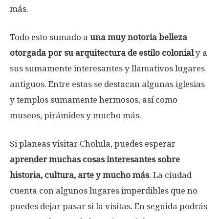
más.
Todo esto sumado a
una muy notoria belleza
otorgada por su arquitectura de estilo colonial
y a
sus sumamente interesantes y llamativos lugares
antiguos. Entre estas se destacan algunas iglesias
y templos sumamente hermosos, así como
museos, pirámides y mucho más.
Si planeas visitar Cholula, puedes esperar
aprender muchas cosas interesantes sobre
historia, cultura, arte y mucho más
. La ciudad
cuenta con algunos lugares imperdibles que no
puedes dejar pasar si la visitas. En seguida podrás