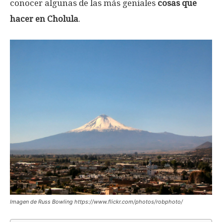
conocer algunas de las más geniales
cosas que
hacer en Cholula
.
Imagen de Russ Bowling https://www.flickr.com/photos/robphoto/