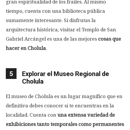
gran espiritualidad de los frailes. Al mismo
tiempo, cuenta con una biblioteca pública
sumamente interesante. Si disfrutas la
arquitectura histórica, visitar el Templo de San
Gabriel Arcángel es una de las mejores
cosas que
hacer en Cholula
.
5
Explorar el Museo Regional de
Cholula
El museo de Cholula es un lugar magnífico que en
definitiva debes conocer si te encuentras en la
localidad. Cuenta con
una extensa variedad de
exhibiciones tanto temporales como permanentes