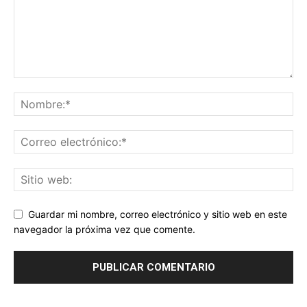
Guardar mi nombre, correo electrónico y sitio web en este
navegador la próxima vez que comente.