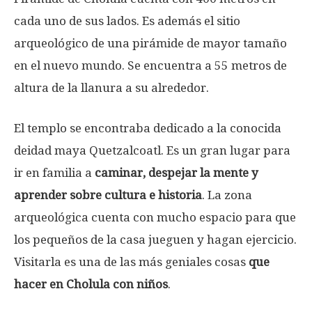
cada uno de sus lados. Es además el sitio
arqueológico de una pirámide de mayor tamaño
en el nuevo mundo. Se encuentra a 55 metros de
altura de la llanura a su alrededor.
El templo se encontraba dedicado a la conocida
deidad maya Quetzalcoatl. Es un gran lugar para
ir en familia a
caminar, despejar la mente y
aprender sobre cultura e historia
. La zona
arqueológica cuenta con mucho espacio para que
los pequeños de la casa jueguen y hagan ejercicio.
Visitarla es una de las más geniales cosas
que
hacer en Cholula con niños
.