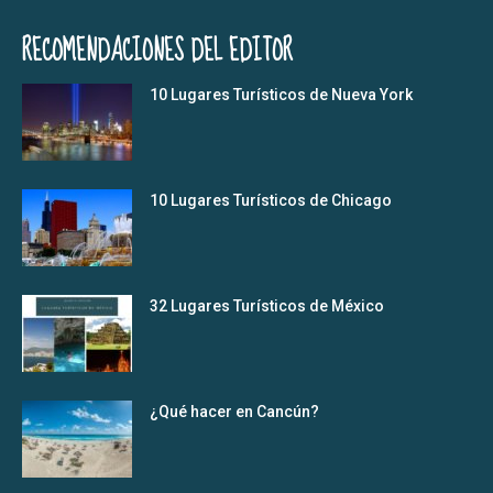
RECOMENDACIONES DEL EDITOR
10 Lugares Turísticos de Nueva York
10 Lugares Turísticos de Chicago
32 Lugares Turísticos de México
¿Qué hacer en Cancún?