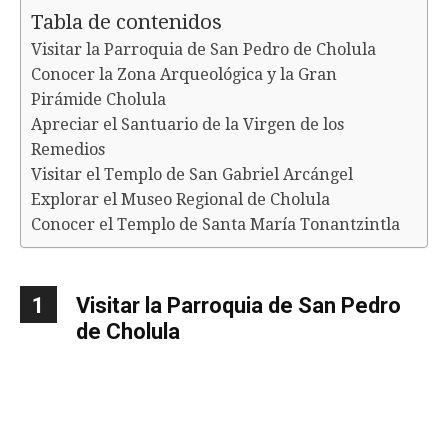
Tabla de contenidos
Visitar la Parroquia de San Pedro de Cholula
Conocer la Zona Arqueológica y la Gran
Pirámide Cholula
Apreciar el Santuario de la Virgen de los
Remedios
Visitar el Templo de San Gabriel Arcángel
Explorar el Museo Regional de Cholula
Conocer el Templo de Santa María Tonantzintla
1
Visitar la Parroquia de San Pedro
de Cholula