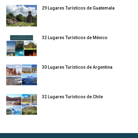
29 Lugares Turísticos de Guatemala
32 Lugares Turísticos de México
30 Lugares Turísticos de Argentina
32 Lugares Turísticos de Chile