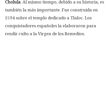
Cholula
. Al mismo tiempo, debido a su historia, es
también la más importante. Fue construida en
1594 sobre el templo dedicado a Tlaloc. Los
conquistadores españoles la elaboraron para
rendir culto a la Virgen de los Remedios.