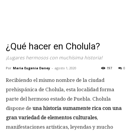
¿Qué hacer en Cholula?
¡Lugares hermosos con muchísima historia!
Por
Maria Eugenia Daney
-
agosto 1, 2020
197
0
Recibiendo el mismo nombre de la ciudad
prehispánica de Cholula, esta localidad forma
parte del hermoso estado de Puebla. Cholula
dispone de
una historia sumamente rica con una
gran variedad de elementos culturales
,
manifestaciones artísticas, leyendas y mucho