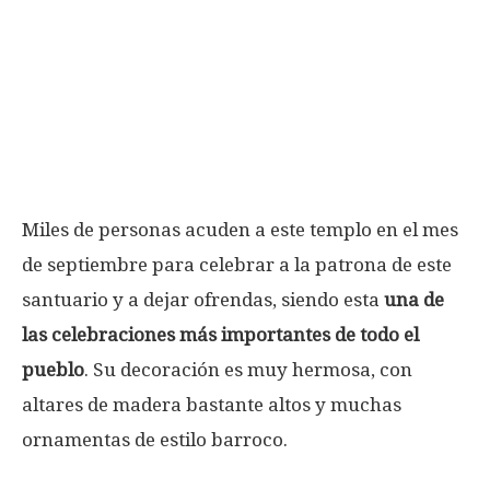
Miles de personas acuden a este templo en el mes
de septiembre para celebrar a la patrona de este
santuario y a dejar ofrendas, siendo esta
una de
las celebraciones más importantes de todo el
pueblo
. Su decoración es muy hermosa, con
altares de madera bastante altos y muchas
ornamentas de estilo barroco.