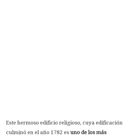
Este hermoso edificio religioso, cuya edificación
culminó en el año 1782 es
uno de los más