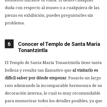
duda con respecto al museo o a cualquiera de las
piezas en exhibición, puedes preguntarles sin
problema.
6
Conocer el Templo de Santa María
Tonantzintla
El Templo de Santa María Tonantzintla tiene tanta
belleza y resulta tan llamativo que
al visitarlo es
difícil saber por dónde empezar
. Pasarás un largo
rato admirando la incomparable hermosura de su
decoración interna, lo cual es muy recomendable
para memorizar todos los detalles posibles, ya que