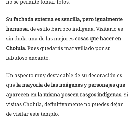
no se permite tomar fotos.
Su fachada externa es sencilla, pero igualmente
hermosa
, de estilo barroco indígena. Visitarlo es
sin duda una de las mejores
cosas que hacer en
Cholula
. Pues quedarás maravillado por su
fabuloso encanto.
Un aspecto muy destacable de su decoración es
que
la mayoría de las imágenes y personajes que
aparecen en la misma poseen rasgos indígenas
. Si
visitas Cholula, definitivamente no puedes dejar
de visitar este templo.