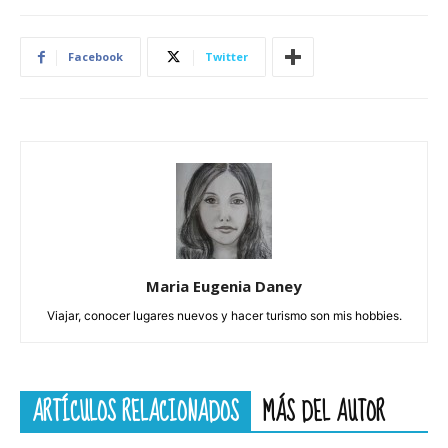
Facebook
Twitter
Maria Eugenia Daney
Viajar, conocer lugares nuevos y hacer turismo son mis hobbies.
ARTÍCULOS RELACIONADOS
MÁS DEL AUTOR