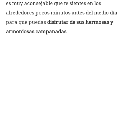
es muy aconsejable que te sientes en los
alrededores pocos minutos antes del medio día
para que puedas
disfrutar de sus hermosas y
armoniosas campanadas
.