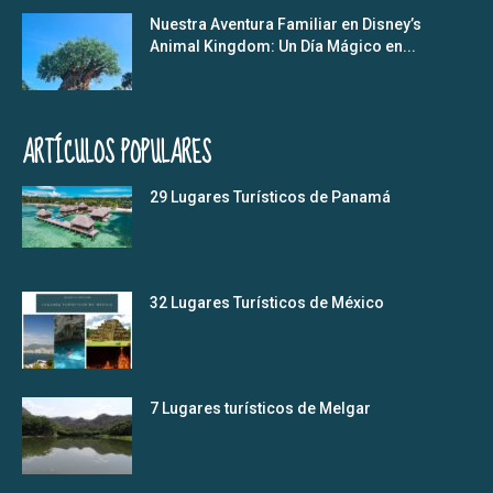
Nuestra Aventura Familiar en Disney’s
Animal Kingdom: Un Día Mágico en...
ARTÍCULOS POPULARES
29 Lugares Turísticos de Panamá
32 Lugares Turísticos de México
7 Lugares turísticos de Melgar