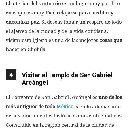
El interior del santuario es un lugar muy pacífico
en el que es muy fácil
relajarse para meditar y
encontrar paz
. Si deseas tomar un respiro de todo
el ajetreo de la ciudad y de la vida cotidiana,
visitar esta iglesia es una de las mejores
cosas que
hacer en Cholula
.
4
Visitar el Templo de San Gabriel
Arcángel
El Convento de San Gabriel Arcángel es
uno de los
más antiguos de todo
México
, siendo además uno
de sus monumentos históricos más emblemáticos.
Construido en la región central de la ciudad de