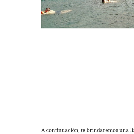
A continuación, te brindaremos una li