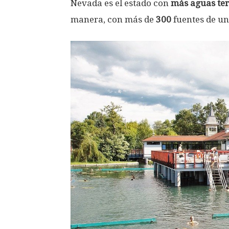
Nevada es el estado con
más aguas te
manera, con más de
300
fuentes de un