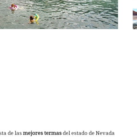
sta de las
mejores termas
del estado de Nevada