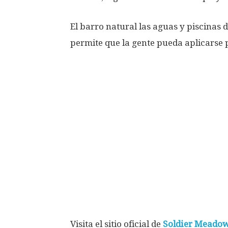
El barro natural las aguas y piscinas 
permite que la gente pueda aplicarse p
Visita el sitio oficial de
Soldier Meado