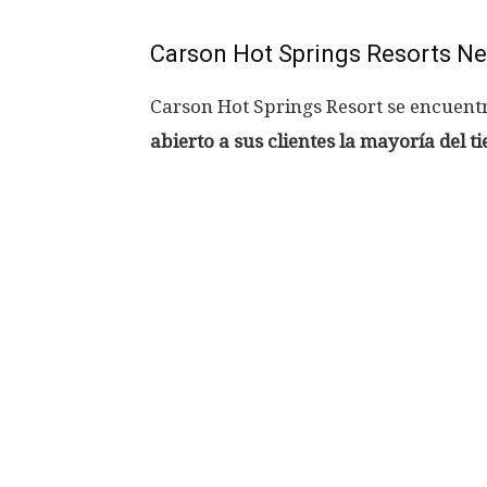
Carson Hot Springs Resorts N
Carson Hot Springs Resort se encuentr
abierto a sus clientes la mayoría del t