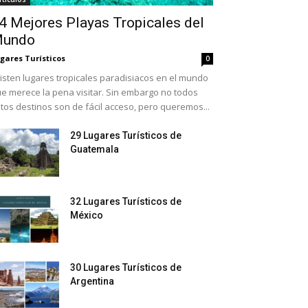
4 Mejores Playas Tropicales del
undo
gares Turísticos
0
isten lugares tropicales paradisiacos en el mundo
e merece la pena visitar. Sin embargo no todos
tos destinos son de fácil acceso, pero queremos...
29 Lugares Turísticos de
Guatemala
32 Lugares Turísticos de
México
30 Lugares Turísticos de
Argentina