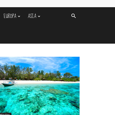
EUROPA
ASIA
rtículos