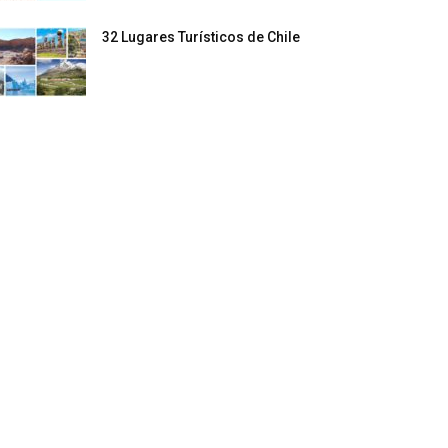
32 Lugares Turísticos de Chile