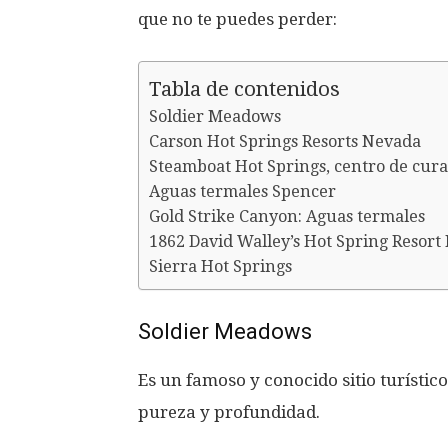
que no te puedes perder:
Tabla de contenidos
Soldier Meadows
Carson Hot Springs Resorts Nevada
Steamboat Hot Springs, centro de cura
Aguas termales Spencer
Gold Strike Canyon: Aguas termales
1862 David Walley’s Hot Spring Resort
Sierra Hot Springs
Soldier Meadows
Es un famoso y conocido sitio turístic
pureza y profundidad.