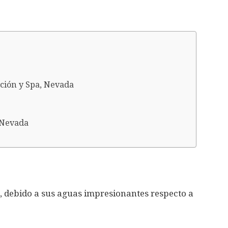
ción y Spa, Nevada
 Nevada
o, debido a sus aguas impresionantes respecto a