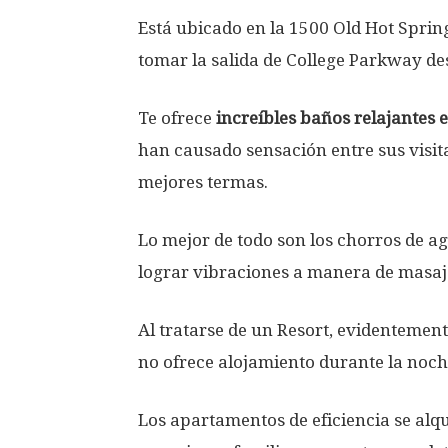
Está ubicado en la 1500 Old Hot Sprin
tomar la salida de College Parkway des
Te ofrece
increíbles baños relajantes 
han causado sensación entre sus visit
mejores termas.
Lo mejor de todo son los chorros de ag
lograr vibraciones a manera de masaje
Al tratarse de un Resort, evidentemen
no ofrece alojamiento durante la noch
Los apartamentos de eficiencia se alq