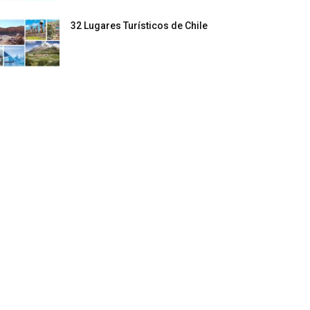
32 Lugares Turísticos de Chile