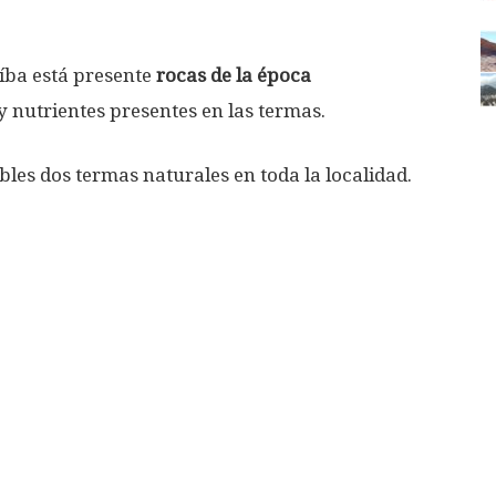
aíba está presente
rocas de la época
y nutrientes presentes en las termas.
bles dos termas naturales en toda la localidad.