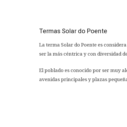
Termas Solar do Poente
La terma Solar do Poente es considera 
ser la más céntrica y con diversidad de 
El poblado es conocido por ser muy al
avenidas principales y plazas pequeña