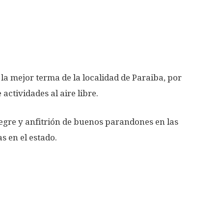
la mejor terma de la localidad de Paraiba, por
actividades al aire libre.
egre y anfitrión de buenos parandones en las
s en el estado.