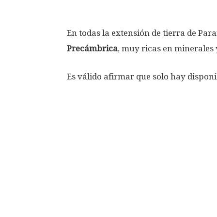
En todas la extensión de tierra de Par
Precámbrica
, muy ricas en minerales 
Es válido afirmar que solo hay disponi