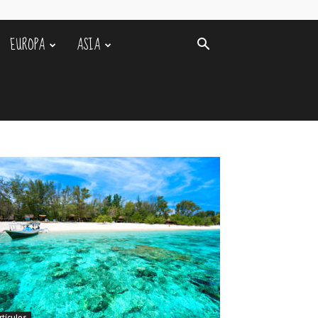
EUROPA
ASIA
rtículos