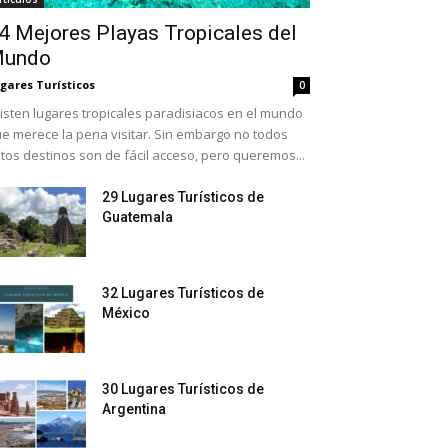
4 Mejores Playas Tropicales del
undo
gares Turísticos
0
isten lugares tropicales paradisiacos en el mundo
e merece la pena visitar. Sin embargo no todos
tos destinos son de fácil acceso, pero queremos...
29 Lugares Turísticos de
Guatemala
32 Lugares Turísticos de
México
30 Lugares Turísticos de
Argentina