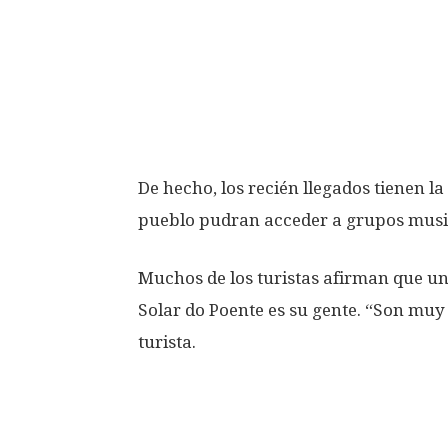
De hecho, los recién llegados tienen l
pueblo pudran acceder a grupos musica
Muchos de los turistas afirman que un
Solar do Poente es su gente. “Son muy 
turista.