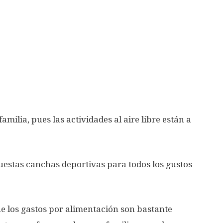
amilia, pues las actividades al aire libre están a
puestas canchas deportivas para todos los gustos
 los gastos por alimentación son bastante