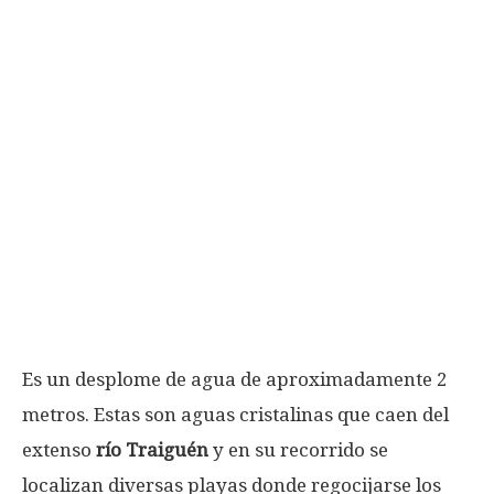
Es un desplome de agua de aproximadamente 2
metros. Estas son aguas cristalinas que caen del
extenso
río Traiguén
y en su recorrido se
localizan diversas playas donde regocijarse los