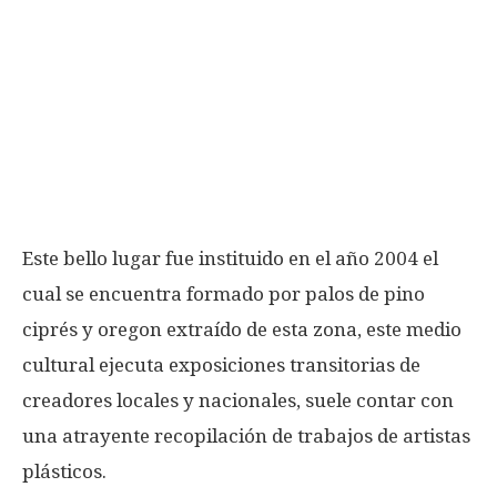
Este bello lugar fue instituido en el año 2004 el
cual se encuentra formado por palos de pino
ciprés y oregon extraído de esta zona, este medio
cultural ejecuta exposiciones transitorias de
creadores locales y nacionales, suele contar con
una atrayente recopilación de trabajos de artistas
plásticos.