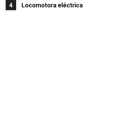
4
Locomotora eléctrica