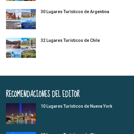
30 Lugares Turísticos de Argentina
32 Lugares Turísticos de Chile
RECOMENDACIONES DEL EDITOR
10 Lugares Turísticos de Nueva York