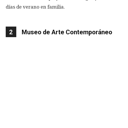
días de verano en familia.
2
Museo de Arte Contemporáneo