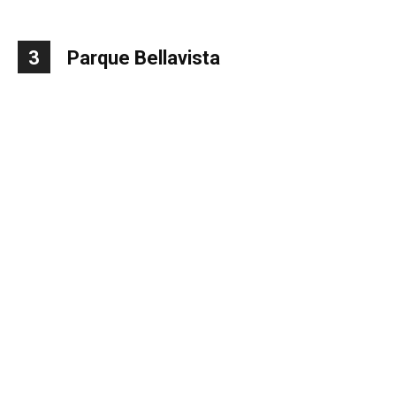
3
Parque Bellavista