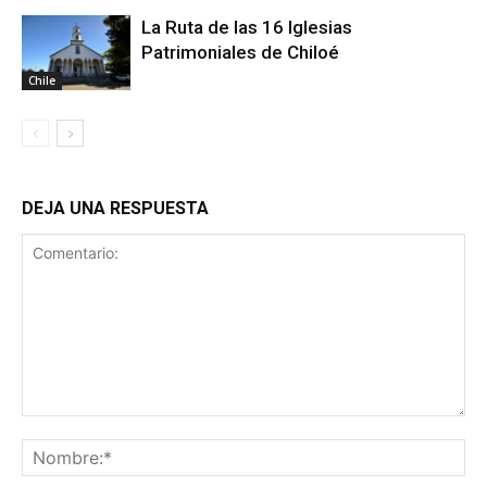
La Ruta de las 16 Iglesias
Patrimoniales de Chiloé
Chile
DEJA UNA RESPUESTA