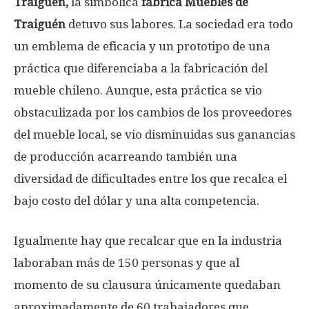
Traiguén,
la simbólica
fábrica Muebles de
Traiguén
detuvo sus labores. La sociedad era todo
un emblema de eficacia y un prototipo de una
práctica que diferenciaba a la fabricación del
mueble chileno. Aunque, esta práctica se vio
obstaculizada por los cambios de los proveedores
del mueble local, se vio disminuidas sus ganancias
de producción acarreando también una
diversidad de dificultades entre los que recalca el
bajo costo del dólar y una alta competencia.
Igualmente hay que recalcar que en la industria
laboraban más de 150 personas y que al
momento de su clausura únicamente quedaban
aproximadamente de 60 trabajadores que