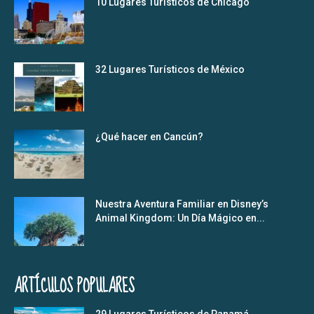
10 Lugares Turísticos de Chicago
32 Lugares Turísticos de México
¿Qué hacer en Cancún?
Nuestra Aventura Familiar en Disney’s
Animal Kingdom: Un Día Mágico en...
ARTÍCULOS POPULARES