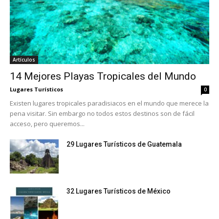
Artículos
14 Mejores Playas Tropicales del Mundo
Lugares Turísticos
0
Existen lugares tropicales paradisiacos en el mundo que merece la
pena visitar. Sin embargo no todos estos destinos son de fácil
acceso, pero queremos...
29 Lugares Turísticos de Guatemala
32 Lugares Turísticos de México