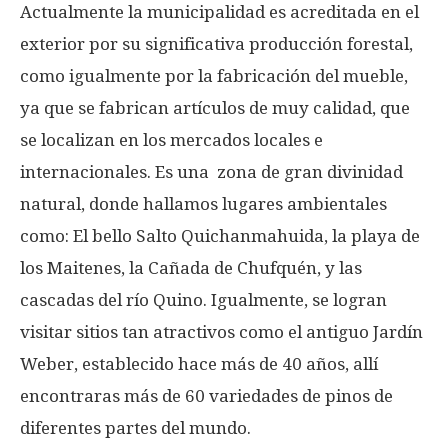
Actualmente la municipalidad es acreditada en el
exterior por su significativa producción forestal,
como igualmente por la fabricación del mueble,
ya que se fabrican artículos de muy calidad, que
se localizan en los mercados locales e
internacionales. Es una zona de gran divinidad
natural, donde hallamos lugares ambientales
como: El bello Salto Quichanmahuida, la playa de
los Maitenes, la Cañada de Chufquén, y las
cascadas del río Quino. Igualmente, se logran
visitar sitios tan atractivos como el antiguo Jardín
Weber, establecido hace más de 40 años, allí
encontraras más de 60 variedades de pinos de
diferentes partes del mundo.