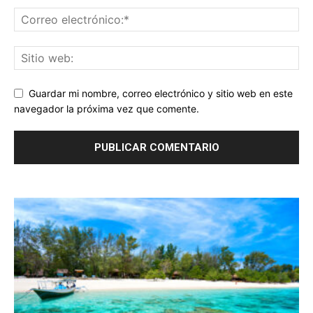
Guardar mi nombre, correo electrónico y sitio web en este
navegador la próxima vez que comente.