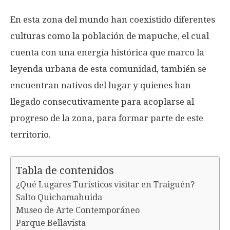
En esta zona del mundo han coexistido diferentes
culturas como la población de mapuche, el cual
cuenta con una energía histórica que marco la
leyenda urbana de esta comunidad, también se
encuentran nativos del lugar y quienes han
llegado consecutivamente para acoplarse al
progreso de la zona, para formar parte de este
territorio.
Tabla de contenidos
¿Qué Lugares Turísticos visitar en Traiguén?
Salto Quichamahuida
Museo de Arte Contemporáneo
Parque Bellavista