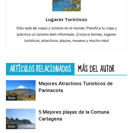
Lugares Turísticos
Sitio web de viajes y turismo en el mundo. Planifica tu viaje y
práctica un turismo bien informado. ¡Conoce termas, lugares
turísticos, atractivos, playas, museos y mucho más!
ARTÍCULOS RELACIONADOS
MÁS DEL AUTOR
Mejores Atractivos Turisticos de
Parinacota
Chile
5 Mejores playas de la Comuna
Cartagena
Chile