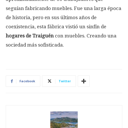
seguían fabricando muebles. Fue una larga época
de historia, pero en sus últimos años de
coexistencia, esta fábrica vistió un sinfín de
hogares de Traiguén
con muebles. Creando una
sociedad más sofisticada.
Facebook
Twitter