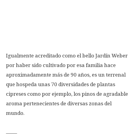
Igualmente acreditado como el bello Jardín Weber
por haber sido cultivado por esa familia hace
aproximadamente más de 90 años, es un terrenal
que hospeda unas 70 diversidades de plantas
cipreses como por ejemplo, los pinos de agradable
aroma pertenecientes de diversas zonas del
mundo.