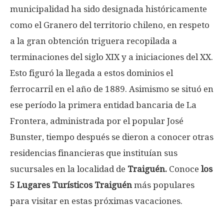
municipalidad ha sido designada históricamente
como el Granero del territorio chileno, en respeto
a la gran obtención triguera recopilada a
terminaciones del siglo XIX y a iniciaciones del XX.
Esto figuró la llegada a estos dominios el
ferrocarril en el año de 1889. Asimismo se situó en
ese período la primera entidad bancaria de La
Frontera, administrada por el popular José
Bunster, tiempo después se dieron a conocer otras
residencias financieras que instituían sus
sucursales en la localidad de
Traiguén.
Conoce
los
5 Lugares Turísticos Traiguén
más populares
para visitar en estas próximas vacaciones.