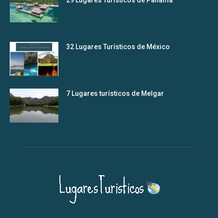
29 Lugares Turísticos de Panamá
32 Lugares Turísticos de México
7 Lugares turísticos de Melgar