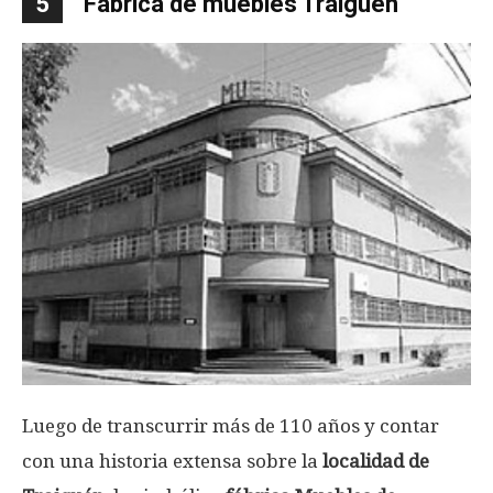
5
Fábrica de muebles Traiguén
Luego de transcurrir más de 110 años y contar
con una historia extensa sobre la
localidad de