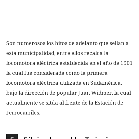
Son numerosos los hitos de adelanto que sellan a
esta municipalidad, entre ellos recalca la
locomotora eléctrica establecida en el año de 1901
la cual fue considerada como la primera
locomotora eléctrica utilizada en Sudamérica,
bajo la dirección de popular Juan Widmer, la cual
actualmente se sitúa al frente de la Estación de
Ferrocarriles.