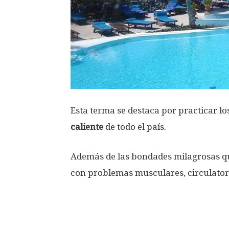
Esta terma se destaca por practicar lo
caliente
de todo el país.
Además de las bondades milagrosas qu
con problemas musculares, circulatorio