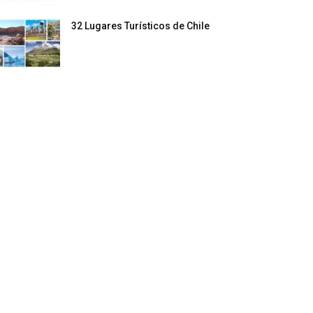
32 Lugares Turísticos de Chile