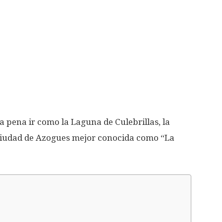
a pena ir como la Laguna de Culebrillas, la
 ciudad de Azogues mejor conocida como “La