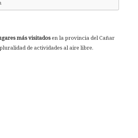
n
ugares más visitados
en la provincia del Cañar
pluralidad de actividades al aire libre.