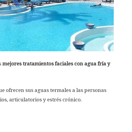
s
mejores tratamientos faciales con agua fría y
e ofrecen sus aguas termales a las personas
s, articulatorios y estrés crónico.