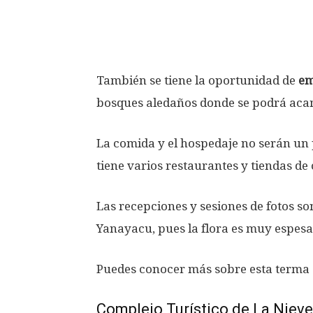
También se tiene la oportunidad de
em
bosques aledaños donde se podrá aca
La comida y el hospedaje no serán un 
tiene varios restaurantes y tiendas de
Las recepciones y sesiones de fotos so
Yanayacu, pues la flora es muy espesa
Puedes conocer más sobre esta terma
Complejo Turístico de La Nieve