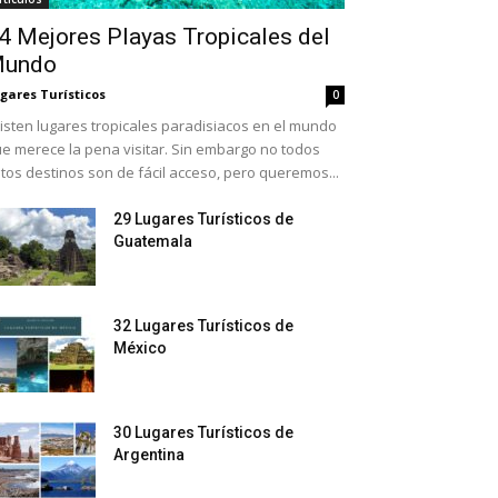
4 Mejores Playas Tropicales del
undo
gares Turísticos
0
isten lugares tropicales paradisiacos en el mundo
e merece la pena visitar. Sin embargo no todos
tos destinos son de fácil acceso, pero queremos...
29 Lugares Turísticos de
Guatemala
32 Lugares Turísticos de
México
30 Lugares Turísticos de
Argentina