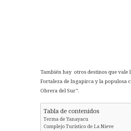
También hay otros destinos que vale l
Fortaleza de Ingapirca y la populosa
Obrera del Sur”.
Tabla de contenidos
Terma de Yanayacu
Complejo Turístico de La Nieve