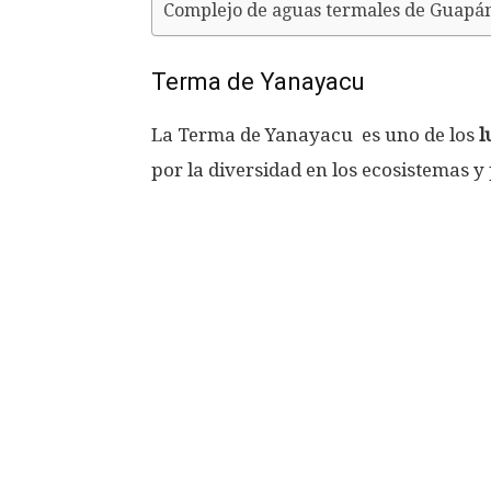
Complejo de aguas termales de Guapá
Terma de Yanayacu
La Terma de Yanayacu es uno de los
l
por la diversidad en los ecosistemas y 