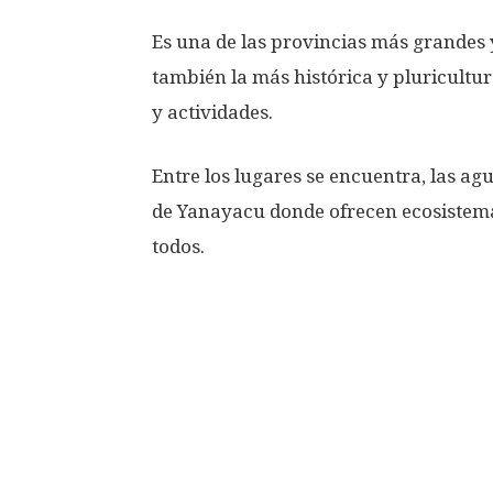
Es una de las provincias más grandes y
también la más histórica y pluricultur
y actividades.
Entre los lugares se encuentra, las ag
de Yanayacu donde ofrecen ecosistemas
todos.