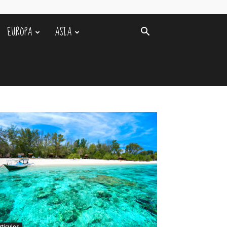
EUROPA
ASIA
rtículos