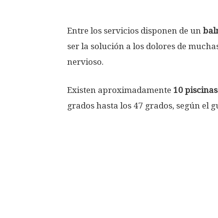
Entre los servicios disponen de un
bal
ser la solución a los dolores de mucha
nervioso.
Existen aproximadamente
10 piscinas
grados hasta los 47 grados, según el gu