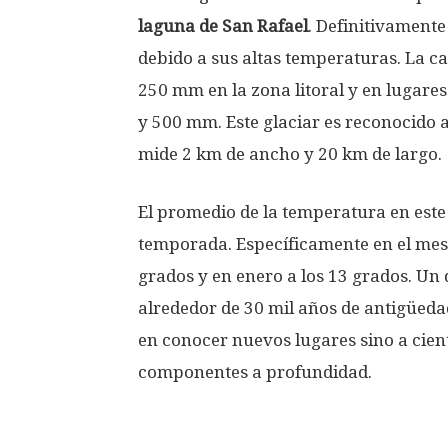
laguna de San Rafael
. Definitivamente
debido a sus altas temperaturas. La c
250 mm en la zona litoral y en lugare
y 500 mm. Este glaciar es reconocido 
mide 2 km de ancho y 20 km de largo.
El promedio de la temperatura en este s
temporada. Específicamente en el mes 
grados y en enero a los 13 grados. Un 
alrededor de 30 mil años de antigüedad
en conocer nuevos lugares sino a cient
componentes a profundidad.