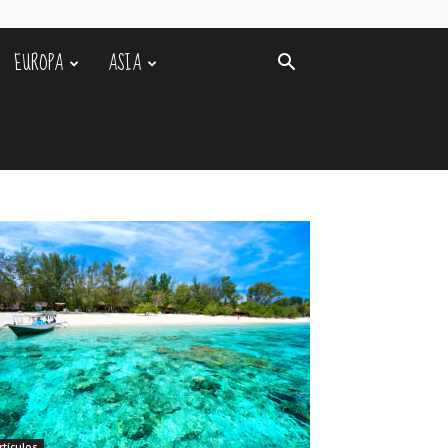
EUROPA
ASIA
rtículos