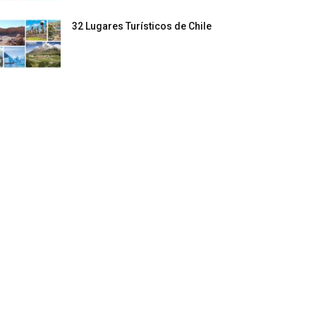
32 Lugares Turísticos de Chile