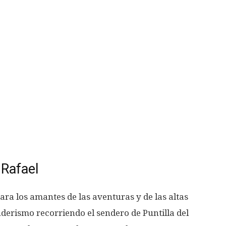
 Rafael
ara los amantes de las aventuras y de las altas
derismo recorriendo el sendero de Puntilla del