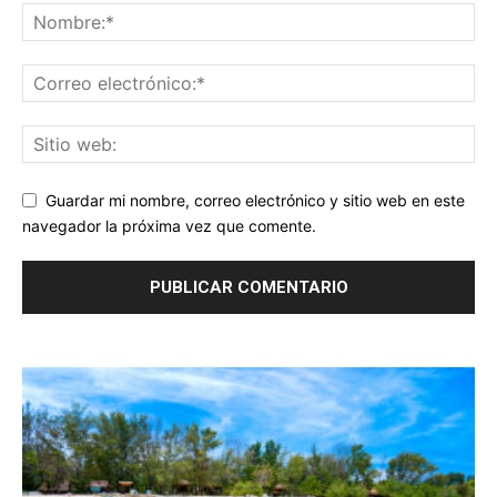
Guardar mi nombre, correo electrónico y sitio web en este
navegador la próxima vez que comente.