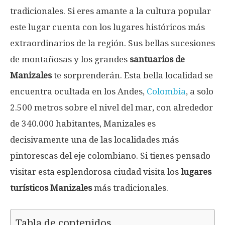
tradicionales. Si eres amante a la cultura popular
este lugar cuenta con los lugares históricos más
extraordinarios de la región. Sus bellas sucesiones
de montañosas y los grandes
santuarios de
Manizales
te sorprenderán. Esta bella localidad se
encuentra ocultada en los Andes,
Colombia
, a solo
2.500 metros sobre el nivel del mar, con alrededor
de 340.000 habitantes, Manizales es
decisivamente una de las localidades más
pintorescas del eje colombiano. Si tienes pensado
visitar esta esplendorosa ciudad visita los
lugares
turísticos Manizales
más tradicionales.
Tabla de contenidos