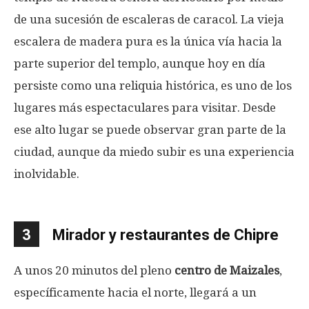
de una sucesión de escaleras de caracol. La vieja
escalera de madera pura es la única vía hacia la
parte superior del templo, aunque hoy en día
persiste como una reliquia histórica, es uno de los
lugares más espectaculares para visitar. Desde
ese alto lugar se puede observar gran parte de la
ciudad, aunque da miedo subir es una experiencia
inolvidable.
3
Mirador y restaurantes de Chipre
A unos 20 minutos del pleno
centro de Maizales
,
específicamente hacia el norte, llegará a un