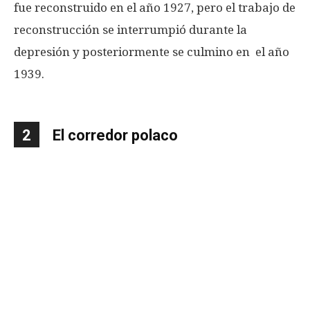
fue reconstruido en el año 1927, pero el trabajo de
reconstrucción se interrumpió durante la
depresión y posteriormente se culmino en el año
1939.
2
El corredor polaco