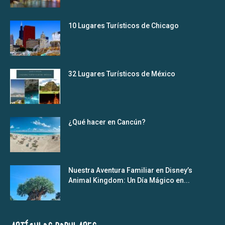
10 Lugares Turísticos de Chicago
32 Lugares Turísticos de México
¿Qué hacer en Cancún?
Nuestra Aventura Familiar en Disney’s
Animal Kingdom: Un Día Mágico en...