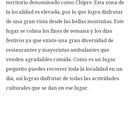
territorio denominado como Chipre. Esta zona de
la localidad es elevada, por lo que logra disfrutar
de una gran vista desde las bellas montañas. Este
lugar se colma los fines de semana y los días
festivos ya que existe una gran diversidad de
restaurantes y mayoristas ambulantes que
venden agradables comida. Como es un lugar
pequeño puedes recorrer toda la localidad en un
día, así logras disfrutar de todas las actividades
culturales que se dan en ese lugar.