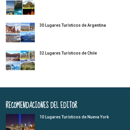
30 Lugares Turísticos de Argentina
32 Lugares Turísticos de Chile
RECOMENDACIONES DEL EDITOR
10 Lugares Turísticos de Nueva York