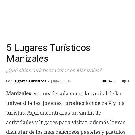
5 Lugares Turísticos
Manizales
¿Qué sitios turísticos visitar en Manizales?
Por
Lugares Turísticos
-
junio 18, 2018
3437
0
Manizales
es considerada como la capital de las
universidades, jóvenes, producción de café y los
turistas. Aquí encontraras un sin fin de
actividades y lugares para visitar, además logras
disfrutar de los mas deliciosos pasteles y platillos