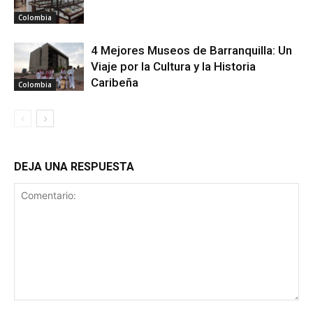
Colombia
4 Mejores Museos de Barranquilla: Un
Viaje por la Cultura y la Historia
Caribeña
Colombia
DEJA UNA RESPUESTA