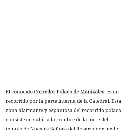
El conocido
Corredor Polaco de Manizales,
es un
recorrido por la parte interna de la Catedral. Esta
zona alarmante y espantosa del recorrido polaco
consiste en subir a la cumbre de la torre del
templo de Nuestra Señora del Rosario por medio