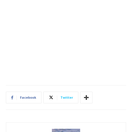
Facebook
Twitter