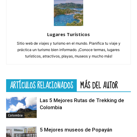
Lugares Turísticos
Sitio web de viajes y turismo en el mundo. Planifica tu viaje y
práctica un turismo bien informado. ¡Conoce termas, lugares
turísticos, atractivos, playas, museos y mucho más!
ARTÍCULOS RELACIONADOS
MÁS DEL AUTOR
Las 5 Mejores Rutas de Trekking de
Colombia
Colombia
5 Mejores museos de Popayán