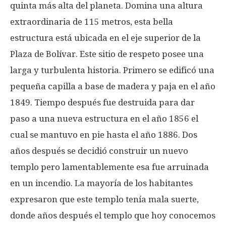
quinta más alta del planeta. Domina una altura
extraordinaria de 115 metros, esta bella
estructura está ubicada en el eje superior de la
Plaza de Bolívar. Este sitio de respeto posee una
larga y turbulenta historia. Primero se edificó una
pequeña capilla a base de madera y paja en el año
1849. Tiempo después fue destruida para dar
paso a una nueva estructura en el año 1856 el
cual se mantuvo en pie hasta el año 1886. Dos
años después se decidió construir un nuevo
templo pero lamentablemente esa fue arruinada
en un incendio. La mayoría de los habitantes
expresaron que este templo tenía mala suerte,
donde años después el templo que hoy conocemos