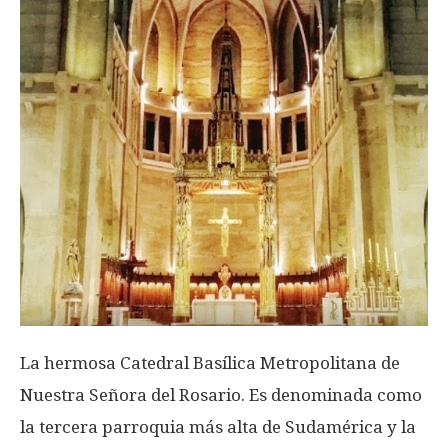
La hermosa Catedral Basílica Metropolitana de
Nuestra Señora del Rosario. Es denominada como
la tercera parroquia más alta de Sudamérica y la