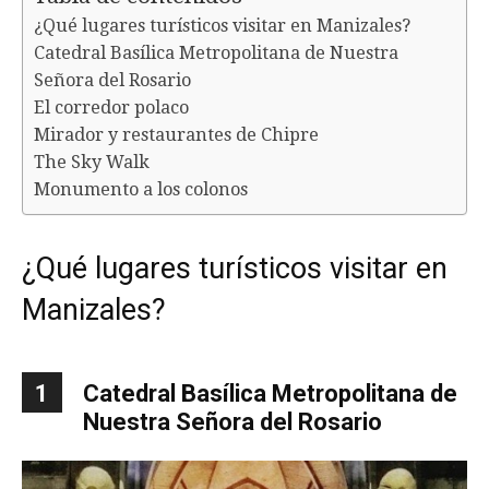
¿Qué lugares turísticos visitar en Manizales?
Catedral Basílica Metropolitana de Nuestra
Señora del Rosario
El corredor polaco
Mirador y restaurantes de Chipre
The Sky Walk
Monumento a los colonos
¿Qué lugares turísticos visitar en
Manizales?
1
Catedral Basílica Metropolitana de
Nuestra Señora del Rosario