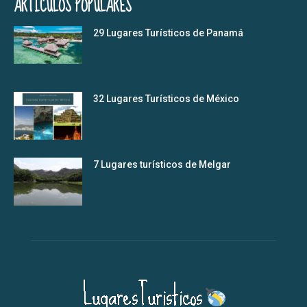
ARTÍCULOS POPULARES
29 Lugares Turísticos de Panamá
32 Lugares Turísticos de México
7 Lugares turísticos de Melgar