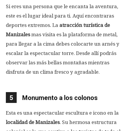
Si eres una persona que le encanta la aventura,
este es el lugar ideal para ti. Aquí encontraras
deportes extremos. La
atracción turística de
Manizales
mas visita es la plataforma de metal,
para llegar a la cima debes colocarte un arnés y
escalar la espectacular torre. Desde allí podrás
observar las más bellas montañas mientras
disfruta de un clima fresco y agradable.
5
Monumento a los colonos
Esta es una espectacular escultura e icono en la
localidad de Manizales
. Su hermosa estructura