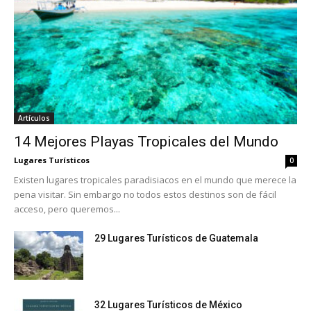
Artículos
14 Mejores Playas Tropicales del Mundo
Lugares Turísticos
0
Existen lugares tropicales paradisiacos en el mundo que merece la
pena visitar. Sin embargo no todos estos destinos son de fácil
acceso, pero queremos...
29 Lugares Turísticos de Guatemala
32 Lugares Turísticos de México