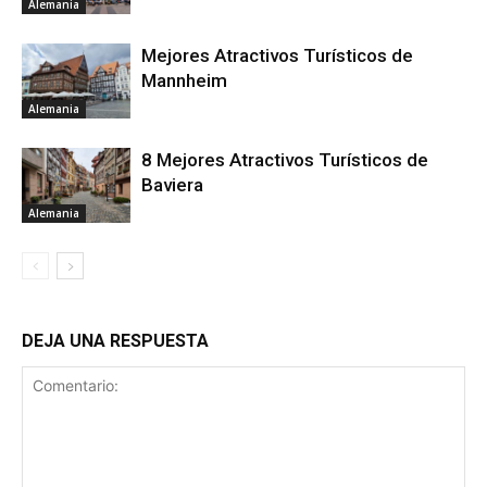
Alemania
Mejores Atractivos Turísticos de
Mannheim
Alemania
8 Mejores Atractivos Turísticos de
Baviera
Alemania
DEJA UNA RESPUESTA