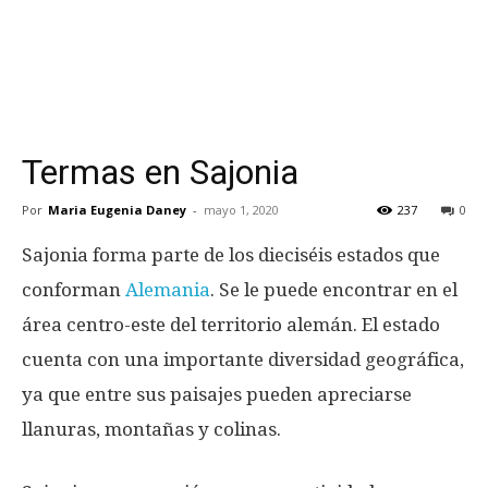
Termas en Sajonia
Por
Maria Eugenia Daney
-
mayo 1, 2020
237
0
Sajonia forma parte de los dieciséis estados que
conforman
Alemania
. Se le puede encontrar en el
área centro-este del territorio alemán. El estado
cuenta con una importante diversidad geográfica,
ya que entre sus paisajes pueden apreciarse
llanuras, montañas y colinas.