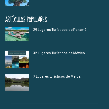
ARTÍCULOS POPULARES
29 Lugares Turísticos de Panamá
32 Lugares Turísticos de México
7 Lugares turísticos de Melgar