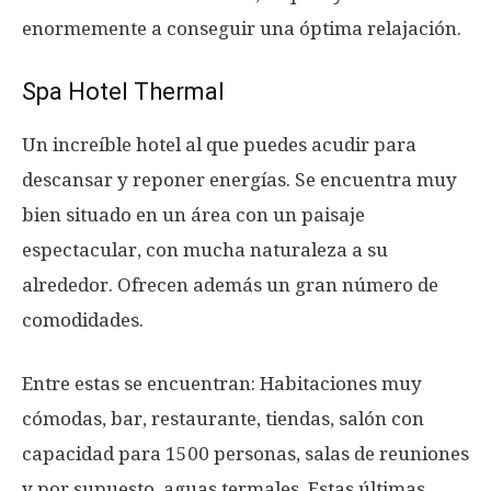
enormemente a conseguir una óptima relajación.
Spa Hotel Thermal
Un increíble hotel al que puedes acudir para
descansar y reponer energías. Se encuentra muy
bien situado en un área con un paisaje
espectacular, con mucha naturaleza a su
alrededor. Ofrecen además un gran número de
comodidades.
Entre estas se encuentran: Habitaciones muy
cómodas, bar, restaurante, tiendas, salón con
capacidad para 1500 personas, salas de reuniones
y por supuesto, aguas termales. Estas últimas