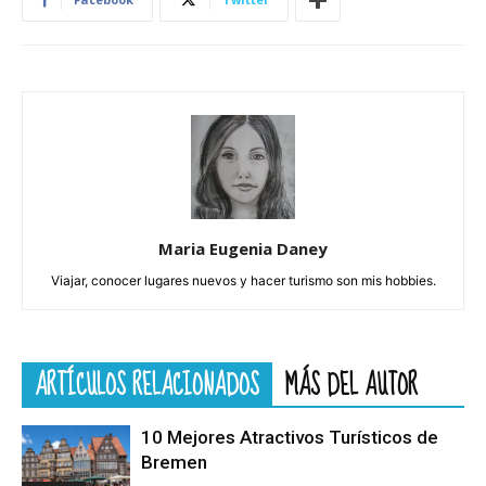
Maria Eugenia Daney
Viajar, conocer lugares nuevos y hacer turismo son mis hobbies.
ARTÍCULOS RELACIONADOS
MÁS DEL AUTOR
10 Mejores Atractivos Turísticos de
Bremen