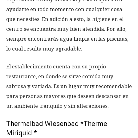
ayudarte en todo momento con cualquier cosa
que necesites. En adición a esto, la higiene en el
centro se encuentra muy bien atendida. Por ello,
siempre encontrarás agua limpia en las piscinas,
lo cual resulta muy agradable.
El establecimiento cuenta con su propio
restaurante, en donde se sirve comida muy
sabrosa y variada. Es un lugar muy recomendable
para personas mayores que deseen descansar en
un ambiente tranquilo y sin alteraciones.
Thermalbad Wiesenbad *Therme
Miriquidi*