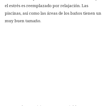
el estrés es reemplazado por relajación. Las
piscinas, así como las áreas de los baños tienen un
muy buen tamaño.