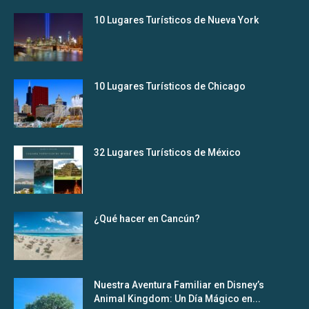
10 Lugares Turísticos de Nueva York
10 Lugares Turísticos de Chicago
32 Lugares Turísticos de México
¿Qué hacer en Cancún?
Nuestra Aventura Familiar en Disney’s
Animal Kingdom: Un Día Mágico en...