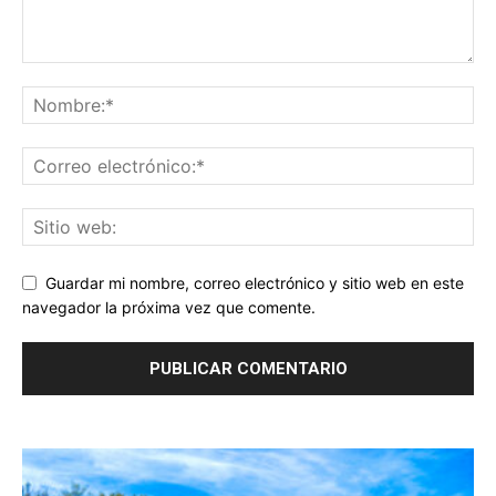
Guardar mi nombre, correo electrónico y sitio web en este
navegador la próxima vez que comente.