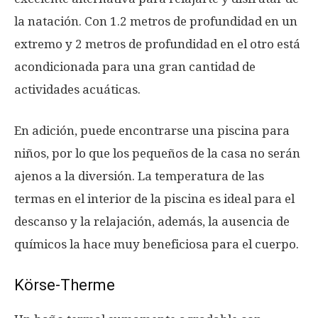
la natación. Con 1.2 metros de profundidad en un
extremo y 2 metros de profundidad en el otro está
acondicionada para una gran cantidad de
actividades acuáticas.
En adición, puede encontrarse una piscina para
niños, por lo que los pequeños de la casa no serán
ajenos a la diversión. La temperatura de las
termas en el interior de la piscina es ideal para el
descanso y la relajación, además, la ausencia de
químicos la hace muy beneficiosa para el cuerpo.
Körse-Therme