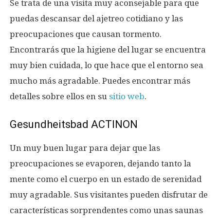
Se trata de una visita muy aconsejable para que
puedas descansar del ajetreo cotidiano y las
preocupaciones que causan tormento.
Encontrarás que la higiene del lugar se encuentra
muy bien cuidada, lo que hace que el entorno sea
mucho más agradable. Puedes encontrar más
detalles sobre ellos en su
sitio web
.
Gesundheitsbad ACTINON
Un muy buen lugar para dejar que las
preocupaciones se evaporen, dejando tanto la
mente como el cuerpo en un estado de serenidad
muy agradable. Sus visitantes pueden disfrutar de
características sorprendentes como unas saunas