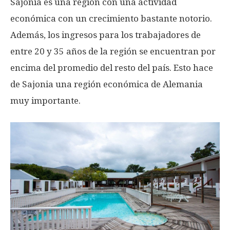
Sajonia es una región con una actividad
económica con un crecimiento bastante notorio.
Además, los ingresos para los trabajadores de
entre 20 y 35 años de la región se encuentran por
encima del promedio del resto del país. Esto hace
de Sajonia una región económica de Alemania
muy importante.