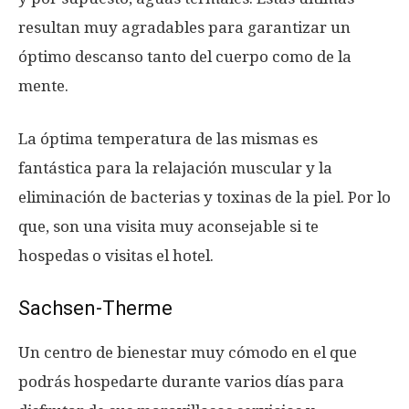
resultan muy agradables para garantizar un
óptimo descanso tanto del cuerpo como de la
mente.
La óptima temperatura de las mismas es
fantástica para la relajación muscular y la
eliminación de bacterias y toxinas de la piel. Por lo
que, son una visita muy aconsejable si te
hospedas o visitas el hotel.
Sachsen-Therme
Un centro de bienestar muy cómodo en el que
podrás hospedarte durante varios días para