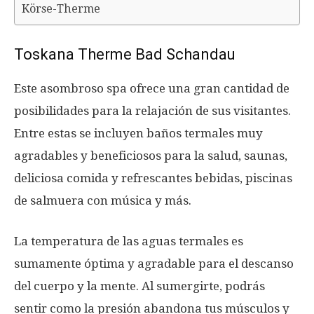
Körse-Therme
Toskana Therme Bad Schandau
Este asombroso spa ofrece una gran cantidad de
posibilidades para la relajación de sus visitantes.
Entre estas se incluyen baños termales muy
agradables y beneficiosos para la salud, saunas,
deliciosa comida y refrescantes bebidas, piscinas
de salmuera con música y más.
La temperatura de las aguas termales es
sumamente óptima y agradable para el descanso
del cuerpo y la mente. Al sumergirte, podrás
sentir como la presión abandona tus músculos y