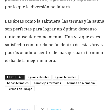
por lo que la diversión no faltará.
Las áreas como la salmuera, las termas y la sauna
son perfectas para lograr un óptimo descanso
tanto muscular como mental. Una vez que estés
satisfecho con tu relajación dentro de estas áreas,
podrás acudir al centro de masajes para terminar
el día de la mejor manera.
ETIQUETAS
aguas calientes
aguas termales
baños termales
complejos termales
Termas en Alemania
Termas en Europa
Facebook
Twitter