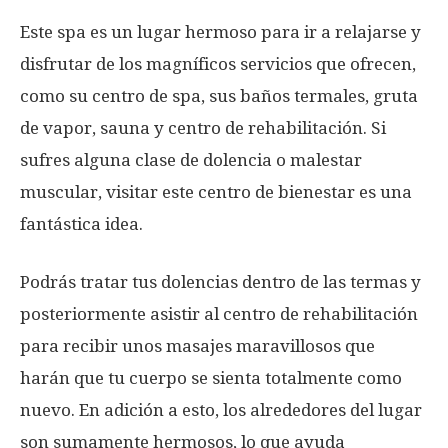
Este spa es un lugar hermoso para ir a relajarse y
disfrutar de los magníficos servicios que ofrecen,
como su centro de spa, sus baños termales, gruta
de vapor, sauna y centro de rehabilitación. Si
sufres alguna clase de dolencia o malestar
muscular, visitar este centro de bienestar es una
fantástica idea.
Podrás tratar tus dolencias dentro de las termas y
posteriormente asistir al centro de rehabilitación
para recibir unos masajes maravillosos que
harán que tu cuerpo se sienta totalmente como
nuevo. En adición a esto, los alrededores del lugar
son sumamente hermosos, lo que ayuda