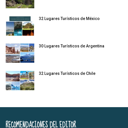
32 Lugares Turísticos de México
30 Lugares Turísticos de Argentina
32 Lugares Turísticos de Chile
RECOMENDACIONES DEL EDITOR