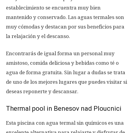
establecimiento se encuentra muy bien
mantenido y conservado. Las aguas termales son
muy cómodas y destacan por sus beneficios para
la relajación y el descanso.
Encontrarás de igual forma un personal muy
amistoso, comida deliciosa y bebidas como té o
agua de forma gratuita. Sin lugar a dudas se trata
de uno de los mejores lugares que puedes visitar si
deseas reponerte y descansar.
Thermal pool in Benesov nad Ploucnici
Esta piscina con agua termal sin químicos es una
excelente alternativa para relajarte y disfrutar de