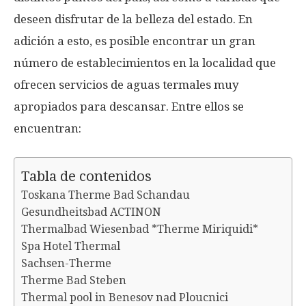
deseen disfrutar de la belleza del estado. En
adición a esto, es posible encontrar un gran
número de establecimientos en la localidad que
ofrecen servicios de aguas termales muy
apropiados para descansar. Entre ellos se
encuentran:
Tabla de contenidos
Toskana Therme Bad Schandau
Gesundheitsbad ACTINON
Thermalbad Wiesenbad *Therme Miriquidi*
Spa Hotel Thermal
Sachsen-Therme
Therme Bad Steben
Thermal pool in Benesov nad Ploucnici