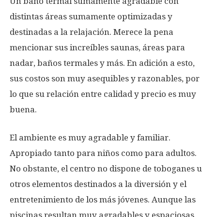
Un baño termal sumamente agradable con
distintas áreas sumamente optimizadas y
destinadas a la relajación. Merece la pena
mencionar sus increíbles saunas, áreas para
nadar, baños termales y más. En adición a esto,
sus costos son muy asequibles y razonables, por
lo que su relación entre calidad y precio es muy
buena.
El ambiente es muy agradable y familiar.
Apropiado tanto para niños como para adultos.
No obstante, el centro no dispone de toboganes u
otros elementos destinados a la diversión y el
entretenimiento de los más jóvenes. Aunque las
piscinas resultan muy agradables y espaciosas,