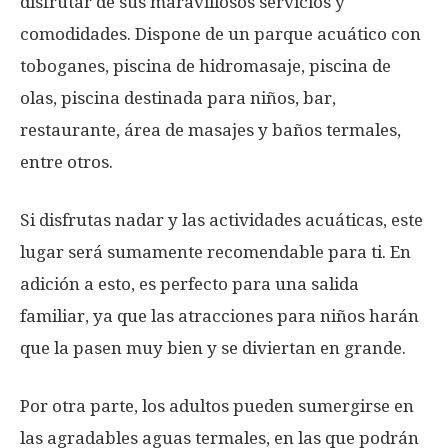
disfrutar de sus maravillosos servicios y
comodidades. Dispone de un parque acuático con
toboganes, piscina de hidromasaje, piscina de
olas, piscina destinada para niños, bar,
restaurante, área de masajes y baños termales,
entre otros.
Si disfrutas nadar y las actividades acuáticas, este
lugar será sumamente recomendable para ti. En
adición a esto, es perfecto para una salida
familiar, ya que las atracciones para niños harán
que la pasen muy bien y se diviertan en grande.
Por otra parte, los adultos pueden sumergirse en
las agradables aguas termales, en las que podrán