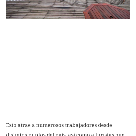
Esto atrae a numerosos trabajadores desde
distintos puntos del país, así como a turistas que