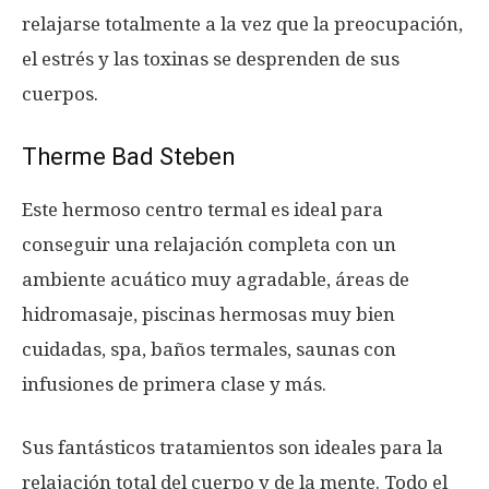
relajarse totalmente a la vez que la preocupación,
el estrés y las toxinas se desprenden de sus
cuerpos.
Therme Bad Steben
Este hermoso centro termal es ideal para
conseguir una relajación completa con un
ambiente acuático muy agradable, áreas de
hidromasaje, piscinas hermosas muy bien
cuidadas, spa, baños termales, saunas con
infusiones de primera clase y más.
Sus fantásticos tratamientos son ideales para la
relajación total del cuerpo y de la mente. Todo el