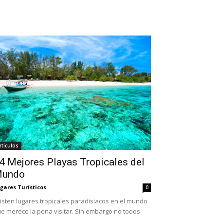
rtículos
4 Mejores Playas Tropicales del
undo
gares Turísticos
0
isten lugares tropicales paradisiacos en el mundo
e merece la pena visitar. Sin embargo no todos