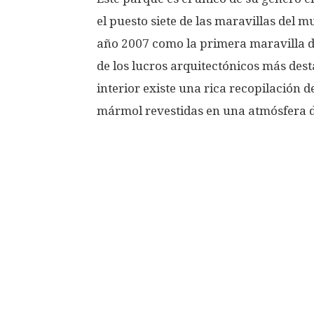
el puesto siete de las maravillas del
año 2007 como la primera maravilla d
de los lucros arquitectónicos más des
interior existe una rica recopilación d
mármol revestidas en una atmósfera de