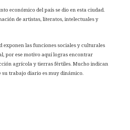
nto económico del país se dio en esta ciudad.
ción de artistas, literatos, intelectuales y
ad exponen las funciones sociales y culturales
, por ese motivo aquí logras encontrar
ción agrícola y tierras fértiles. Mucho indican
e su trabajo diario es muy dinámico.