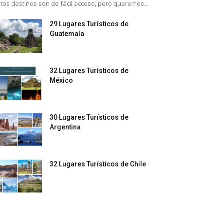
tos destinos son de fácil acceso, pero queremos...
29 Lugares Turísticos de
Guatemala
32 Lugares Turísticos de
México
30 Lugares Turísticos de
Argentina
32 Lugares Turísticos de Chile