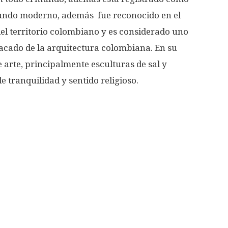
 mundo moderno, además fue reconocido en el
el territorio colombiano y es considerado uno
tacado de la arquitectura colombiana. En su
e arte, principalmente esculturas de sal y
 tranquilidad y sentido religioso.