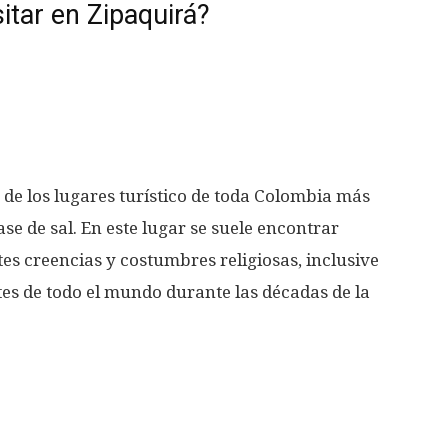
sitar en Zipaquirá?
 de los lugares turístico de toda Colombia más
se de sal. En este lugar se suele encontrar
es creencias y costumbres religiosas, inclusive
tes de todo el mundo durante las décadas de la