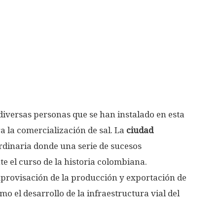
iversas personas que se han instalado en esta
 la comercialización de sal. La
ciudad
dinaria donde una serie de sucesos
e el curso de la historia colombiana.
mprovisación de la producción y exportación de
o el desarrollo de la infraestructura vial del