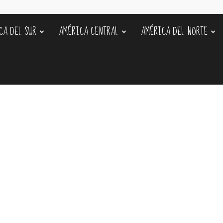
CA DEL SUR
AMÉRICA CENTRAL
AMÉRICA DEL NORTE
s