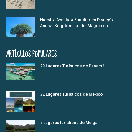
Nuestra Aventura Familiar en Disney’s
Animal Kingdom: Un Día Mágico en...
ARTÍCULOS POPULARES
29 Lugares Turísticos de Panamá
32 Lugares Turísticos de México
7 Lugares turísticos de Melgar