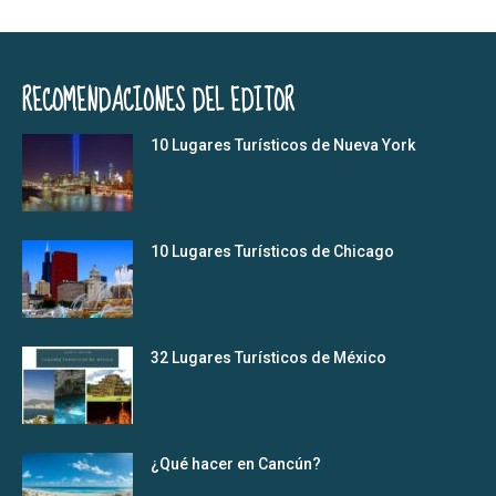
RECOMENDACIONES DEL EDITOR
10 Lugares Turísticos de Nueva York
10 Lugares Turísticos de Chicago
32 Lugares Turísticos de México
¿Qué hacer en Cancún?