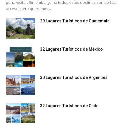
pena visitar. Sin embargo no todos estos destinos son de fácil
acceso, pero queremos...
29 Lugares Turísticos de Guatemala
32 Lugares Turísticos de México
30 Lugares Turísticos de Argentina
32 Lugares Turísticos de Chile