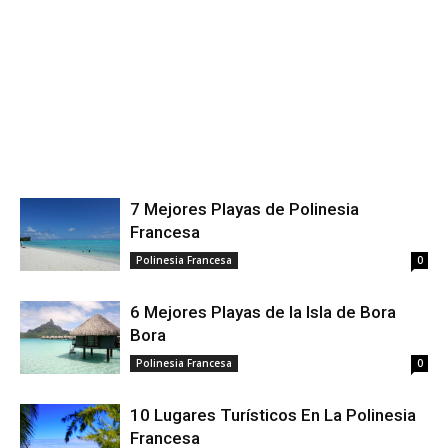
7 Mejores Playas de Polinesia
Francesa
Polinesia Francesa
0
6 Mejores Playas de la Isla de Bora
Bora
Polinesia Francesa
0
10 Lugares Turísticos En La Polinesia
Francesa