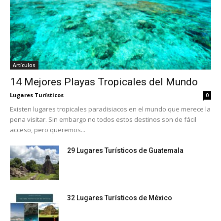
Artículos
14 Mejores Playas Tropicales del Mundo
Lugares Turísticos
0
Existen lugares tropicales paradisiacos en el mundo que merece la
pena visitar. Sin embargo no todos estos destinos son de fácil
acceso, pero queremos...
29 Lugares Turísticos de Guatemala
32 Lugares Turísticos de México