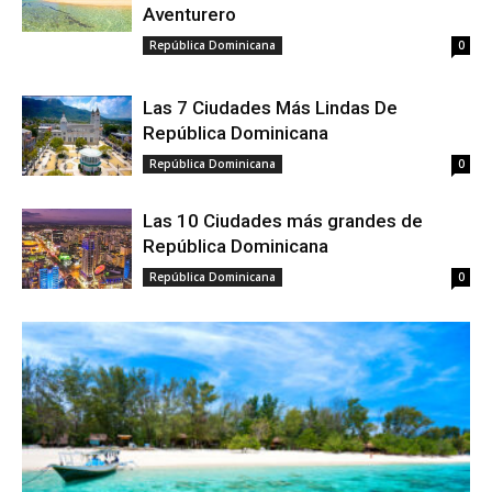
Aventurero
República Dominicana
0
Las 7 Ciudades Más Lindas De
República Dominicana
República Dominicana
0
Las 10 Ciudades más grandes de
República Dominicana
República Dominicana
0