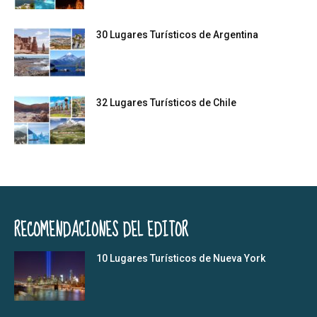
30 Lugares Turísticos de Argentina
32 Lugares Turísticos de Chile
RECOMENDACIONES DEL EDITOR
10 Lugares Turísticos de Nueva York