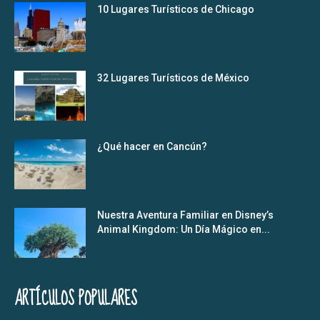
10 Lugares Turísticos de Chicago
32 Lugares Turísticos de México
¿Qué hacer en Cancún?
Nuestra Aventura Familiar en Disney’s
Animal Kingdom: Un Día Mágico en...
ARTÍCULOS POPULARES