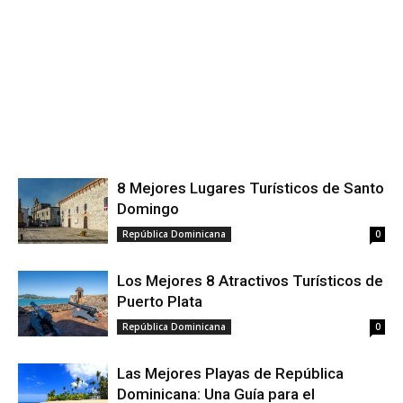
8 Mejores Lugares Turísticos de Santo
Domingo
República Dominicana
0
Los Mejores 8 Atractivos Turísticos de
Puerto Plata
República Dominicana
0
Las Mejores Playas de República
Dominicana: Una Guía para el