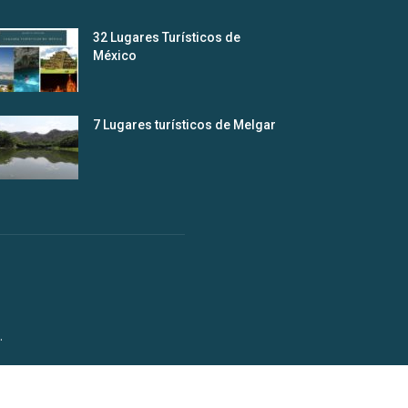
32 Lugares Turísticos de
México
7 Lugares turísticos de Melgar
.