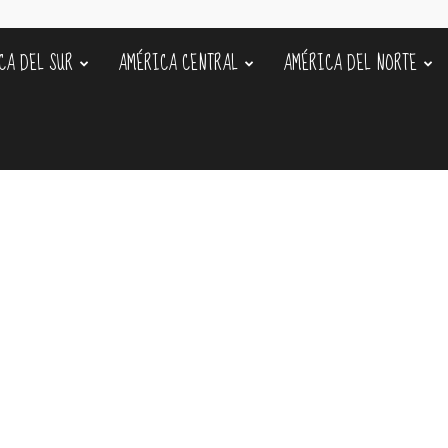
CA DEL SUR
AMÉRICA CENTRAL
AMÉRICA DEL NORTE
s