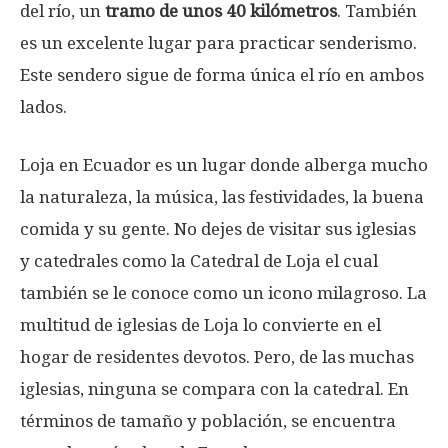
del río, un
tramo de unos 40 kilómetros
. También
es un excelente lugar para practicar senderismo.
Este sendero sigue de forma única el río en ambos
lados.
Loja en Ecuador es un lugar donde alberga mucho
la naturaleza, la música, las festividades, la buena
comida y su gente. No dejes de visitar sus iglesias
y catedrales como la Catedral de Loja el cual
también se le conoce como un icono milagroso. La
multitud de iglesias de Loja lo convierte en el
hogar de residentes devotos. Pero, de las muchas
iglesias, ninguna se compara con la catedral. En
términos de tamaño y población, se encuentra