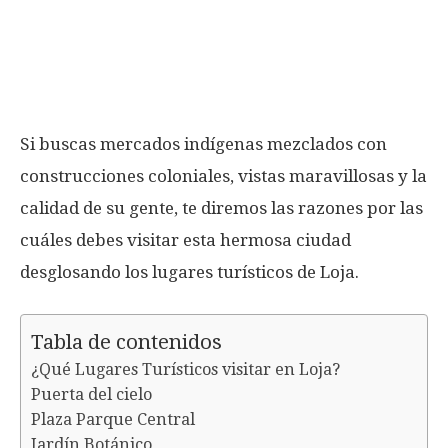
Si buscas mercados indígenas mezclados con
construcciones coloniales, vistas maravillosas y la
calidad de su gente, te diremos las razones por las
cuáles debes visitar esta hermosa ciudad
desglosando los lugares turísticos de Loja.
Tabla de contenidos
¿Qué Lugares Turísticos visitar en Loja?
Puerta del cielo
Plaza Parque Central
Jardín Botánico