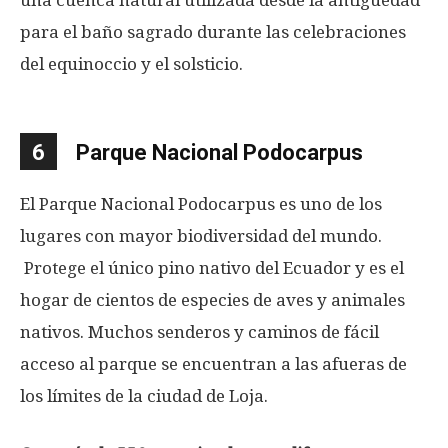
una cuenca natural utilizada desde la antigüedad
para el baño sagrado durante las celebraciones
del equinoccio y el solsticio.
6
Parque Nacional Podocarpus
El Parque Nacional Podocarpus es uno de los
lugares con mayor biodiversidad del mundo.
Protege el único pino nativo del Ecuador y es el
hogar de cientos de especies de aves y animales
nativos. Muchos senderos y caminos de fácil
acceso al parque se encuentran a las afueras de
los límites de la ciudad de Loja.