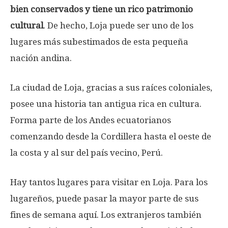
bien conservados y tiene un rico patrimonio
cultural
. De hecho, Loja puede ser uno de los
lugares más subestimados de esta pequeña
nación andina.
La ciudad de Loja, gracias a sus raíces coloniales,
posee una historia tan antigua rica en cultura.
Forma parte de los Andes ecuatorianos
comenzando desde la Cordillera hasta el oeste de
la costa y al sur del país vecino, Perú.
Hay tantos lugares para visitar en Loja. Para los
lugareños, puede pasar la mayor parte de sus
fines de semana aquí. Los extranjeros también