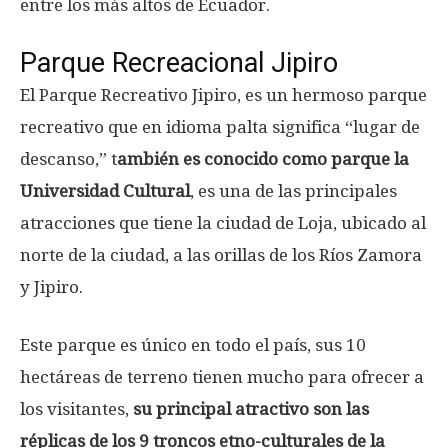
entre los más altos de Ecuador.
Parque Recreacional Jipiro
El Parque Recreativo Jipiro, es un hermoso parque
recreativo que en idioma palta significa “lugar de
descanso,” t
ambién es conocido como parque la
Universidad Cultural
, es una de las principales
atracciones que tiene la ciudad de Loja, ubicado al
norte de la ciudad, a las orillas de los Ríos Zamora
y Jipiro.
Este parque es único en todo el país, sus 10
hectáreas de terreno tienen mucho para ofrecer a
los visitantes,
su principal atractivo son las
réplicas de los 9 troncos etno-culturales de la