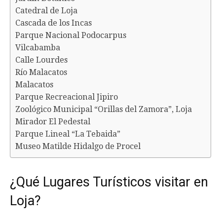
Catedral de Loja
Cascada de los Incas
Parque Nacional Podocarpus
Vilcabamba
Calle Lourdes
Río Malacatos
Malacatos
Parque Recreacional Jipiro
Zoológico Municipal “Orillas del Zamora”, Loja
Mirador El Pedestal
Parque Lineal “La Tebaida”
Museo Matilde Hidalgo de Procel
¿Qué Lugares Turísticos visitar en
Loja?