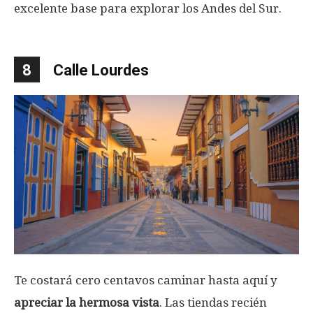
excelente base para explorar los Andes del Sur.
8
Calle Lourdes
Te costará cero centavos caminar hasta aquí y
apreciar la hermosa vista
. Las tiendas recién