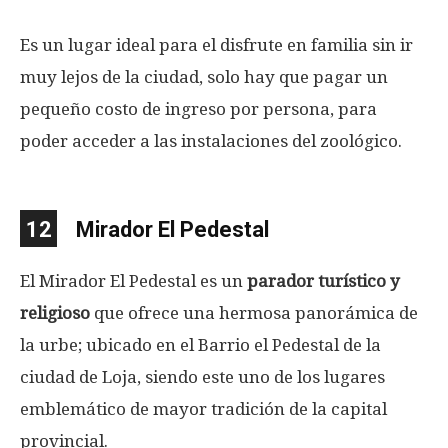
Es un lugar ideal para el disfrute en familia sin ir
muy lejos de la ciudad, solo hay que pagar un
pequeño costo de ingreso por persona, para
poder acceder a las instalaciones del zoológico.
12
Mirador El Pedestal
El Mirador El Pedestal es un
parador turístico y
religioso
que ofrece una hermosa panorámica de
la urbe; ubicado en el Barrio el Pedestal de la
ciudad de Loja, siendo este uno de los lugares
emblemático de mayor tradición de la capital
provincial.