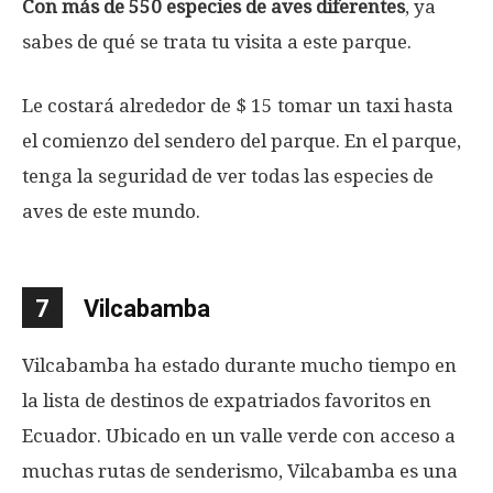
Con más de 550 especies de aves diferentes
, ya
sabes de qué se trata tu visita a este parque.
Le costará alrededor de $ 15 tomar un taxi hasta
el comienzo del sendero del parque. En el parque,
tenga la seguridad de ver todas las especies de
aves de este mundo.
7
Vilcabamba
Vilcabamba ha estado durante mucho tiempo en
la lista de destinos de expatriados favoritos en
Ecuador. Ubicado en un valle verde con acceso a
muchas rutas de senderismo, Vilcabamba es una