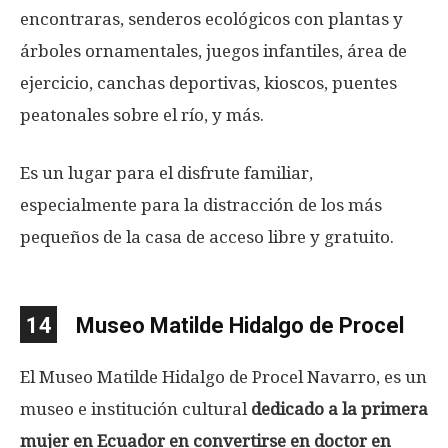
encontraras, senderos ecológicos con plantas y
árboles ornamentales, juegos infantiles, área de
ejercicio, canchas deportivas, kioscos, puentes
peatonales sobre el río, y más.
Es un lugar para el disfrute familiar,
especialmente para la distracción de los más
pequeños de la casa de acceso libre y gratuito.
14
Museo Matilde Hidalgo de Procel
El Museo Matilde Hidalgo de Procel Navarro, es un
museo e institución cultural
dedicado a la primera
mujer en Ecuador en convertirse en doctor en