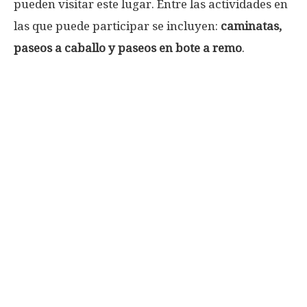
pueden visitar este lugar. Entre las actividades en
las que puede participar se incluyen:
caminatas,
paseos a caballo y paseos en bote a remo
.