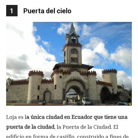
1
Puerta del cielo
Loja es l
a única ciudad en Ecuador que tiene una
puerta de la ciudad
, la Puerta de la Ciudad. El
edificio en forma de castillo, construido a fines de