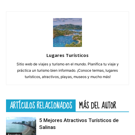
Lugares Turísticos
Sitio web de viajes y turismo en el mundo. Planifica tu viaje y
práctica un turismo bien informado. ¡Conoce termas, lugares
turísticos, atractivos, playas, museos y mucho más!
ARTÍCULOS RELACIONADOS
MÁS DEL AUTOR
5 Mejores Atractivos Turísticos de
Salinas
Ecuador