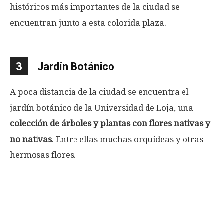
históricos más importantes de la ciudad se
encuentran junto a esta colorida plaza.
3
Jardín Botánico
A poca distancia de la ciudad se encuentra el
jardín botánico de la Universidad de Loja, una
colección de árboles y plantas con flores nativas y
no nativas
. Entre ellas muchas orquídeas y otras
hermosas flores.