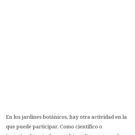
En los jardines botánicos, hay otra actividad en la
que puede participar. Como científico o