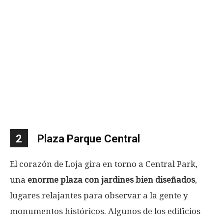
2
Plaza Parque Central
El corazón de Loja gira en torno a Central Park,
una
enorme plaza con jardines bien diseñados
,
lugares relajantes para observar a la gente y
monumentos históricos. Algunos de los edificios