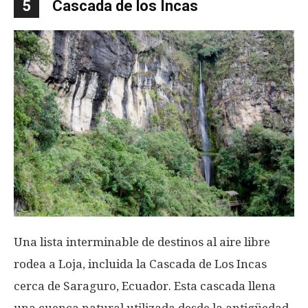
5
Cascada de los Incas
Una lista interminable de destinos al aire libre
rodea a Loja, incluida la Cascada de Los Incas
cerca de Saraguro, Ecuador. Esta cascada llena