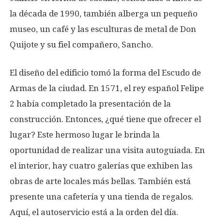
la década de 1990, también alberga un pequeño
museo, un café y las esculturas de metal de Don
Quijote y su fiel compañero, Sancho.
El diseño del edificio tomó la forma del Escudo de
Armas de la ciudad. En 1571, el rey español Felipe
2 había completado la presentación de la
construcción. Entonces, ¿qué tiene que ofrecer el
lugar? Este hermoso lugar le brinda la
oportunidad de realizar una visita autoguiada. En
el interior, hay cuatro galerías que exhiben las
obras de arte locales más bellas. También está
presente una cafetería y una tienda de regalos.
Aquí, el autoservicio está a la orden del día.