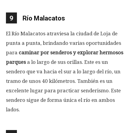
9
Río Malacatos
El Río Malacatos atraviesa la ciudad de Loja de
punta a punta, brindando varias oportunidades
para
caminar por senderos y explorar hermosos
parques
a lo largo de sus orillas. Este es un
sendero que va hacia el sur a lo largo del río, un
tramo de unos 40 kilómetros. También es un
excelente lugar para practicar senderismo. Este
sendero sigue de forma única el río en ambos
lados.