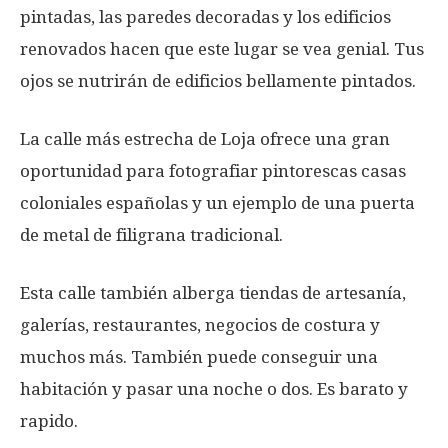
pintadas, las paredes decoradas y los edificios
renovados hacen que este lugar se vea genial. Tus
ojos se nutrirán de edificios bellamente pintados.
La calle más estrecha de Loja ofrece una gran
oportunidad para fotografiar pintorescas casas
coloniales españolas y un ejemplo de una puerta
de metal de filigrana tradicional.
Esta calle también alberga tiendas de artesanía,
galerías, restaurantes, negocios de costura y
muchos más. También puede conseguir una
habitación y pasar una noche o dos. Es barato y
rapido.