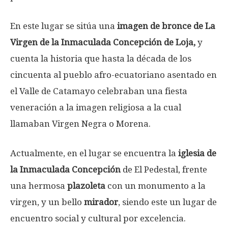
En este lugar se sitúa una
imagen de bronce de La
Virgen de la Inmaculada Concepción de Loja,
y
cuenta la historia que hasta la década de los
cincuenta al pueblo afro-ecuatoriano asentado en
el Valle de Catamayo celebraban una fiesta
veneración a la imagen religiosa a la cual
llamaban Virgen Negra o Morena.
Actualmente, en el lugar se encuentra la
iglesia de
la Inmaculada Concepción
de El Pedestal, frente
una hermosa
plazoleta
con un monumento a la
virgen, y un bello
mirador
, siendo este un lugar de
encuentro social y cultural por excelencia.