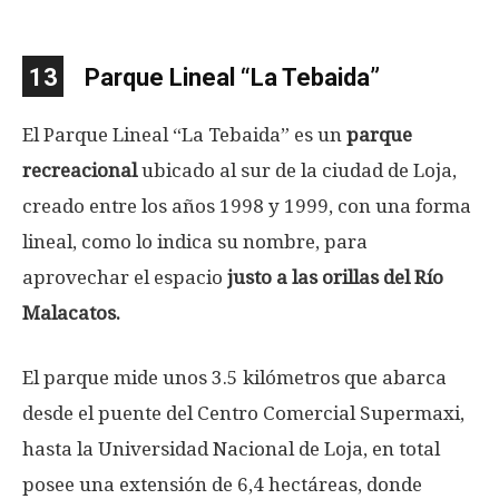
13
Parque Lineal “La Tebaida”
El Parque Lineal “La Tebaida” es un
parque
recreacional
ubicado al sur de la ciudad de Loja,
creado entre los años 1998 y 1999, con una forma
lineal, como lo indica su nombre, para
aprovechar el espacio
justo a las orillas del Río
Malacatos.
El parque mide unos 3.5 kilómetros que abarca
desde el puente del Centro Comercial Supermaxi,
hasta la Universidad Nacional de Loja, en total
posee una extensión de 6,4 hectáreas, donde