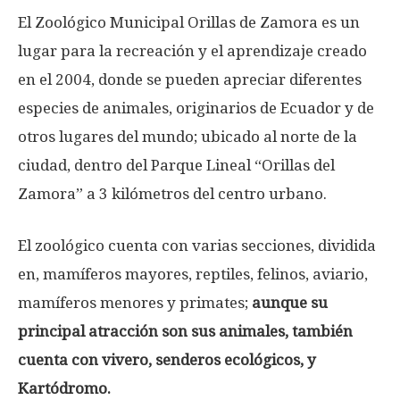
El Zoológico Municipal Orillas de Zamora es un
lugar para la recreación y el aprendizaje creado
en el 2004, donde se pueden apreciar diferentes
especies de animales, originarios de Ecuador y de
otros lugares del mundo; ubicado al norte de la
ciudad, dentro del Parque Lineal “Orillas del
Zamora” a 3 kilómetros del centro urbano.
El zoológico cuenta con varias secciones, dividida
en, mamíferos mayores, reptiles, felinos, aviario,
mamíferos menores y primates;
aunque su
principal atracción son sus animales, también
cuenta con vivero, senderos ecológicos, y
Kartódromo.