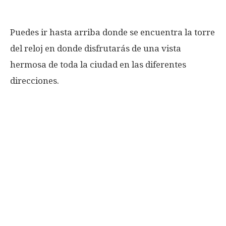
Puedes ir hasta arriba donde se encuentra la torre
del reloj en donde disfrutarás de una vista
hermosa de toda la ciudad en las diferentes
direcciones.