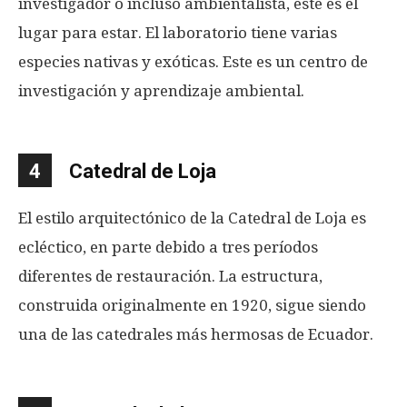
investigador o incluso ambientalista, este es el
lugar para estar. El laboratorio tiene varias
especies nativas y exóticas. Este es un centro de
investigación y aprendizaje ambiental.
4
Catedral de Loja
El estilo arquitectónico de la Catedral de Loja es
ecléctico, en parte debido a tres períodos
diferentes de restauración. La estructura,
construida originalmente en 1920, sigue siendo
una de las catedrales más hermosas de Ecuador.