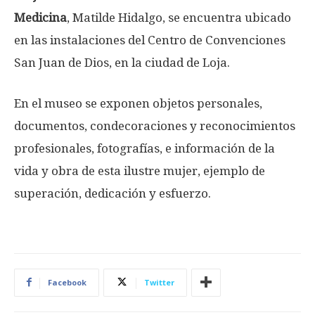
Medicina
, Matilde Hidalgo, se encuentra ubicado
en las instalaciones del Centro de Convenciones
San Juan de Dios, en la ciudad de Loja.
En el museo se exponen objetos personales,
documentos, condecoraciones y reconocimientos
profesionales, fotografías, e información de la
vida y obra de esta ilustre mujer, ejemplo de
superación, dedicación y esfuerzo.
Facebook
Twitter