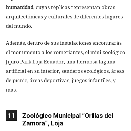
humanidad
, cuyas réplicas representan obras
arquitectónicas y culturales de diferentes lugares
del mundo.
Además, dentro de sus instalaciones encontrarás
el monumento a los romeriantes, el mini zoológico
Jipiro Park Loja Ecuador, una hermosa laguna
artificial en su interior, senderos ecológicos, áreas
de pícnic, áreas deportivas, juegos infantiles, y
más.
11
Zoológico Municipal “Orillas del
Zamora”, Loja